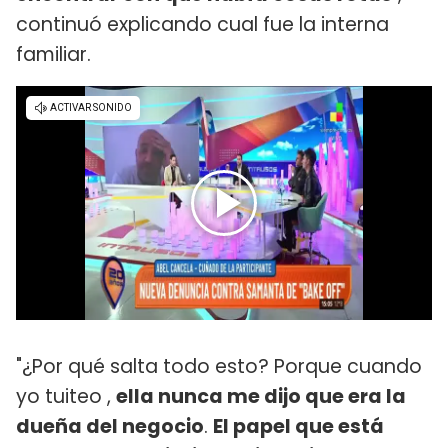
continuó explicando cual fue la interna
familiar.
"¿Por qué salta todo esto? Porque cuando
yo tuiteo ,
ella nunca me dijo que era la
dueña del negocio
.
El papel que está