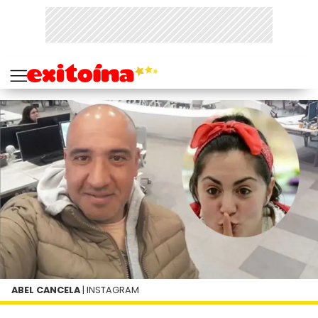
ABEL CANCELA
| INSTAGRAM