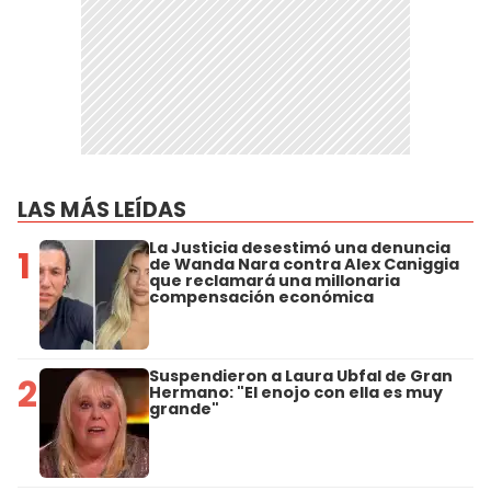
LAS MÁS LEÍDAS
La Justicia desestimó una denuncia
1
de Wanda Nara contra Alex Caniggia
que reclamará una millonaria
compensación económica
Suspendieron a Laura Ubfal de Gran
2
Hermano: "El enojo con ella es muy
grande"