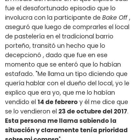
fue el desafortunado episodio que lo
involucra con la participante de
Bake Off
,
aseguró que luego de comprarles el local
de pastelería en el tradicional barrio
porteño, transitó un hecho que lo
decepcionó , dado que fue en ese
momento que se enteró que lo habían
estafado. "Me llama un tipo diciendo que
quería hablar con el dueño del local, yo le
explico que era yo, que me lo habían
vendido el
14 de febrero
y él me dice que
se lo vendieron el
23 de octubre del 2017
.
Esta persona me llama sabiendo la
situación y claramente tenía prioridad
sobre mi compra
".