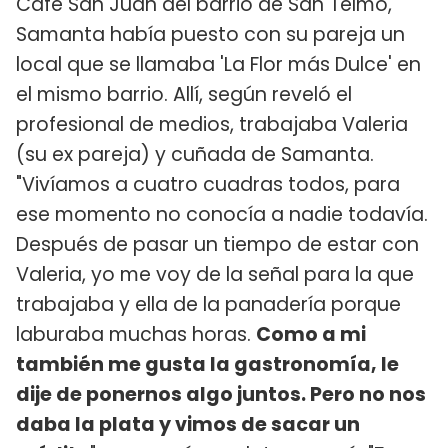
Café San Juan del barrio de San Telmo,
Samanta había puesto con su pareja un
local que se llamaba 'La Flor más Dulce' en
el mismo barrio. Allí, según reveló el
profesional de medios, trabajaba Valeria
(su ex pareja) y cuñada de Samanta.
"Vivíamos a cuatro cuadras todos, para
ese momento no conocía a nadie todavía.
Después de pasar un tiempo de estar con
Valeria, yo me voy de la señal para la que
trabajaba y ella de la panadería porque
laburaba muchas horas.
Como a mi
también me gusta la gastronomía, le
dije de ponernos algo juntos. Pero no nos
daba la plata y vimos de sacar un