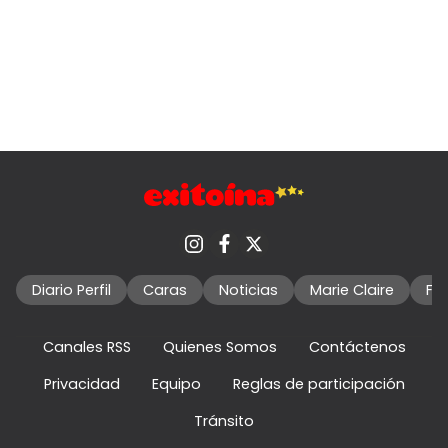
Diario Perfil
Caras
Noticias
Marie Claire
Fo
Canales RSS
Quienes Somos
Contáctenos
Privacidad
Equipo
Reglas de participación
Tránsito