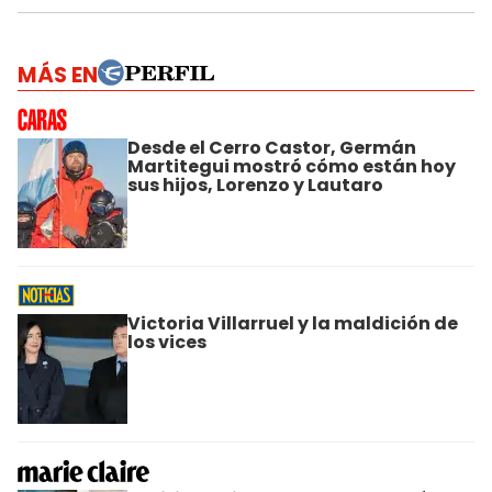
MÁS EN
Desde el Cerro Castor, Germán
Martitegui mostró cómo están hoy
sus hijos, Lorenzo y Lautaro
Victoria Villarruel y la maldición de
los vices