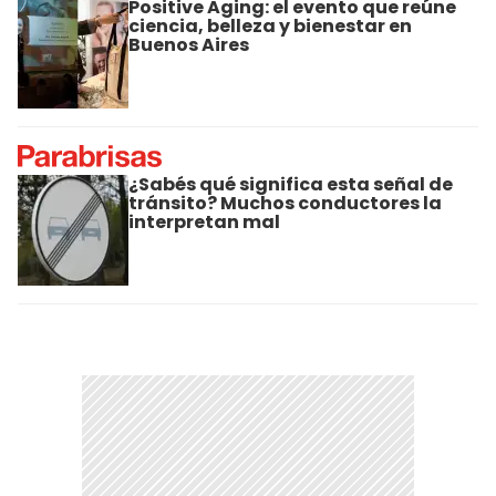
Positive Aging: el evento que reúne
ciencia, belleza y bienestar en
Buenos Aires
¿Sabés qué significa esta señal de
tránsito? Muchos conductores la
interpretan mal