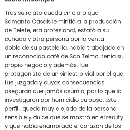
Tras su relato queda en claro que
Samanta Casais le mintió a la producción
de Telefe, era profesional, estafó a su
cuñado y otra persona por la venta
doble de su pastelería, había trabajado en
un reconocido café de San Telmo, tenía su
propio negocio y además, fue
protagonista de un siniestro vial por el que
fue juzgada y cuyas consecuencias
aseguran que jamás asumió, por lo que la
investigaron por homicidio culposo. Este
perfil , queda muy alejado de la persona
sensible y dulce que se mostró en el reality
y que había enamorado el corazón de los