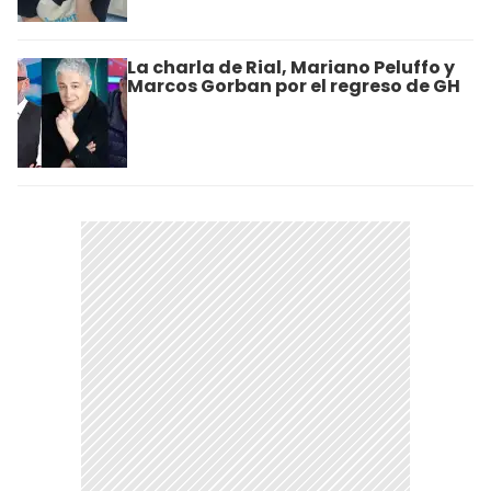
La charla de Rial, Mariano Peluffo y
Marcos Gorban por el regreso de GH