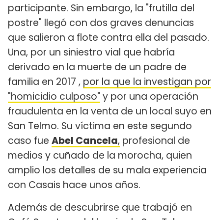
participante. Sin embargo, la "frutilla del
postre" llegó con dos graves denuncias
que salieron a flote contra ella del pasado.
Una, por un siniestro vial que habría
derivado en la muerte de un padre de
familia en 2017 ,
por la que la investigan por
"homicidio culposo"
y por una operación
fraudulenta en la venta de un local suyo en
San Telmo. Su víctima en este segundo
caso fue
Abel Cancela
,
profesional de
medios y cuñado de la morocha, quien
amplio los detalles de su mala experiencia
con Casais hace unos años.
Además de descubrirse que trabajó en