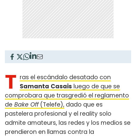
T
ras el escándalo desatado con
Samanta
Casais
luego de que se
comprobara que trasgredió el reglamento
de
Bake Off
(Telefe),
dado que es
pastelera profesional y el reality solo
admite amateurs, las redes y los medios se
prendieron en llamas contra la