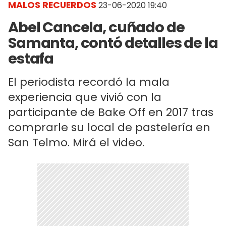
MALOS RECUERDOS
23-06-2020 19:40
Abel Cancela, cuñado de
Samanta, contó detalles de la
estafa
El periodista recordó la mala
experiencia que vivió con la
participante de Bake Off en 2017 tras
comprarle su local de pastelería en
San Telmo. Mirá el video.