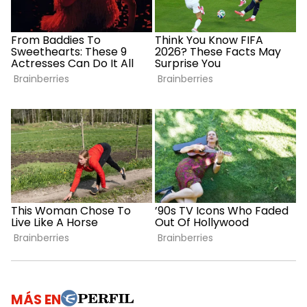
MÁS EN