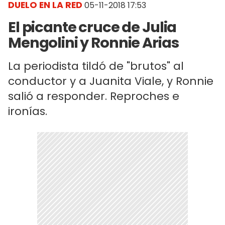
DUELO EN LA RED
05-11-2018 17:53
El picante cruce de Julia
Mengolini y Ronnie Arias
La periodista tildó de "brutos" al
conductor y a Juanita Viale, y Ronnie
salió a responder. Reproches e
ironías.