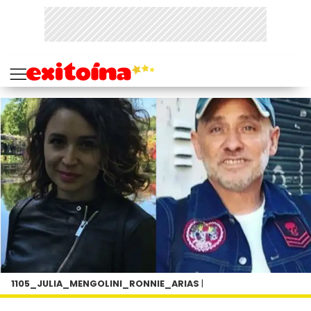
1105_JULIA_MENGOLINI_RONNIE_ARIAS
|