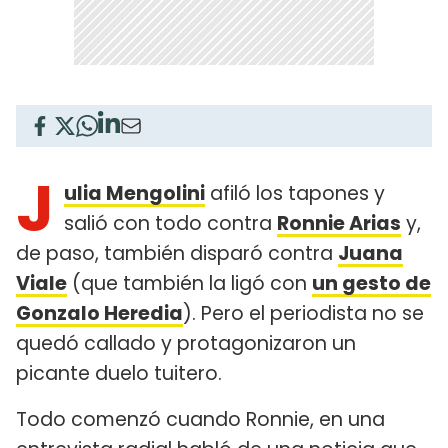
J
ulia Mengolini
afiló los tapones y
salió con todo contra
Ronnie Arias
y,
de paso, también disparó contra
Juana
Viale
(que también la ligó con
un gesto de
Gonzalo Heredia
). Pero el periodista no se
quedó callado y protagonizaron un
picante duelo tuitero.
Todo comenzó cuando Ronnie, en una