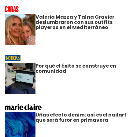
Valeria Mazza y Taína Gravier
deslumbraron con sus outfits
playeros en el Mediterráneo
Por qué el éxito se construye en
comunidad
Uñas efecto denim: así es el nailart
que será furor en primavera