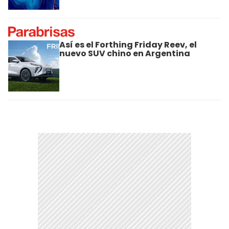
Así es el Forthing Friday Reev, el
nuevo SUV chino en Argentina