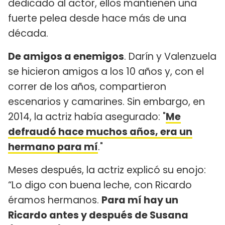
dedicado al actor, ellos mantienen una
fuerte pelea desde hace más de una
década.
De amigos a enemigos
. Darín y Valenzuela
se hicieron amigos a los 10 años y, con el
correr de los años, compartieron
escenarios y camarines. Sin embargo, en
2014, la actriz había asegurado: "
Me
defraudó hace muchos años, era un
hermano para mí
."
Meses después, la actriz explicó su enojo:
“Lo digo con buena leche, con Ricardo
éramos hermanos.
Para mí hay un
Ricardo antes y después de Susana