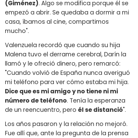
(Giménez)
. Algo se modifica porque él se
empezó a abrir. Se quedaba a dormir a mi
casa, íbamos al cine, compartimos
mucho".
Valenzuela recordó que cuando su hija
Malena tuvo el derrame cerebral, Darín la
llamó y le ofreció dinero, pero remarcó:
"Cuando volvió de España nunca averiguó
mi teléfono para ver cómo estaba mi hija.
Dice que es mi amigo y no tiene ni mi
número de teléfono
. Tenía la esperanza
de un reencuentro, pero
él se distanció
".
Los años pasaron y la relación no mejoró.
Fue allí que, ante la pregunta de la prensa