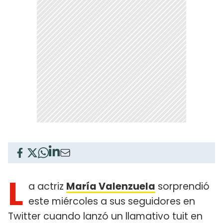
L
a actriz
María Valenzuela
sorprendió
este miércoles a sus seguidores en
Twitter cuando lanzó un llamativo tuit en