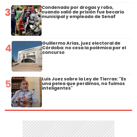
Condenado por drogas y robo,
3
cuando salió de prisión fue becario
municipal y empleado de Senaf
Guillermo Arias, juez electoral de
4
Córdoba: no cesa la polémica por el
concurso
Luis Juez sobre la Ley de Tierras: "Es
5
una pelea que perdimos, no fuimos
inteligentes"