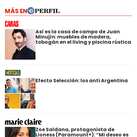
MÁS EN
Así es la casa de campo de Juan
Minujín: muebles de madera,
tobogán en el living y piscina rústica
Efecto Selección: los anti Argentina
Zoe Saldana, protagonista de
Lioness (Paramount+): “Mi deseo es