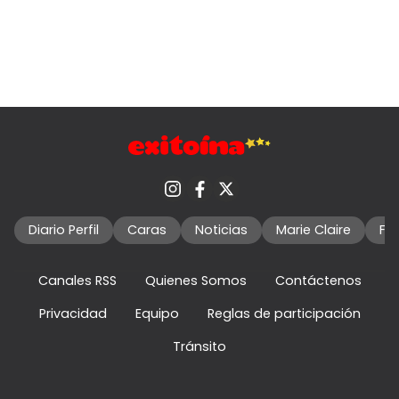
Diario Perfil
Caras
Noticias
Marie Claire
Fo
Canales RSS
Quienes Somos
Contáctenos
Privacidad
Equipo
Reglas de participación
Tránsito