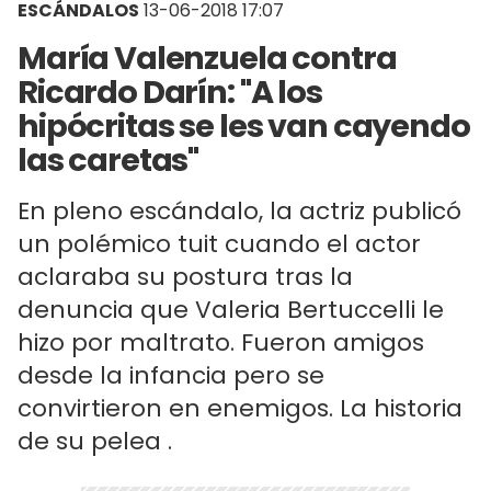
ESCÁNDALOS
13-06-2018 17:07
María Valenzuela contra
Ricardo Darín: "A los
hipócritas se les van cayendo
las caretas"
En pleno escándalo, la actriz publicó
un polémico tuit cuando el actor
aclaraba su postura tras la
denuncia que Valeria Bertuccelli le
hizo por maltrato. Fueron amigos
desde la infancia pero se
convirtieron en enemigos. La historia
de su pelea .