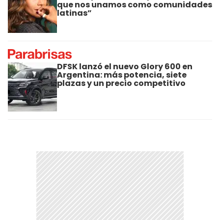
que nos unamos como comunidades
latinas”
DFSK lanzó el nuevo Glory 600 en
Argentina: más potencia, siete
plazas y un precio competitivo