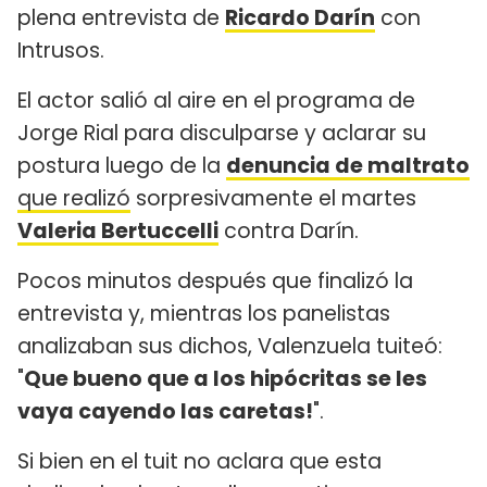
plena entrevista de
Ricardo Darín
con
Intrusos.
El actor salió al aire en el programa de
Jorge Rial para disculparse y aclarar su
postura luego de la
denuncia de maltrato
que realizó
sorpresivamente el martes
Valeria Bertuccelli
contra Darín.
Pocos minutos después que finalizó la
entrevista y, mientras los panelistas
analizaban sus dichos, Valenzuela tuiteó:
"
Que bueno que a los hipócritas se les
vaya cayendo las caretas!
".
Si bien en el tuit no aclara que esta