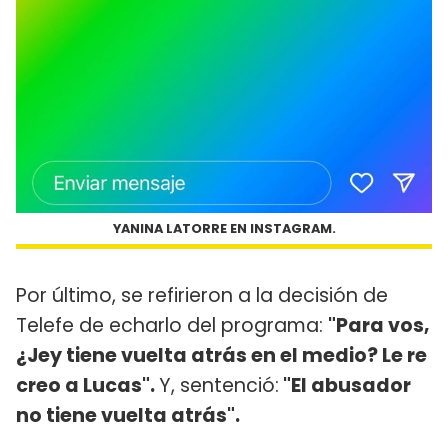
YANINA LATORRE EN INSTAGRAM.
Por último, se refirieron a la decisión de
Telefe de echarlo del programa:
"Para vos,
¿Jey tiene vuelta atrás en el medio? Le re
creo a Lucas".
Y, sentenció:
"El abusador
no tiene vuelta atrás".