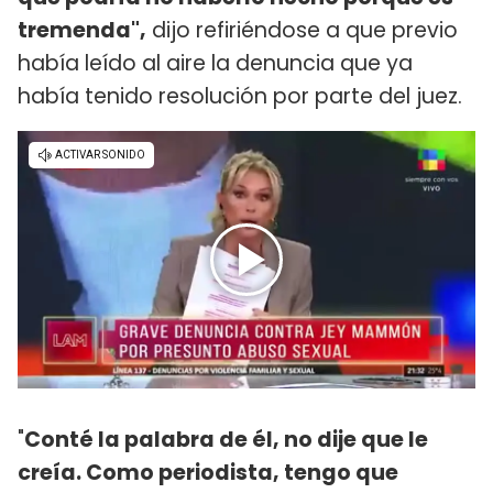
tremenda",
dijo refiriéndose a que previo
había leído al aire la denuncia que ya
había tenido resolución por parte del juez.
"
Conté la palabra de él, no dije que le
creía. Como periodista, tengo que