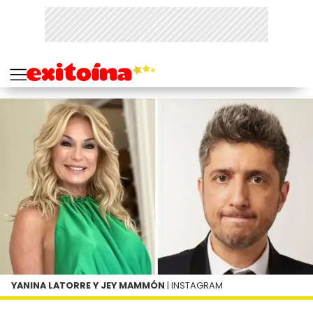
YANINA LATORRE Y JEY MAMMÓN
| INSTAGRAM