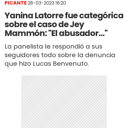
PICANTE
28-03-2023 16:20
Yanina Latorre fue categórica
sobre el caso de Jey
Mammón: "El abusador..."
La panelista le respondió a sus
seguidores todo sobre la denuncia
que hizo Lucas Benvenuto.