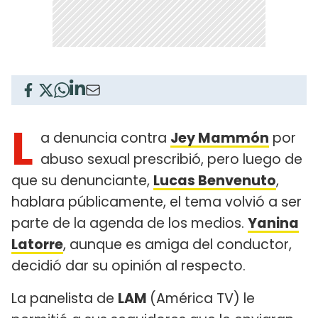
L
a denuncia contra
Jey Mammón
por
abuso sexual prescribió, pero luego de
que su denunciante,
Lucas Benvenuto
,
hablara públicamente, el tema volvió a ser
parte de la agenda de los medios.
Yanina
Latorre
, aunque es amiga del conductor,
decidió dar su opinión al respecto.
La panelista de
LAM
(América TV) le