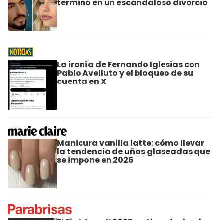
terminó en un escandaloso divorcio
La ironía de Fernando Iglesias con
Pablo Avelluto y el bloqueo de su
cuenta en X
Manicura vanilla latte: cómo llevar
la tendencia de uñas glaseadas que
se impone en 2026