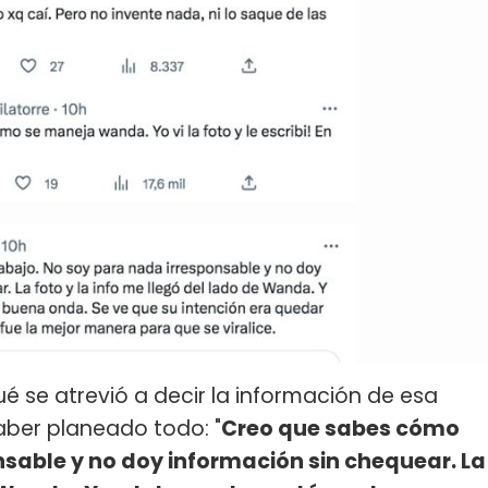
é se atrevió a decir la información de esa
ber planeado todo: "
Creo que sabes cómo
nsable y no doy información sin chequear. La