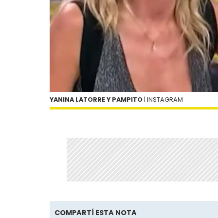
YANINA LATORRE Y PAMPITO
| INSTAGRAM
COMPARTÍ ESTA NOTA