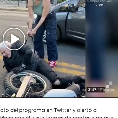
acto del programa en Twitter y alertó a