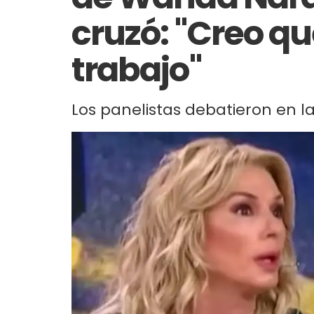
cruzó: "Creo q
trabajo"
Los panelistas debatieron en la