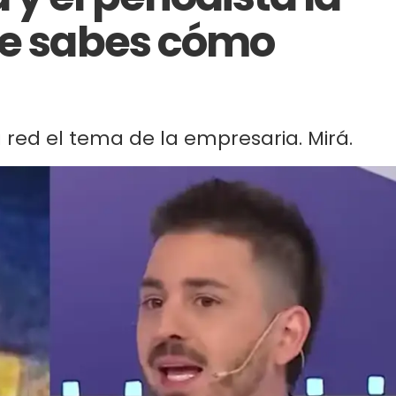
ue sabes cómo
 red el tema de la empresaria. Mirá.