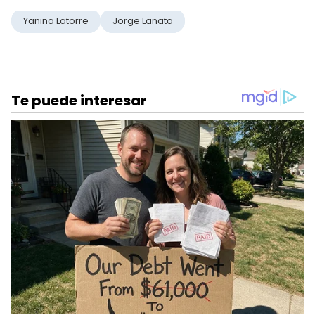
Yanina Latorre
Jorge Lanata