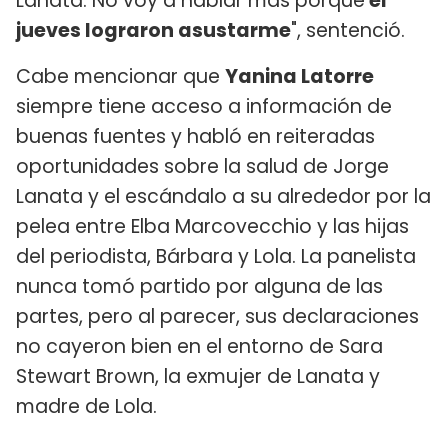
Lanata. No voy a hablar más porque
el
jueves lograron asustarme
", sentenció.
Cabe mencionar que
Yanina Latorre
siempre tiene acceso a información de
buenas fuentes y habló en reiteradas
oportunidades sobre la salud de Jorge
Lanata y el escándalo a su alrededor por la
pelea entre Elba Marcovecchio y las hijas
del periodista, Bárbara y Lola. La panelista
nunca tomó partido por alguna de las
partes, pero al parecer, sus declaraciones
no cayeron bien en el entorno de Sara
Stewart Brown, la exmujer de Lanata y
madre de Lola.