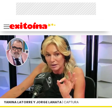
YANINA LATORRE Y JORGE LANATA
| CAPTURA