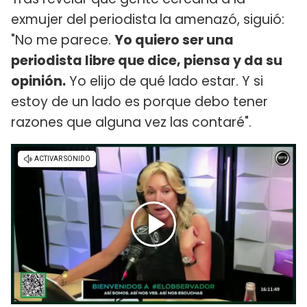
exmujer del periodista la amenazó, siguió:
"No me parece.
Yo quiero ser una
periodista libre que dice, piensa y da su
opinión.
Yo elijo de qué lado estar. Y si
estoy de un lado es porque debo tener
razones que alguna vez las contaré".