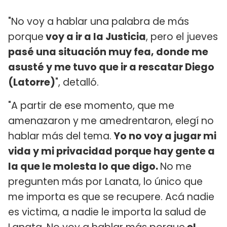
"No voy a hablar una palabra de más
porque
voy a ir a la Justicia
, pero el jueves
pasé una situación muy fea, donde me
asusté y me tuvo que ir a rescatar Diego
(Latorre)
", detalló.
"A partir de ese momento, que me
amenazaron y me amedrentaron, elegí no
hablar más del tema.
Yo no voy a jugar mi
vida y mi privacidad porque hay gente a
la que le molesta lo que digo.
No me
pregunten más por Lanata, lo único que
me importa es que se recupere. Acá nadie
es victima, a nadie le importa la salud de