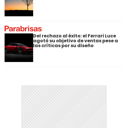
Del rechazo al éxito: el Ferrari Luce
agotó su objetivo de ventas pese a
las críticas por su diseño