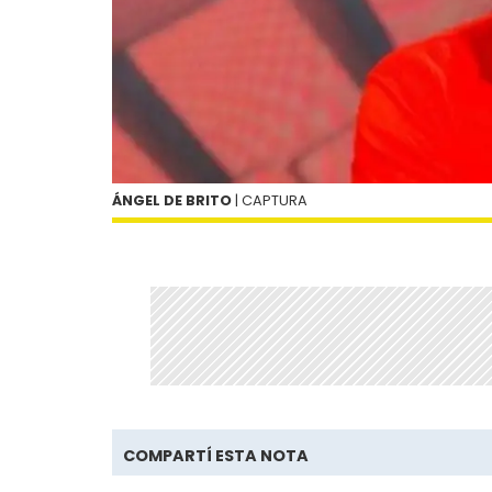
ÁNGEL DE BRITO
| CAPTURA
COMPARTÍ ESTA NOTA