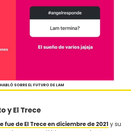
 HABLÓ SOBRE EL FUTURO DE LAM
o y El Trece
e fue de El Trece en diciembre de 2021
y su