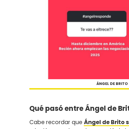
ÁNGEL DE BRITO
Qué pasó entre Ángel de Brit
Cabe recordar que
Ángel de Brito s