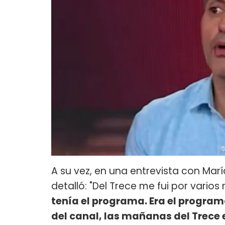
A su vez, en una entrevista con Marí
detalló: "Del Trece me fui por varios
tenía el programa. Era el program
del canal, las mañanas del Trece