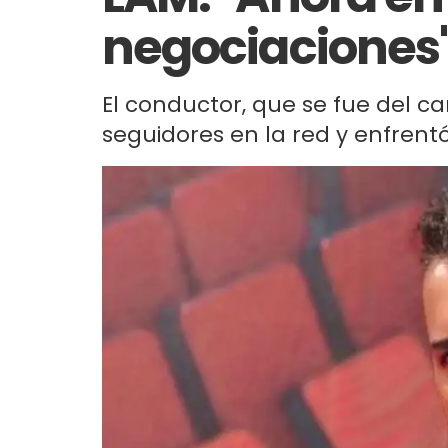
negociaciones
El conductor, que se fue del ca
seguidores en la red y enfrent