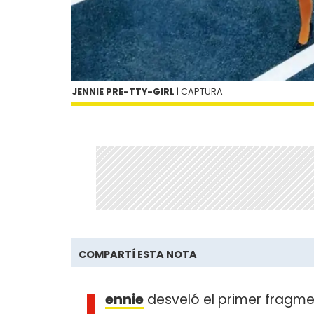
JENNIE PRE-TTY-GIRL
| CAPTURA
COMPARTÍ ESTA NOTA
J
ennie
desveló el primer fragm