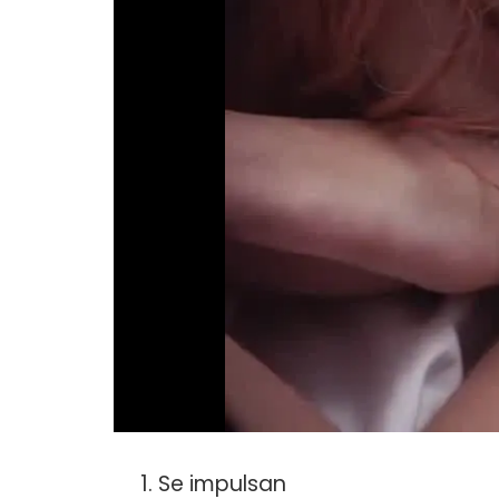
Se impulsan