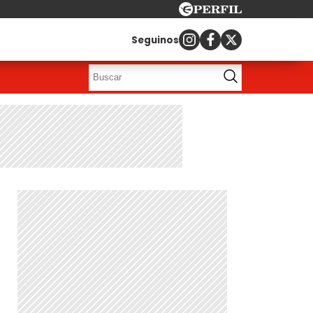
Seguinos