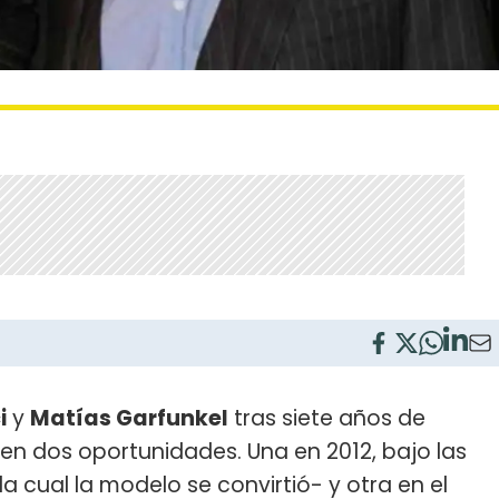
i
y
Matías Garfunkel
tras siete años de
n dos oportunidades. Una en 2012, bajo las
la cual la modelo se convirtió- y otra en el