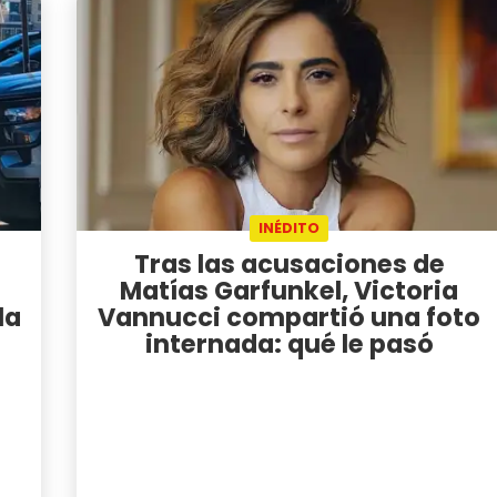
INÉDITO
Tras las acusaciones de
Matías Garfunkel, Victoria
la
Vannucci compartió una foto
internada: qué le pasó