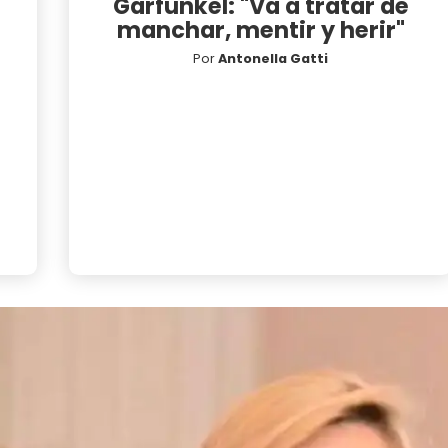
Garfunkel: "Va a tratar de
manchar, mentir y herir"
Por
Antonella Gatti