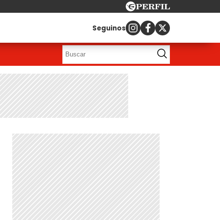
Seguinos