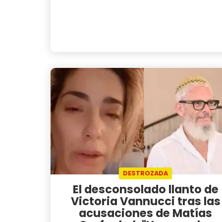
DESTROZADA
El desconsolado llanto de
Victoria Vannucci tras las
acusaciones de Matías