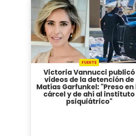
FUERTE
Victoria Vannucci publicó
videos de la detención de
Matías Garfunkel: "Preso en 
cárcel y de ahí al instituto
psiquiátrico"