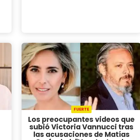
FUERTE
Los preocupantes videos que
subió Victoria Vannucci tras
las acusaciones de Matías