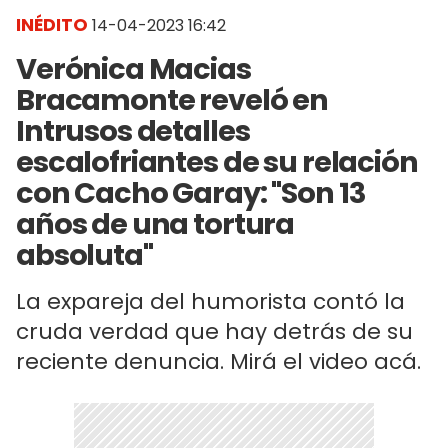
INÉDITO
14-04-2023 16:42
Verónica Macias
Bracamonte reveló en
Intrusos detalles
escalofriantes de su relación
con Cacho Garay: "Son 13
años de una tortura
absoluta"
La expareja del humorista contó la
cruda verdad que hay detrás de su
reciente denuncia. Mirá el video acá.