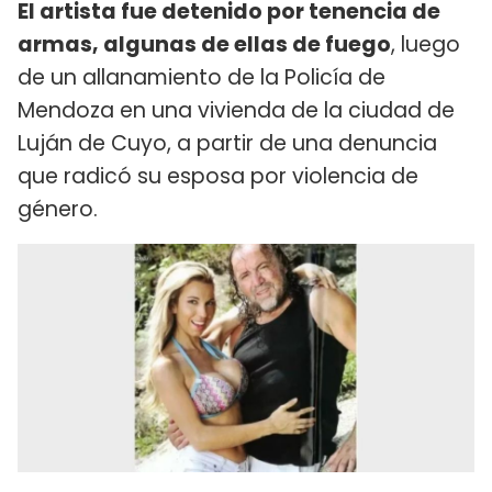
El artista fue detenido por tenencia de
armas, algunas de ellas de fuego
, luego
de un allanamiento de la Policía de
Mendoza en una vivienda de la ciudad de
Luján de Cuyo, a partir de una denuncia
que radicó su esposa por violencia de
género.