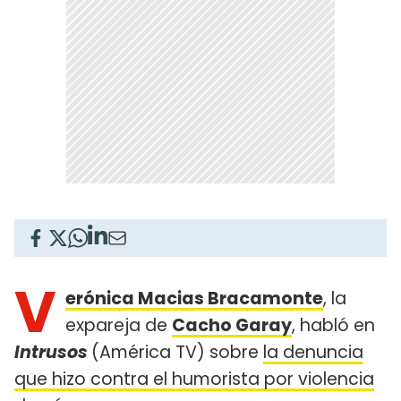
V
erónica Macias Bracamonte
, la
expareja de
Cacho Garay
, habló en
Intrusos
(América TV) sobre
la denuncia
que hizo contra el humorista por violencia