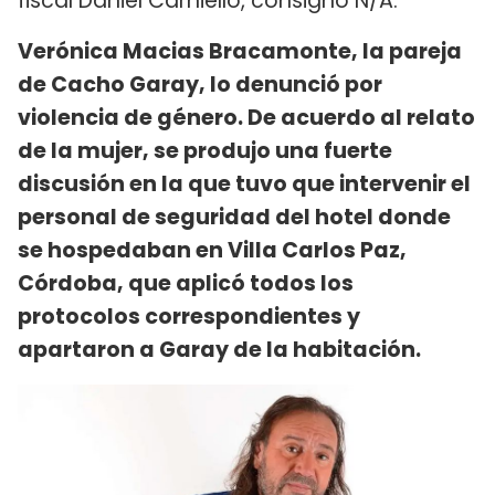
fiscal Daniel Carniello, consignó N/A.
Verónica Macias Bracamonte, la pareja
de Cacho Garay, lo denunció por
violencia de género. De acuerdo al relato
de la mujer, se produjo una fuerte
discusión en la que tuvo que intervenir el
personal de seguridad del hotel donde
se hospedaban en Villa Carlos Paz,
Córdoba, que aplicó todos los
protocolos correspondientes y
apartaron a Garay de la habitación.