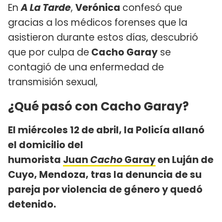
En
A La Tarde
,
Verónica
confesó que
gracias a los médicos forenses que la
asistieron durante estos días, descubrió
que por culpa de
Cacho Garay
se
contagió de una enfermedad de
transmisión sexual,
¿Qué pasó con Cacho Garay?
El miércoles 12 de abril, la Policía allanó
el domicilio del
humorista
Juan
Cacho
Garay
en Luján de
Cuyo, Mendoza, tras la denuncia de su
pareja por violencia de género y quedó
detenido.