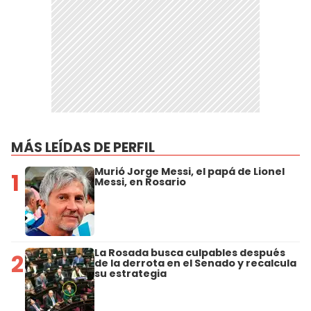
MÁS LEÍDAS DE PERFIL
Murió Jorge Messi, el papá de Lionel
1
Messi, en Rosario
La Rosada busca culpables después
2
de la derrota en el Senado y recalcula
su estrategia