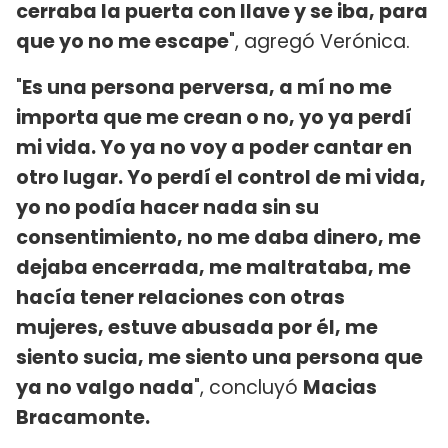
cerraba la puerta con llave y se iba, para
que yo no me escape
", agregó Verónica.
"
Es una persona perversa, a mí no me
importa que me crean o no, yo ya perdí
mi vida. Yo ya no voy a poder cantar en
otro lugar. Yo perdí el control de mi vida,
yo no podía hacer nada sin su
consentimiento, no me daba dinero, me
dejaba encerrada, me maltrataba, me
hacía tener relaciones con otras
mujeres, estuve abusada por él, me
siento sucia, me siento una persona que
ya no valgo nada
", concluyó
Macias
Bracamonte.