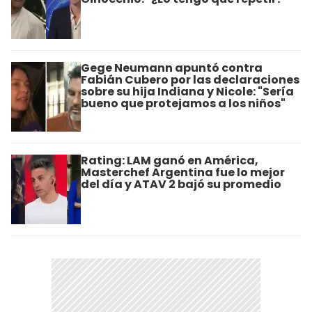
Gege Neumann apuntó contra
Fabián Cubero por las declaraciones
sobre su hija Indiana y Nicole: "Sería
bueno que protejamos a los niños"
Rating: LAM ganó en América,
Masterchef Argentina fue lo mejor
del día y ATAV 2 bajó su promedio