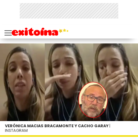
VERÓNICA MACIAS BRACAMONTE Y CACHO GARAY
|
INSTAGRAM