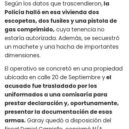
Según los datos que trascendieron,
la
Policía halló en esa vivienda dos
escopetas, dos fusiles y una pistola de
gas comprimido,
cuya tenencia no
estaría autorizada. Además, se secuestró
un machete y una hacha de importantes
dimensiones.
El operativo se concretó en una propiedad
ubicada en calle 20 de Septiembre y
el
acusado fue trasladado por los
uniformados a una comisaría para
prestar declaración y, oportunamente,
presentar la documentación de esas
armas.
Garay quedó a disposición del