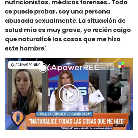
nutricionistas, médicos forenses.. Todo
se puede probar, soy una persona
abusada sexualmente. La situación de
salud mía es muy grave, yo recién caigo
que naturalicé las cosas que me hizo
este hombre
".