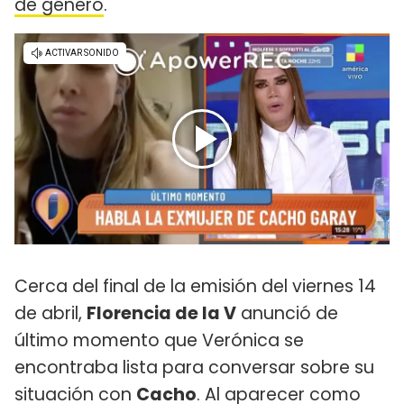
de género
.
Cerca del final de la emisión del viernes 14
de abril,
Florencia de la V
anunció de
último momento que Verónica se
encontraba lista para conversar sobre su
situación con
Cacho
. Al aparecer como