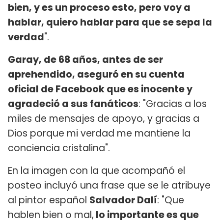
bien, y es un proceso esto, pero voy a
hablar, quiero hablar para que se sepa la
verdad
".
Garay, de 68 años, antes de ser
aprehendido, aseguró en su cuenta
oficial de Facebook que es inocente y
agradeció a sus fanáticos
: "Gracias a los
miles de mensajes de apoyo, y gracias a
Dios porque mi verdad me mantiene la
conciencia cristalina".
En la imagen con la que acompañó el
posteo incluyó una frase que se le atribuye
al pintor español
Salvador Dalí
: "Que
hablen bien o mal,
lo importante es que