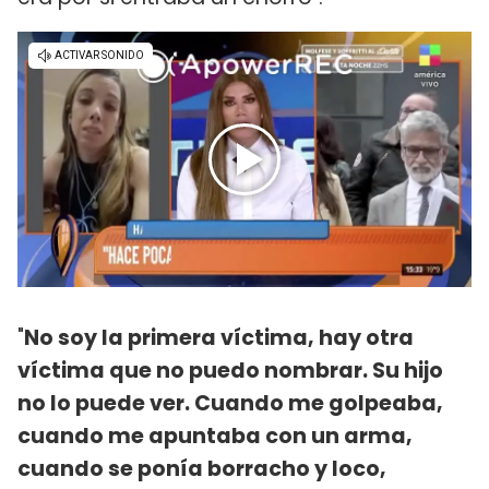
"
No soy la primera víctima, hay otra
víctima que no puedo nombrar. Su hijo
no lo puede ver. Cuando me golpeaba,
cuando me apuntaba con un arma,
cuando se ponía borracho y loco,