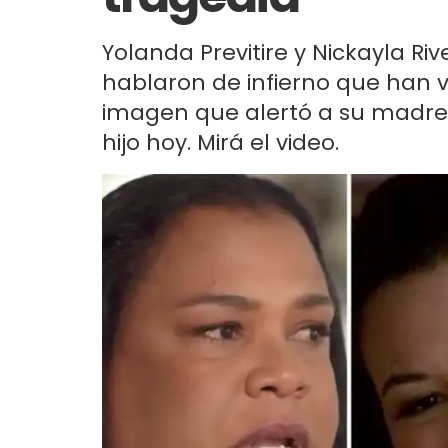
Yolanda Previtire y Nickayla Riv
hablaron de infierno que han 
imagen que alertó a su madre 
hijo hoy. Mirá el video.