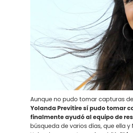
Aunque no pudo tomar capturas de 
Yolanda Previtire sí pudo tomar c
finalmente ayudó al equipo de resc
búsqueda de varios días, que ella y 