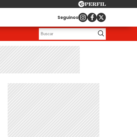
Seguinos