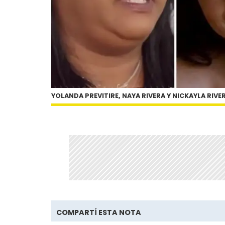
YOLANDA PREVITIRE, NAYA RIVERA Y NICKAYLA RIVE
COMPARTÍ ESTA NOTA