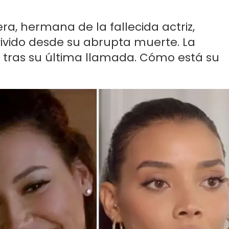
era, hermana de la fallecida actriz,
vivido desde su abrupta muerte. La
tras su última llamada. Cómo está su