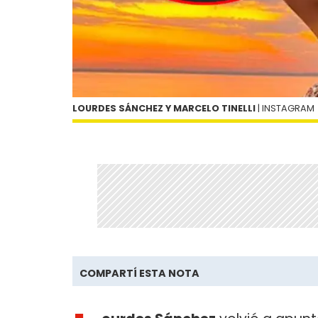
LOURDES SÁNCHEZ Y MARCELO TINELLI
| INSTAGRAM
COMPARTÍ ESTA NOTA