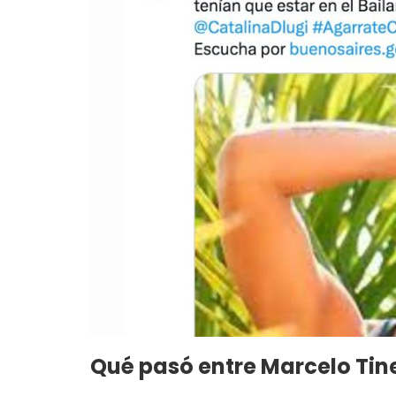
Qué pasó entre Marcelo Tine