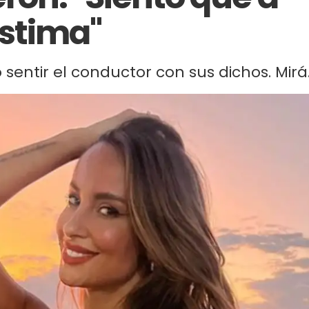
stima"
 sentir el conductor con sus dichos. Mirá