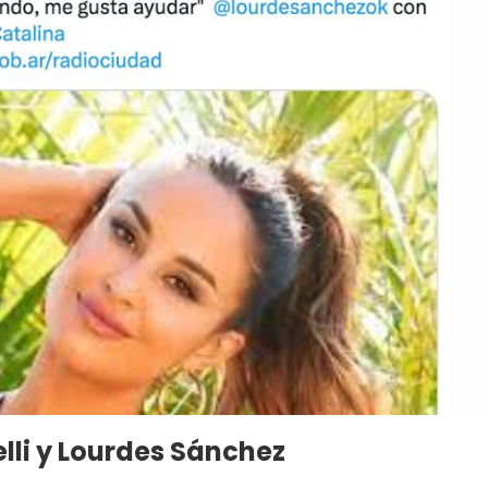
lli y Lourdes Sánchez