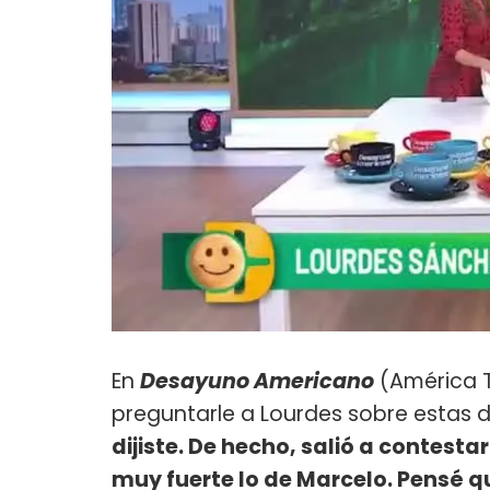
En
Desayuno Americano
(América 
preguntarle a Lourdes sobre estas d
dijiste. De hecho, salió a contesta
muy fuerte lo de Marcelo. Pensé q