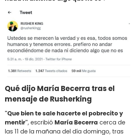
Qué dijo María Becerra tras el
mensaje de Rusherking
"Que bien te sale hacerte el pobrecito y
mentir"
, escribió
María Becerra
cerca de
las 11 de la mañana del día domingo, tras