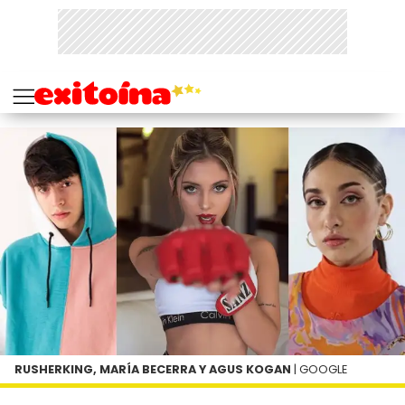
RUSHERKING, MARÍA BECERRA Y AGUS KOGAN
| GOOGLE