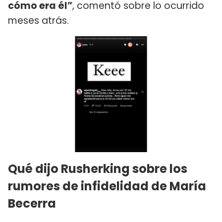
cómo era él”
, comentó sobre lo ocurrido
meses atrás.
Qué dijo Rusherking sobre los
rumores de infidelidad de María
Becerra