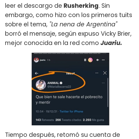
leer el descargo de
Rusherking
. Sin
embargo, como hizo con los primeros tuits
sobre el tema,
"La nena de Argentina"
borró el mensaje, según expuso Vicky Brier,
mejor conocida en la red como
Juariu.
Tiempo después, retomó su cuenta de