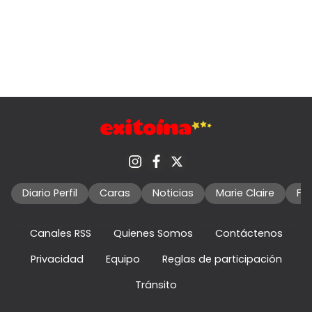
Diario Perfil
Caras
Noticias
Marie Claire
Fo
Canales RSS
Quienes Somos
Contáctenos
Privacidad
Equipo
Reglas de participación
Tránsito