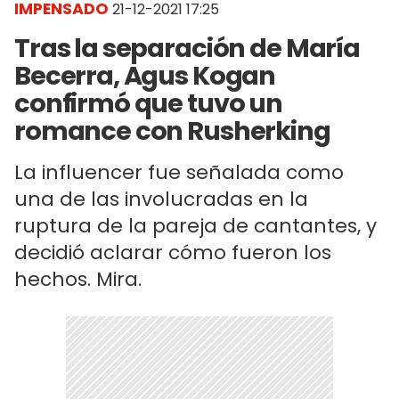
IMPENSADO
21-12-2021 17:25
Tras la separación de María
Becerra, Agus Kogan
confirmó que tuvo un
romance con Rusherking
La influencer fue señalada como
una de las involucradas en la
ruptura de la pareja de cantantes, y
decidió aclarar cómo fueron los
hechos. Mira.