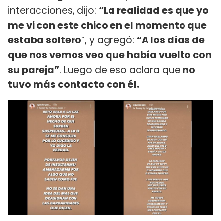
interacciones, dijo:
“La realidad es que yo
me vi con este chico en el momento que
estaba soltero
”, y agregó:
“A los días de
que nos vemos veo que había vuelto con
su pareja”
. Luego de eso aclara que
no
tuvo más contacto con él.