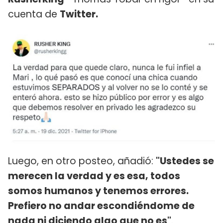
cuenta de
Twitter.
Luego, en otro posteo, añadió:
"Ustedes se
merecen la verdad y es esa, todos
somos humanos y tenemos errores.
Prefiero no andar escondiéndome de
nada ni diciendo algo que no es"
.