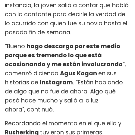
instancia, la joven salió a contar que habló
con la cantante para decirle la verdad de
lo ocurrido con quien fue su novio hasta el
pasado fin de semana.
“Bueno
hago descargo por este medio
porque es tremendo lo que está
ocasionando y me están involucrando
”,
comenzó diciendo
Agus Kogan
en sus
historias de
Instagram
. “Están hablando
de algo que no fue de ahora. Algo qué
pasó hace mucho y salió a la luz
ahora", continuó.
Recordando el momento en el que ella y
Rusherking
tuvieron sus primeras