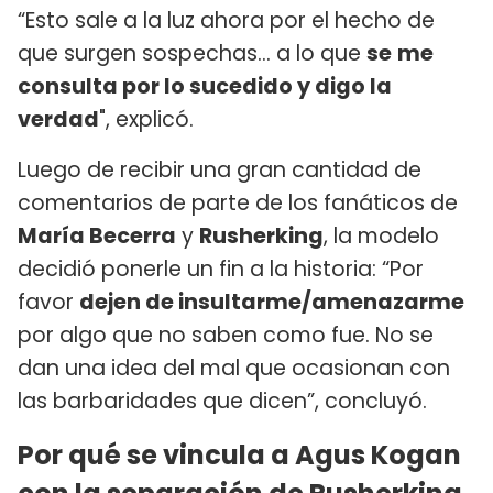
“Esto sale a la luz ahora por el hecho de
que surgen sospechas… a lo que
se
me
consulta por lo sucedido y digo la
verdad
", explicó.
Luego de recibir una gran cantidad de
comentarios de parte de los fanáticos de
María Becerra
y
Rusherking
, la modelo
decidió ponerle un fin a la historia: “Por
favor
dejen de insultarme/amenazarme
por algo que no saben como fue. No se
dan una idea del mal que ocasionan con
las barbaridades que dicen”, concluyó.
Por qué se vincula a Agus Kogan