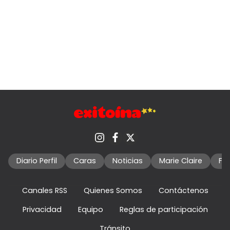
Diario Perfil
Caras
Noticias
Marie Claire
Fo
Canales RSS
Quienes Somos
Contáctenos
Privacidad
Equipo
Reglas de participación
Tránsito