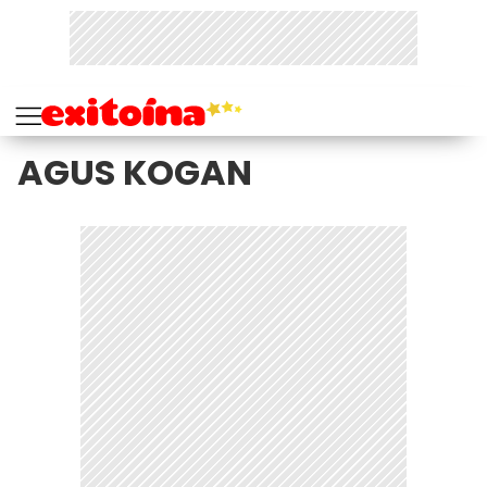
AGUS KOGAN