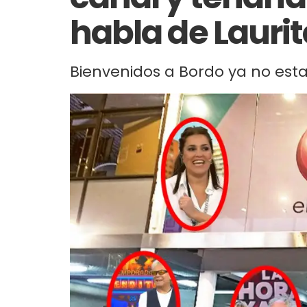
habla de Lauri
Bienvenidos a Bordo ya no estar