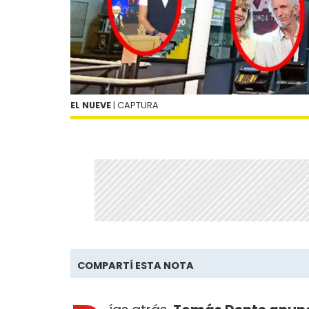
EL NUEVE
| CAPTURA
COMPARTÍ ESTA NOTA