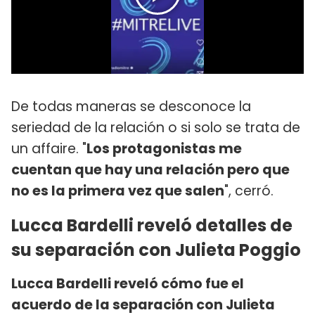
De todas maneras se desconoce la
seriedad de la relación o si solo se trata de
un affaire. "
Los protagonistas me
cuentan que hay una relación pero que
no es la primera vez que salen
", cerró.
Lucca Bardelli reveló detalles de
su separación con Julieta Poggio
Lucca Bardelli reveló cómo fue el
acuerdo de la separación con Julieta