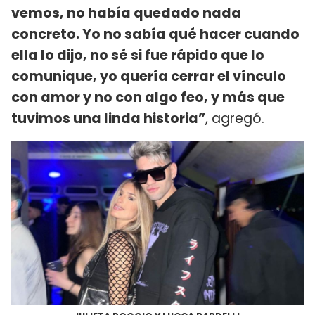
vemos, no había quedado nada
concreto. Yo no sabía qué hacer cuando
ella lo dijo, no sé si fue rápido que lo
comunique, yo quería cerrar el vínculo
con amor y no con algo feo, y más que
tuvimos una linda historia”
, agregó.