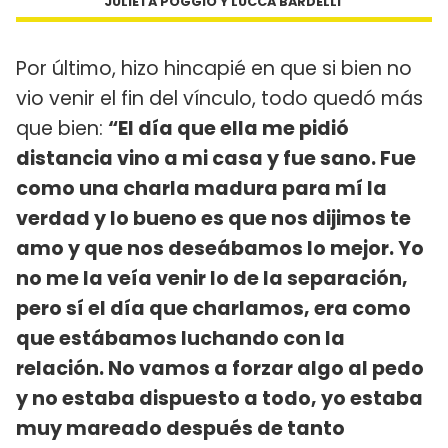
JULIETA POGGIO Y LUCCA BARDELLI
Por último, hizo hincapié en que si bien no
vio venir el fin del vínculo, todo quedó más
que bien:
“El día que ella me pidió
distancia vino a mi casa y fue sano. Fue
como una charla madura para mí la
verdad y lo bueno es que nos dijimos te
amo y que nos deseábamos lo mejor. Yo
no me la veía venir lo de la separación,
pero sí el día que charlamos, era como
que estábamos luchando con la
relación. No vamos a forzar algo al pedo
y no estaba dispuesto a todo, yo estaba
muy mareado después de tanto