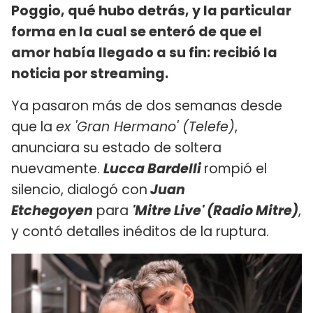
Poggio, qué hubo detrás, y la particular
forma en la cual se enteró de que el
amor había llegado a su fin: recibió la
noticia por streaming.
Ya pasaron más de dos semanas desde
que la
ex 'Gran Hermano' (Telefe)
,
anunciara su estado de soltera
nuevamente.
Lucca Bardelli
rompió el
silencio, dialogó con
Juan
Etchegoyen
para
'Mitre Live' (Radio Mitre)
,
y contó detalles inéditos de la ruptura.