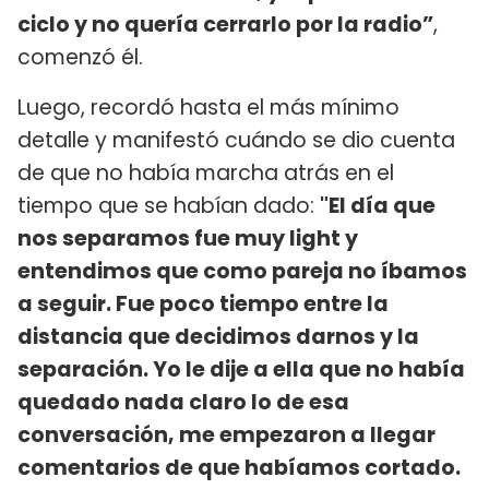
ciclo y no quería cerrarlo por la radio”
,
comenzó él.
Luego, recordó hasta el más mínimo
detalle y manifestó cuándo se dio cuenta
de que no había marcha atrás en el
tiempo que se habían dado:
"El día que
nos separamos fue muy light y
entendimos que como pareja no íbamos
a seguir. Fue poco tiempo entre la
distancia que decidimos darnos y la
separación. Yo le dije a ella que no había
quedado nada claro lo de esa
conversación, me empezaron a llegar
comentarios de que habíamos cortado.