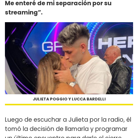
Me enteré de mi separación por su
streaming”.
JULIETA POGGIO Y LUCCA BARDELLI
Luego de escuchar a Julieta por la radio, él
tomó la decisión de llamarla y programar