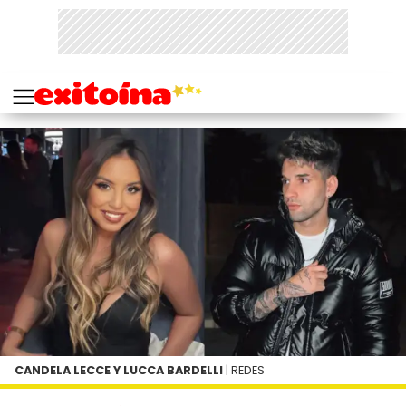
CANDELA LECCE Y LUCCA BARDELLI
| REDES