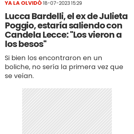
YA LA OLVIDÓ
18-07-2023 15:29
Lucca Bardelli, el ex de Julieta
Poggio, estaría saliendo con
Candela Lecce: "Los vieron a
los besos"
Si bien los encontraron en un
boliche, no sería la primera vez que
se veían.