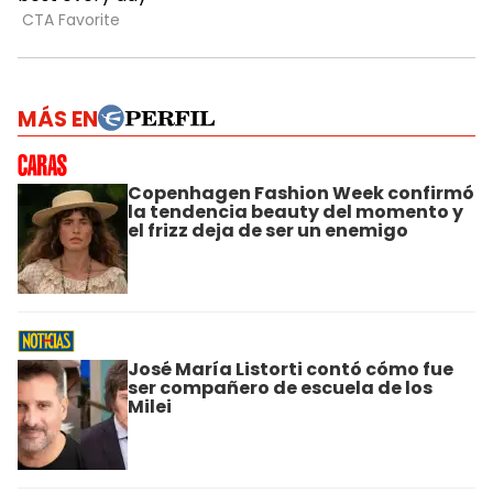
MÁS EN
Copenhagen Fashion Week confirmó
la tendencia beauty del momento y
el frizz deja de ser un enemigo
José María Listorti contó cómo fue
ser compañero de escuela de los
Milei