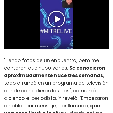
"Tengo fotos de un encuentro, pero me
contaron que hubo varios.
Se conocieron
aproximadamente hace tres semanas
,
todo arrancó en un programa de televisión
donde coincidieron los dos", comenzó
diciendo el periodista. Y reveló: "Empezaron
a hablar por mensaje, por llamada,
que