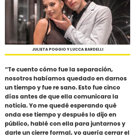
JULIETA POGGIO Y LUCCA BARDELLI
“Te cuento cómo fue la separación,
nosotros habíamos quedado en darnos
un tiempo y fue re sano. Esto fue cinco
días antes de que ella comunicara la
noticia. Yo me quedé esperando qué
onda ese tiempo y después lo dijo en
público, hablé con ella para juntarnos y
darle un cierre formal, yo quería cerrar el