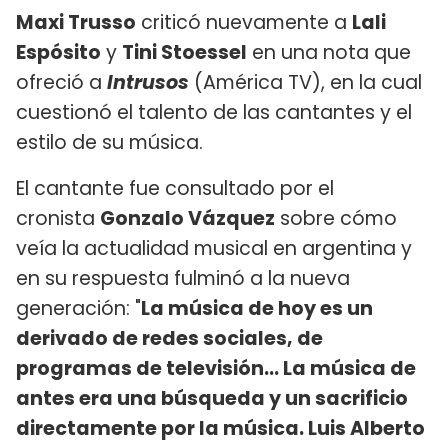
Maxi Trusso
criticó nuevamente a
Lali
Espósito
y
Tini Stoessel
en una nota que
ofreció a
Intrusos
(América TV), en la cual
cuestionó el talento de las cantantes y el
estilo de su música.
El cantante fue consultado por el
cronista
Gonzalo Vázquez
sobre cómo
veía la actualidad musical en argentina y
en su respuesta fulminó a la nueva
generación: "
La música de hoy es un
derivado de redes sociales, de
programas de televisión... La música de
antes era una búsqueda y un sacrificio
directamente por la música. Luis Alberto