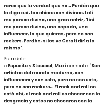
raros que la verdad que no... Perdón que
lo diga así, las chicas son divinas: Lali
me parece divina, una gran actriz, Tini
me parece divina, una copada, una
influencer, lo que quieras, pero no son
rockers. Perdón, si los ve Cerati diría lo
mismo
".
Para definir
a
Espósito
y
Stoessel
,
Maxi
comentó: "
Son
artistas del mundo moderno, son
influencers y son esto, pero no son esto,
pero no son rockers... El rock and roll no
está ahí, el rock and roll es chocar con la
desgracia y estos no chocaron con la