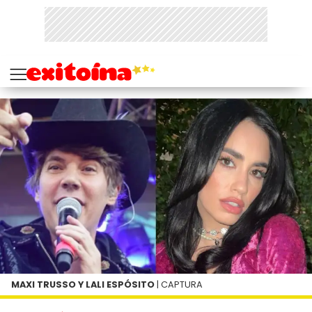
MAXI TRUSSO Y LALI ESPÓSITO
| CAPTURA