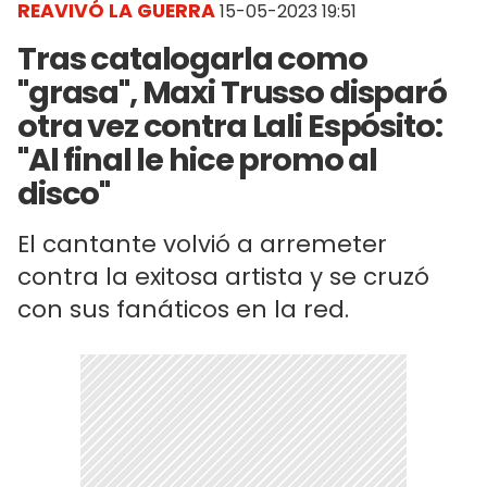
REAVIVÓ LA GUERRA
15-05-2023 19:51
Tras catalogarla como
"grasa", Maxi Trusso disparó
otra vez contra Lali Espósito:
"Al final le hice promo al
disco"
El cantante volvió a arremeter
contra la exitosa artista y se cruzó
con sus fanáticos en la red.