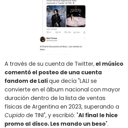
A través de su cuenta de Twitter,
el músico
comentó el posteo de una cuenta
fandom de Lali
que decía "LALI se
convierte en el álbum nacional con mayor
duración dentro de la lista de ventas
físicas de Argentina en 2023, superando a
Cupido
de TINI", y escribió: "
Al final le hice
promo al disco. Les mando un beso
".