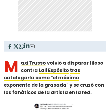
M
axi Trusso
volvió a disparar filoso
contra
Lali Espósito
tras
catalogarla como "el máximo
exponente de la grasada"
y se cruzó con
los fanáticos de la artista en la red.