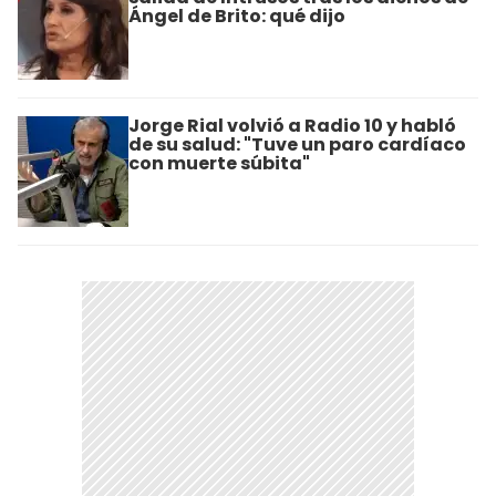
Ángel de Brito: qué dijo
Jorge Rial volvió a Radio 10 y habló
de su salud: "Tuve un paro cardíaco
con muerte súbita"