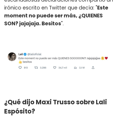
irónico escrito en Twitter que decía: "
Este
moment no puede ser más, ¿QUIENES
SON? jajajaja. Besitos
".
¿Qué dijo Maxi Trusso sobre Lali
Espósito?