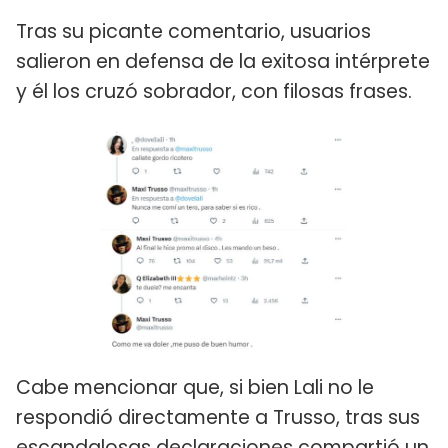
Tras su picante comentario, usuarios
salieron en defensa de la exitosa intérprete
y él los cruzó sobrador, con filosas frases.
Cabe mencionar que, si bien Lali no le
respondió directamente a Trusso, tras sus
escandalosas declaraciones compartió un