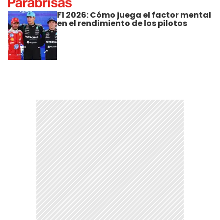
F1 2026: Cómo juega el factor mental
en el rendimiento de los pilotos