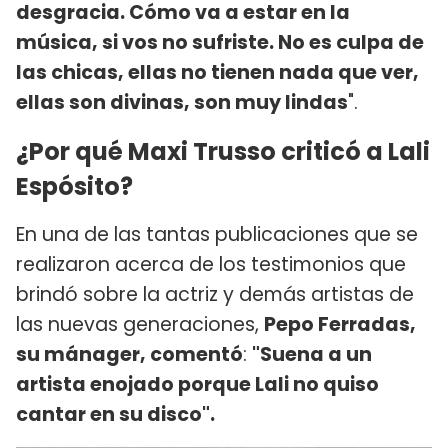
desgracia. Cómo va a estar en la
música, si vos no sufriste. No es culpa de
las chicas, ellas no tienen nada que ver,
ellas son divinas, son muy lindas
".
¿Por qué Maxi Trusso criticó a Lali
Espósito?
En una de las tantas publicaciones que se
realizaron acerca de los testimonios que
brindó sobre la actriz y demás artistas de
las nuevas generaciones,
Pepo Ferradas,
su mánager, comentó
:
"Suena a un
artista enojado porque Lali no quiso
cantar en su disco".