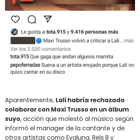
Aparentemente,
Lali habría rechazado
colaborar con Maxi Trusso en un álbum
suyo
, acción que molestó al músico según
informó el manager de la cantante y de
otros artistas como Evaluna, Rels B y