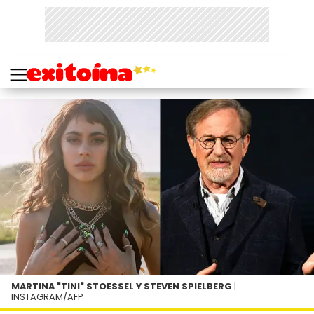
MARTINA "TINI" STOESSEL Y STEVEN SPIELBERG
|
INSTAGRAM/AFP