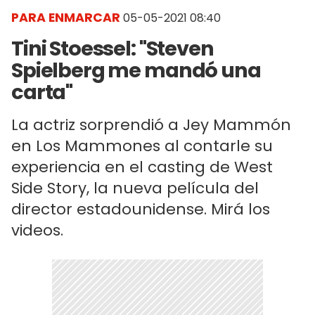
PARA ENMARCAR
05-05-2021 08:40
Tini Stoessel: "Steven
Spielberg me mandó una
carta"
La actriz sorprendió a Jey Mammón
en Los Mammones al contarle su
experiencia en el casting de West
Side Story, la nueva película del
director estadounidense. Mirá los
videos.