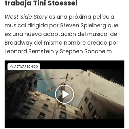
trabaja Tini Stoessel
West Side Story
es una próxima película
musical dirigida por Steven Spielberg que
es una nueva adaptación del musical de
Broadway del mismo nombre creado por
Leonard Bernstein y Stephen Sondheim.