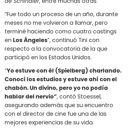
de Schindler
, entre muchas otras.
“Fue todo un proceso de un año, durante
meses no me volvieron a llamar, pero
terminé haciendo como cuatro castings
en
Los Ángeles
”, continuó Tini con
respecto a la convocatoria de la que
participó en los Estados Unidos.
“
Yo estuve con él (Spielberg) charlando.
Conocí los estudios y estuve ahí con el
chabón. Un divino, pero yo no podía
hablar del nervio”
, contó Stoessel,
asegurando además que su encuentro
con el director de cine fue una de las
mejores experiencias de su vida.