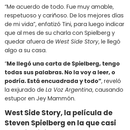
“Me acuerdo de todo. Fue muy amable,
respetuoso y cariñoso. De los mejores días
de mi vida”, enfatizó Tini, para luego indicar
que al mes de su charla con Spielberg y
quedar afuera de
West Side Story
, le llegó
algo a su casa.
“
Me llegó una carta de Spielberg, tengo
todas sus palabras. No la voy a leer, o
podría. Está encuadrada y todo”
, reveló
la exjurado de
La Voz Argentina
, causando
estupor en Jey Mammón.
West Side Story, la película de
Steven Spielberg en la que casi