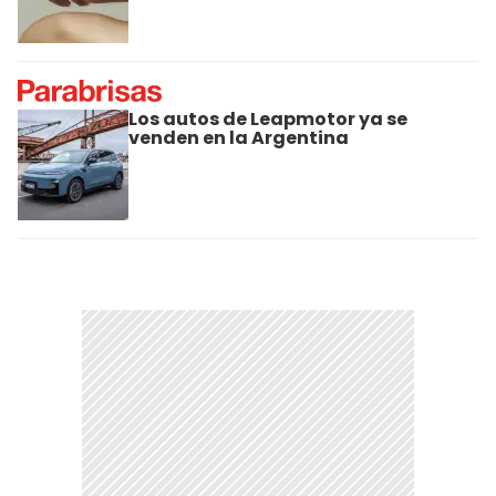
Los autos de Leapmotor ya se
venden en la Argentina