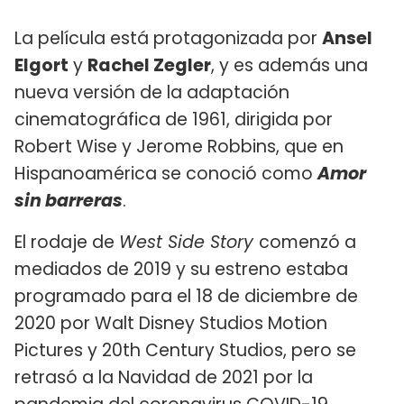
La película está protagonizada por
Ansel
Elgort
y
Rachel Zegler
, y es además una
nueva versión de la adaptación
cinematográfica de 1961, dirigida por
Robert Wise y Jerome Robbins, que en
Hispanoamérica se conoció como
Amor
sin barreras
.
El rodaje de
West Side Story
comenzó a
mediados de 2019 y su estreno estaba
programado para el 18 de diciembre de
2020 por Walt Disney Studios Motion
Pictures y 20th Century Studios, pero se
retrasó a la Navidad de 2021 por la