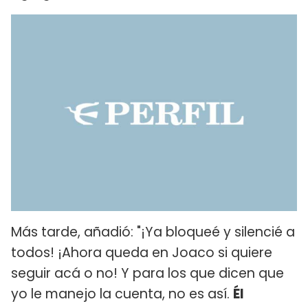
Más tarde, añadió: ​"¡Ya bloqueé y silencié a
todos! ¡Ahora queda en Joaco si quiere
seguir acá o no! Y para los que dicen que
yo le manejo la cuenta, no es así.
Él