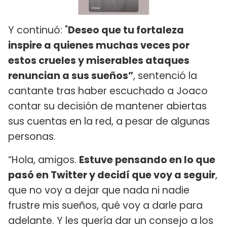
Y continuó: "
Deseo que tu fortaleza
inspire a quienes muchas veces por
estos crueles y miserables ataques
renuncian a sus sueños”
, sentenció la
cantante tras haber escuchado a Joaco
contar su decisión de mantener abiertas
sus cuentas en la red, a pesar de algunas
personas.
“Hola, amigos.
Estuve pensando en lo que
pasó en Twitter y decidí que voy a seguir
,
que no voy a dejar que nada ni nadie
frustre mis sueños, qué voy a darle para
adelante. Y les quería dar un consejo a los