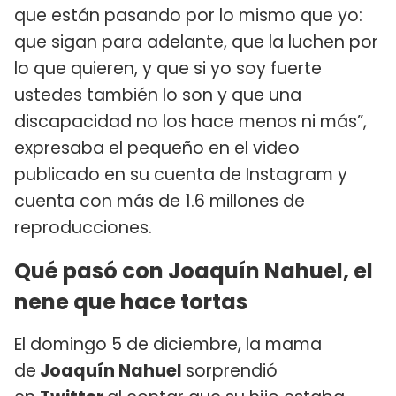
que están pasando por lo mismo que yo:
que sigan para adelante, que la luchen por
lo que quieren, y que si yo soy fuerte
ustedes también lo son y que una
discapacidad no los hace menos ni más”,
expresaba el pequeño en el video
publicado en su cuenta de Instagram y
cuenta con más de 1.6 millones de
reproducciones.
Qué pasó con Joaquín Nahuel, el
nene que hace tortas
El domingo 5 de diciembre, la mama
de
Joaquín Nahuel
sorprendió