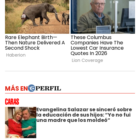
MÁS EN
Evangelina Salazar se sinceró sobre
la educación de sus hijos: “Yo no fui
una madre que los moldeó”