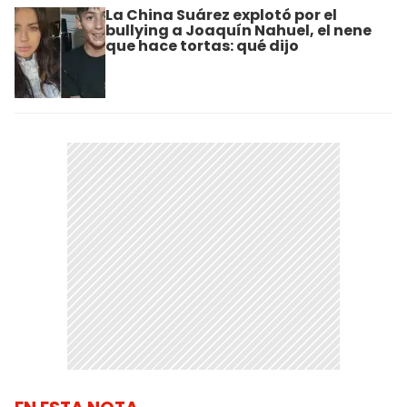
La China Suárez explotó por el
bullying a Joaquín Nahuel, el nene
que hace tortas: qué dijo