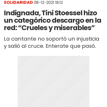
SOLIDARIDAD
08-12-2021 18:12
Indignada, Tini Stoessel hizo
un categórico descargo en la
red: “Crueles y miserables”
La cantante no soportó un injusticia
y salió al cruce. Enterate que pasó.