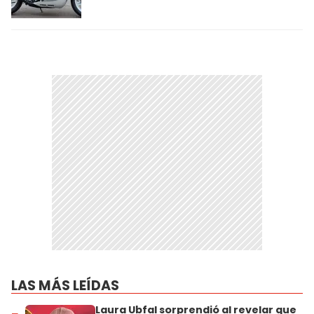
LAS MÁS LEÍDAS
Laura Ubfal sorprendió al revelar que