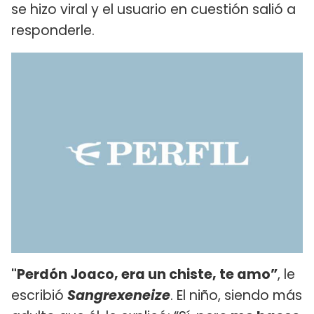
se hizo viral y el usuario en cuestión salió a
responderle.
"Perdón Joaco, era un chiste, te amo”
, le
escribió
Sangrexeneize
. El niño, siendo más