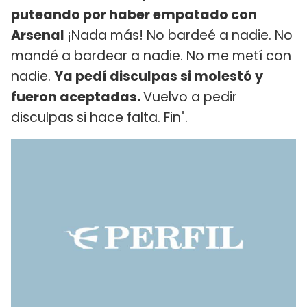
puteando por haber empatado con
Arsenal
¡Nada más! No bardeé a nadie. No
mandé a bardear a nadie. No me metí con
nadie.
Ya pedí disculpas si molestó y
fueron aceptadas.
Vuelvo a pedir
disculpas si hace falta. Fin".