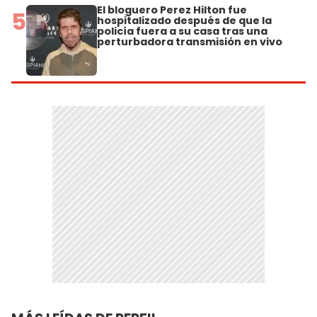
El bloguero Perez Hilton fue
5
hospitalizado después de que la
policía fuera a su casa tras una
perturbadora transmisión en vivo