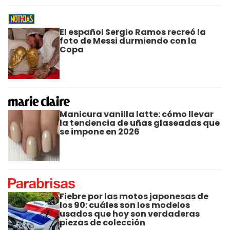
El español Sergio Ramos recreó la
foto de Messi durmiendo con la
Copa
Manicura vanilla latte: cómo llevar
la tendencia de uñas glaseadas que
se impone en 2026
Fiebre por las motos japonesas de
los 90: cuáles son los modelos
usados que hoy son verdaderas
piezas de colección