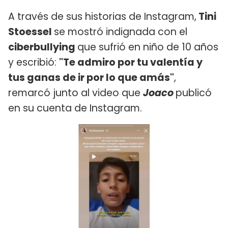
A través de sus historias de Instagram,
Tini
Stoessel
se mostró indignada con el
ciberbullying
que sufrió en niño de 10 años
y escribió:
"Te admiro por tu valentía y
tus ganas de ir por lo que amás"
,
remarcó junto al video que
Joaco
publicó
en su cuenta de Instagram.