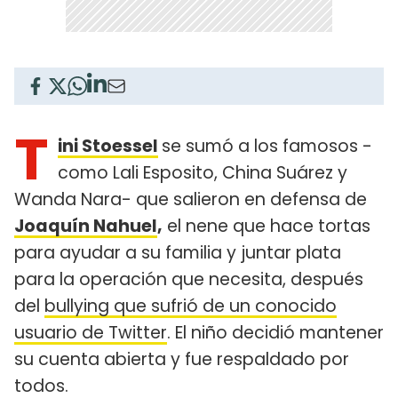
T
ini Stoessel
se sumó a los famosos -
como Lali Esposito, China Suárez y
Wanda Nara- que salieron en defensa de
Joaquín Nahuel
,
el nene que hace tortas
para ayudar a su familia y juntar plata
para la operación que necesita, después
del
bullying que sufrió de un conocido
usuario de Twitter
. El niño decidió mantener
su cuenta abierta y fue respaldado por
todos.