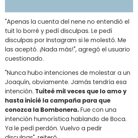
"Apenas la cuenta del nene no entendió el
tuit lo borré y pedí disculpas. Le pedí
disculpas por Instagram si le molestó. Me
las aceptó. ¡Nada más!", agregó el usuario
cuestionado.
"Nunca hubo intenciones de molestar a un
Joaquín, obviamente. Jamás tendría esa
intención.
Tuiteé mil veces que lo amo y
hasta inicié la campaña para que
conozca la Bombonera.
Fue con una
intención humorística hablando de Boca.
Ya le pedí perdón. Vuelvo a pedir
disculpas", reiteró.