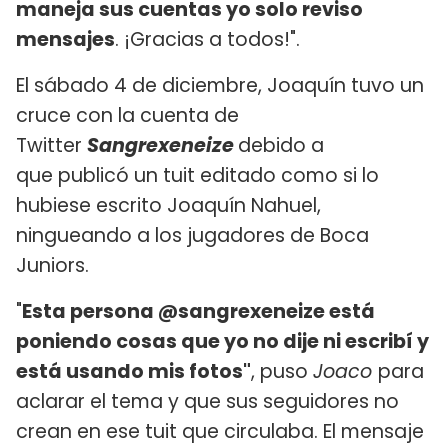
maneja sus cuentas yo solo reviso
mensajes
. ¡Gracias a todos!".
El sábado 4 de diciembre, Joaquín tuvo un
cruce con la cuenta de
Twitter
Sangrexeneize
debido a
que publicó un tuit editado como si lo
hubiese escrito Joaquín Nahuel,
ningueando a los jugadores de Boca
Juniors.
"
Esta persona @sangrexeneize está
poniendo cosas que yo no dije ni escribí y
está usando mis fotos"
, puso
Joaco
para
aclarar el tema y que sus seguidores no
crean en ese tuit que circulaba. El mensaje