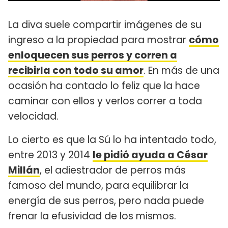
La diva suele compartir imágenes de su
ingreso a la propiedad para mostrar
cómo
enloquecen sus perros y corren a
recibirla con todo su amor
. En más de una
ocasión ha contado lo feliz que la hace
caminar con ellos y verlos correr a toda
velocidad.
Lo cierto es que la Sú lo ha intentado todo,
entre 2013 y 2014
le pidió ayuda a César
Millán
, el adiestrador de perros más
famoso del mundo, para equilibrar la
energía de sus perros, pero nada puede
frenar la efusividad de los mismos.