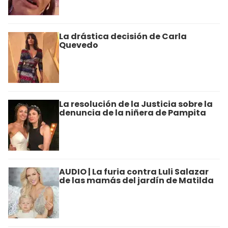
La drástica decisión de Carla
Quevedo
La resolución de la Justicia sobre la
denuncia de la niñera de Pampita
AUDIO | La furia contra Luli Salazar
de las mamás del jardín de Matilda