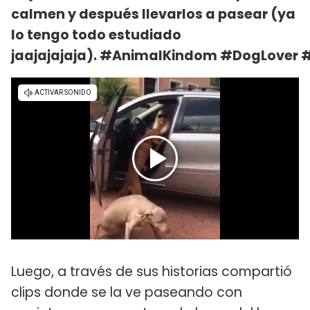
calmen y después llevarlos a pasear (ya
lo tengo todo estudiado
jaajajajaja). #AnimalKindom #DogLover
Luego, a través de sus historias compartió
clips donde se la ve paseando con