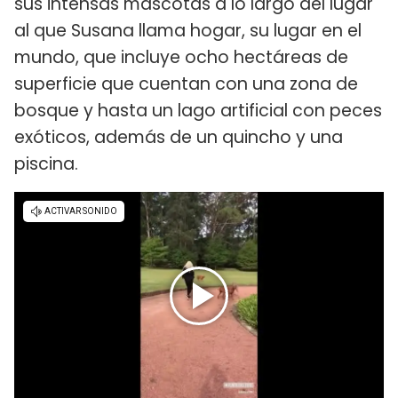
sus intensas mascotas a lo largo del lugar
al que Susana llama hogar, su lugar en el
mundo, que incluye ocho hectáreas de
superficie que cuentan con una zona de
bosque y hasta un lago artificial con peces
exóticos, además de un quincho y una
piscina.