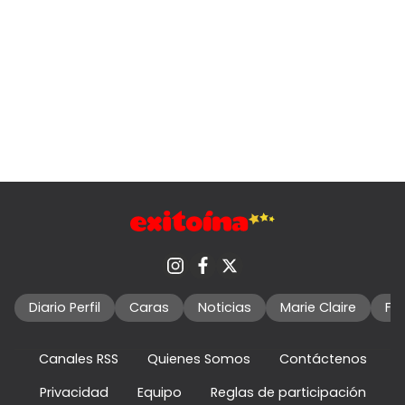
Diario Perfil
Caras
Noticias
Marie Claire
Fo
Canales RSS
Quienes Somos
Contáctenos
Privacidad
Equipo
Reglas de participación