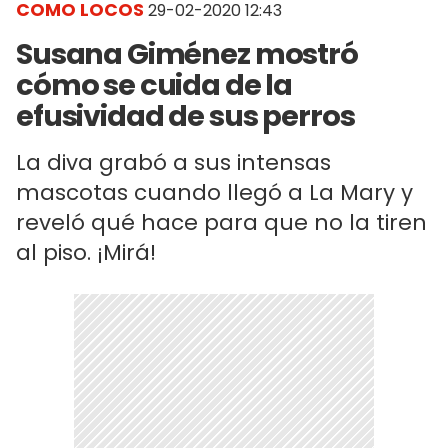
COMO LOCOS
29-02-2020 12:43
Susana Giménez mostró
cómo se cuida de la
efusividad de sus perros
La diva grabó a sus intensas
mascotas cuando llegó a La Mary y
reveló qué hace para que no la tiren
al piso. ¡Mirá!