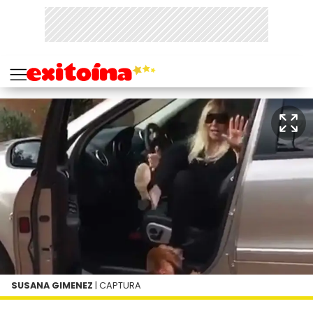
SUSANA GIMENEZ
| CAPTURA