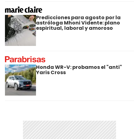
Predicciones para agosto por la
astróloga Mhoni Vidente: plano
espiritual, laboral y amoroso
Honda WR-V: probamos el "anti"
Yaris Cross