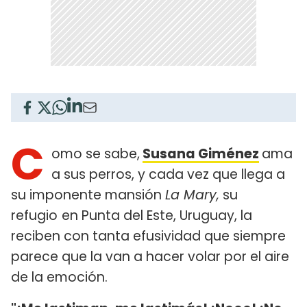
C
omo se sabe,
Susana Giménez
ama
a sus perros, y cada vez que llega a
su imponente mansión
La Mary,
su
refugio
en Punta del Este, Uruguay, la
reciben con tanta efusividad que siempre
parece que la van a hacer volar por el aire
de la emoción.