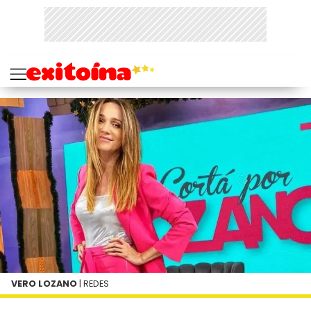
VERO LOZANO
| REDES