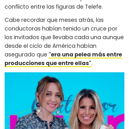
conflicto entre las figuras de Telefe.
Cabe recordar que meses atrás, las
conductoras habían tenido un cruce por
los invitados que llevaba cada una aunque
desde el ciclo de América habían
asegurado que
"era una pelea más entre
producciones que entre ellas"
.