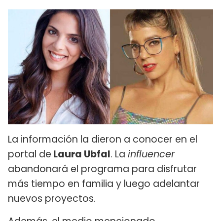
La información la dieron a conocer en el
portal de
Laura Ubfal
. La
influencer
abandonará el programa para disfrutar
más tiempo en familia y luego adelantar
nuevos proyectos.