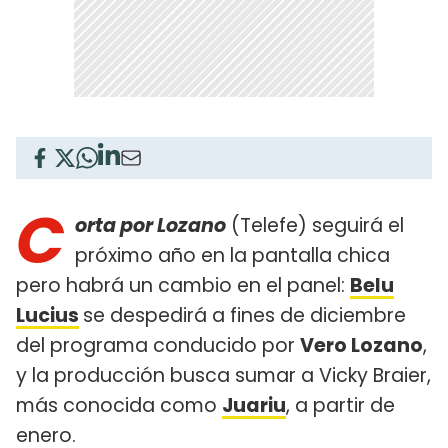
C
orta por Lozano
(Telefe) seguirá el
próximo año en la pantalla chica
pero habrá un cambio en el panel:
Belu
Lucius
se despedirá a fines de diciembre
del programa conducido por
Vero Lozano
,
y la producción busca sumar a Vicky Braier,
más conocida como
Juariu
, a partir de
enero.