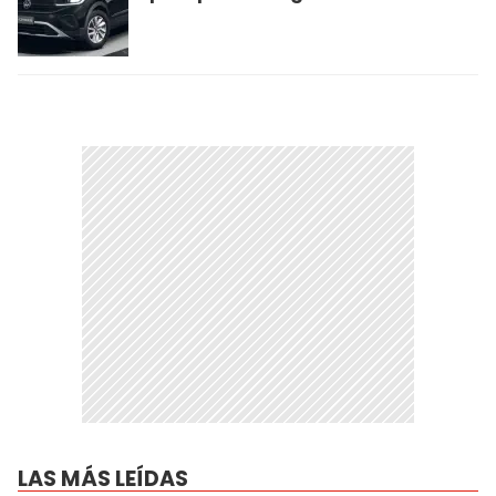
LAS MÁS LEÍDAS