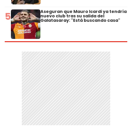
Aseguran que Mauro Icardi ya tendría
5
nuevo club tras su salida del
Galatasaray: "Está buscando casa"