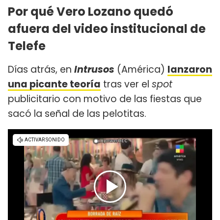
Por qué Vero Lozano quedó
afuera del video institucional de
Telefe
Días atrás, en
Intrusos
(América)
lanzaron
una picante teoría
tras ver el
spot
publicitario con motivo de las fiestas que
sacó la señal de las pelotitas.