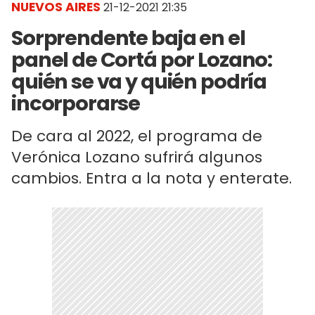
NUEVOS AIRES
21-12-2021 21:35
Sorprendente baja en el
panel de Cortá por Lozano:
quién se va y quién podría
incorporarse
De cara al 2022, el programa de
Verónica Lozano sufrirá algunos
cambios. Entra a la nota y enterate.