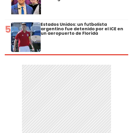
Estados Unidos: un futbolista
5
argentino fue detenido por el ICE en
un aeropuerto de Florida