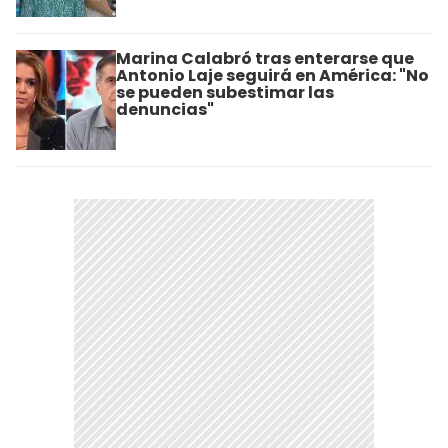
Marina Calabró tras enterarse que
Antonio Laje seguirá en América: "No
se pueden subestimar las
denuncias"