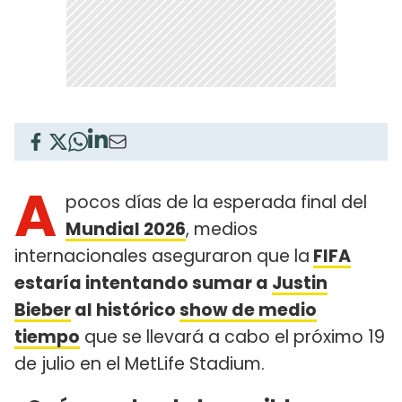
A
pocos días de la esperada final del
Mundial 2026
, medios
internacionales aseguraron que la
FIFA
estaría intentando sumar a
Justin
Bieber
al histórico
show de medio
tiempo
que se llevará a cabo el próximo 19
de julio en el MetLife Stadium.