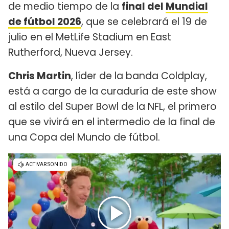
de medio tiempo de la
final del
Mundial
de fútbol 2026
, que se celebrará el 19 de
julio en el MetLife Stadium en East
Rutherford, Nueva Jersey.
Chris Martin
, líder de la banda Coldplay,
está a cargo de la curaduría de este show
al estilo del Super Bowl de la NFL, el primero
que se vivirá en el intermedio de la final de
una Copa del Mundo de fútbol.