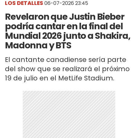
LOS DETALLES
06-07-2026 23:45
Revelaron que Justin Bieber
podría cantar en la final del
Mundial 2026 junto a Shakira,
Madonna y BTS
El cantante canadiense sería parte
del show que se realizará el próximo
19 de julio en el MetLife Stadium.