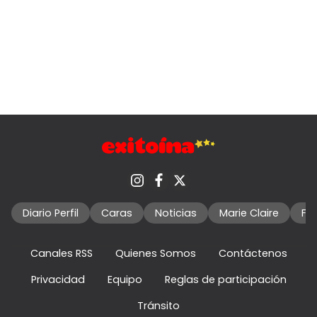
Diario Perfil
Caras
Noticias
Marie Claire
Fo
Canales RSS
Quienes Somos
Contáctenos
Privacidad
Equipo
Reglas de participación
Tránsito