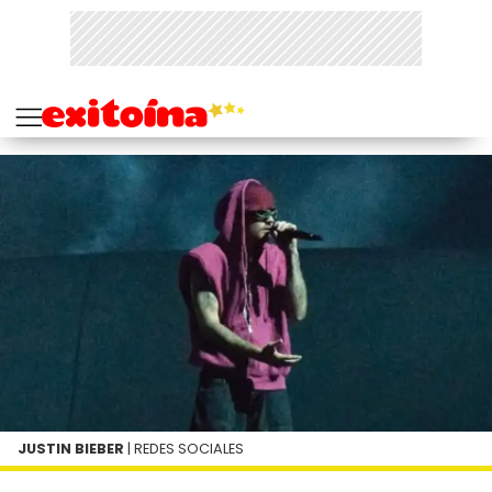
JUSTIN BIEBER
| REDES SOCIALES