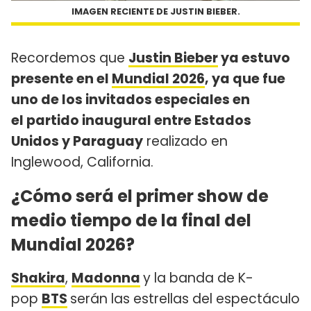
IMAGEN RECIENTE DE JUSTIN BIEBER.
Recordemos que
Justin Bieber
ya estuvo
presente en el
Mundial 2026
, ya que fue
uno de los invitados especiales en
el partido inaugural entre Estados
Unidos y Paraguay
realizado en
Inglewood, California.
¿Cómo será el primer show de
medio tiempo de la final del
Mundial 2026?
Shakira
,
Madonna
y la banda de K-
pop
BTS
serán las estrellas del espectáculo