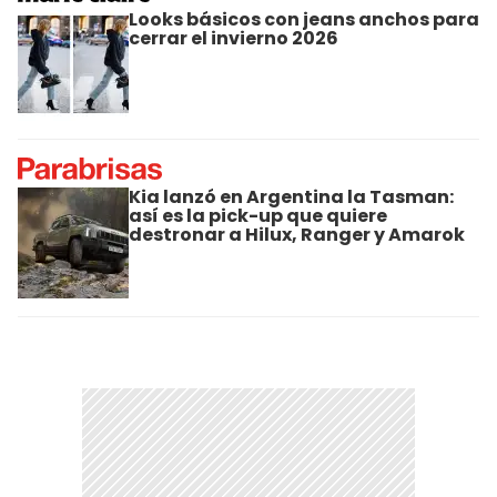
Looks básicos con jeans anchos para
cerrar el invierno 2026
Kia lanzó en Argentina la Tasman:
así es la pick-up que quiere
destronar a Hilux, Ranger y Amarok