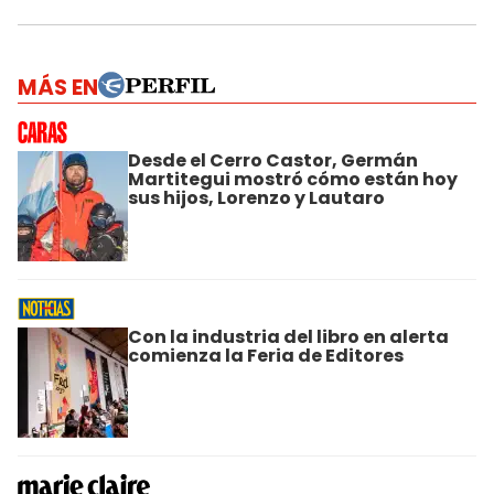
MÁS EN
Desde el Cerro Castor, Germán
Martitegui mostró cómo están hoy
sus hijos, Lorenzo y Lautaro
Con la industria del libro en alerta
comienza la Feria de Editores