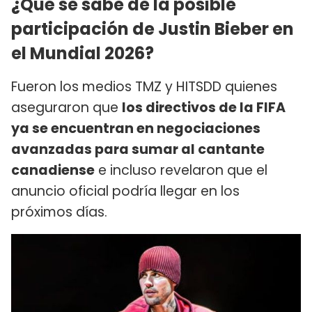
¿Qué se sabe de la posible
participación de Justin Bieber en
el Mundial 2026?
Fueron los medios TMZ y HITSDD quienes
aseguraron que
los directivos de la FIFA
ya se encuentran en negociaciones
avanzadas para sumar al cantante
canadiense
e incluso revelaron que el
anuncio oficial podría llegar en los
próximos días.