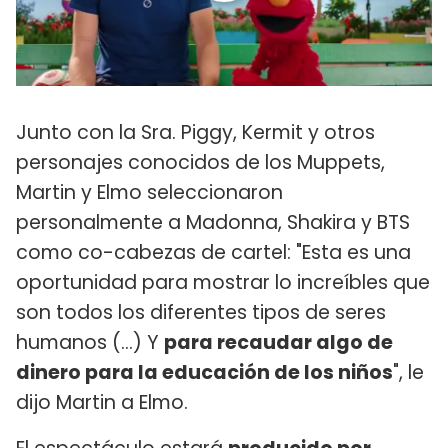
Junto con la Sra. Piggy, Kermit y otros
personajes conocidos de los Muppets,
Martin y Elmo seleccionaron
personalmente a Madonna, Shakira y BTS
como co-cabezas de cartel: "Esta es una
oportunidad para mostrar lo increíbles que
son todos los diferentes tipos de seres
humanos (...) Y
para recaudar algo de
dinero para la educación de los niños
", le
dijo Martin a Elmo.