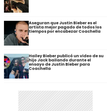
Aseguran que Justin Bieber es el
artista mejor pagado de todos los
tiempos por encabezar Coachella
Hailey Bieber publicó un video de su
hijo Jack bailando durante el
ensayo de Justin Bieber para
Coachella