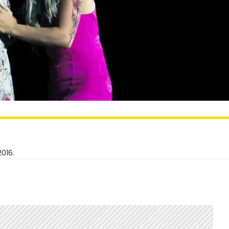
2016.