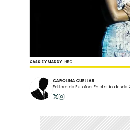
CASSIE Y MADDY
| HBO
CAROLINA CUELLAR
Editora de Exitoína. En el sitio desde 