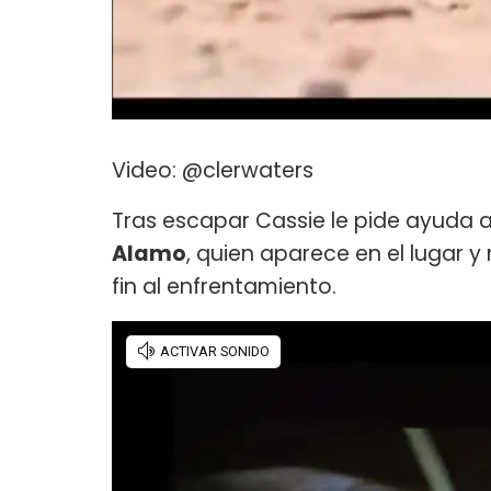
Video: @clerwaters
Tras escapar Cassie le pide ayuda 
Alamo
, quien aparece en el lugar y
fin al enfrentamiento.