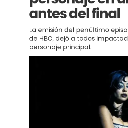
antes del final
La emisión del penúltimo episo
de HBO, dejó a todos impactad
personaje principal.