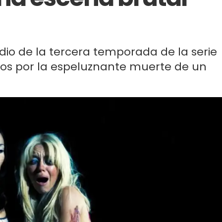
dio de la tercera temporada de la serie
os por la espeluznante muerte de un