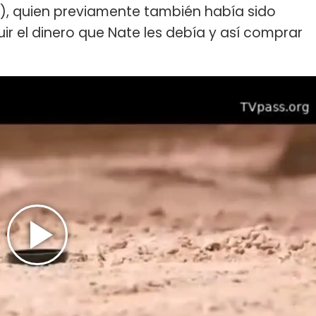
, quien previamente también había sido
ir el dinero que Nate les debía y así comprar