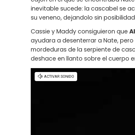
inevitable sucede: la cascabel se ac
su veneno, dejandolo sin posibilidad
Cassie y Maddy consiguieron que
A
ayudara a desenterrar a Nate, pero é
mordeduras de la serpiente de casc
deshace en llanto sobre el cuerpo 