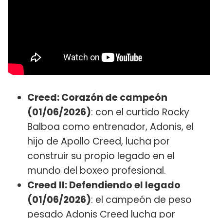
Creed: Corazón de campeón
(01/06/2026)
: con el curtido Rocky
Balboa como entrenador, Adonis, el
hijo de Apollo Creed, lucha por
construir su propio legado en el
mundo del boxeo profesional.
Creed II: Defendiendo el legado
(01/06/2026)
: el campeón de peso
pesado Adonis Creed lucha por