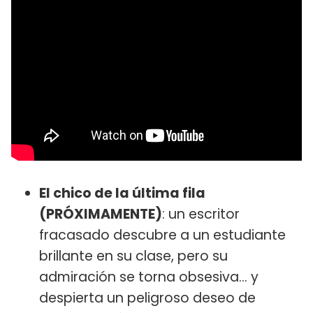
El chico de la última fila
(PRÓXIMAMENTE)
: un escritor
fracasado descubre a un estudiante
brillante en su clase, pero su
admiración se torna obsesiva… y
despierta un peligroso deseo de