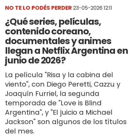
NO TE LO PODÉS PERDER
23-05-2026 12:11
¿Qué series, películas,
contenido coreano,
documentales y animes
llegan a Netflix Argentina en
junio de 2026?
La película "Risa y la cabina del
viento", con Diego Peretti, Cazzu y
Joaquín Furriel, la segunda
temporada de "Love is Blind
Argentina", y "El juicio a Michael
Jackson" son algunos de los títulos
del mes.