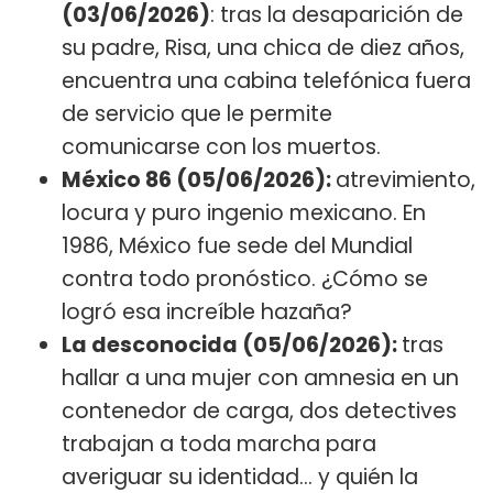
(03/06/2026)
: tras la desaparición de
su padre, Risa, una chica de diez años,
encuentra una cabina telefónica fuera
de servicio que le permite
comunicarse con los muertos.
México 86 (05/06/2026):
atrevimiento,
locura y puro ingenio mexicano. En
1986, México fue sede del Mundial
contra todo pronóstico. ¿Cómo se
logró esa increíble hazaña?
La desconocida (05/06/2026):
tras
hallar a una mujer con amnesia en un
contenedor de carga, dos detectives
trabajan a toda marcha para
averiguar su identidad… y quién la