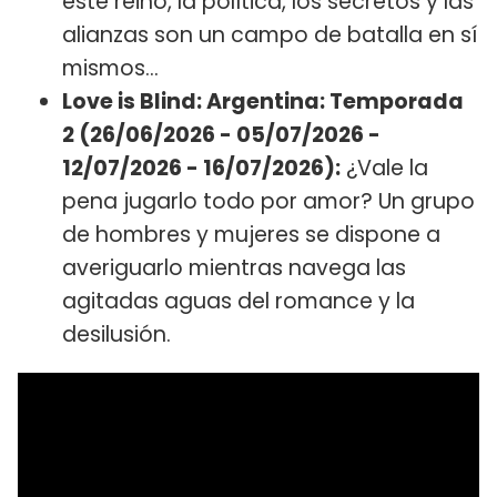
este reino, la política, los secretos y las
alianzas son un campo de batalla en sí
mismos…
Love is Blind: Argentina: Temporada
2 (26/06/2026 - 05/07/2026 -
12/07/2026 - 16/07/2026):
¿Vale la
pena jugarlo todo por amor? Un grupo
de hombres y mujeres se dispone a
averiguarlo mientras navega las
agitadas aguas del romance y la
desilusión.