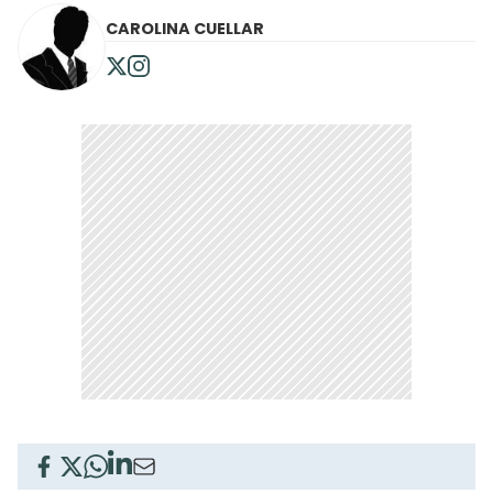
CAROLINA CUELLAR