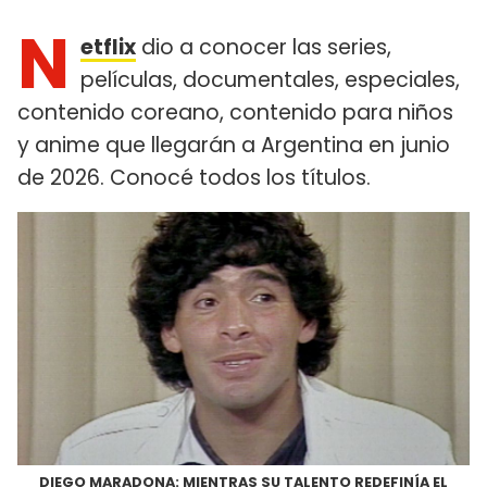
N
etflix
dio a conocer las series,
películas, documentales, especiales,
contenido coreano, contenido para niños
y anime que llegarán a Argentina en junio
de 2026. Conocé todos los títulos.
DIEGO MARADONA: MIENTRAS SU TALENTO REDEFINÍA EL