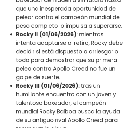
boxeador de Filadelfia sin futuro hasta
que una inesperada oportunidad de
pelear contra el campeón mundial de
peso completo lo impulsa a superarse.
Rocky II (01/06/2026)
: mientras
intenta adaptarse al retiro, Rocky debe
decidir si está dispuesto a arriesgarlo
todo para demostrar que su primera
pelea contra Apollo Creed no fue un
golpe de suerte.
Rocky III (01/06/2026):
tras un
humillante encuentro con un joven y
talentoso boxeador, el campeón
mundial Rocky Balboa busca la ayuda
de su antiguo rival Apollo Creed para