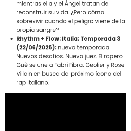
mientras ella y el Ángel tratan de
reconstruir su vida. ¿Pero cómo
sobrevivir cuando el peligro viene de la
propia sangre?
Rhythm + Flow: Italia: Temporada 3
(22/06/2026):
nueva temporada.
Nuevos desafíos. Nuevo juez. El rapero
Guè se une a Fabri Fibra, Geolier y Rose
Villain en busca del próximo ícono del
rap italiano.