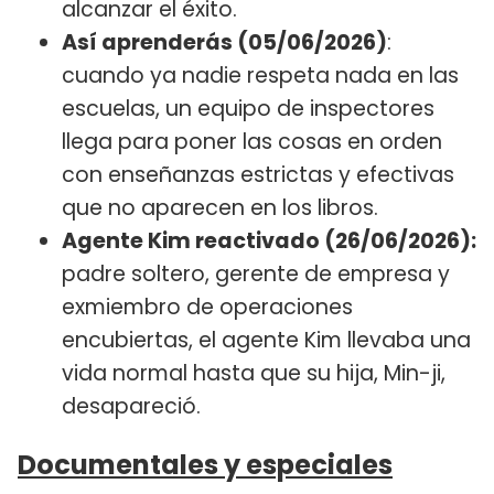
alcanzar el éxito.
Así aprenderás (05/06/2026)
:
cuando ya nadie respeta nada en las
escuelas, un equipo de inspectores
llega para poner las cosas en orden
con enseñanzas estrictas y efectivas
que no aparecen en los libros.
Agente Kim reactivado (26/06/2026):
padre soltero, gerente de empresa y
exmiembro de operaciones
encubiertas, el agente Kim llevaba una
vida normal hasta que su hija, Min-ji,
desapareció.
Documentales y especiales