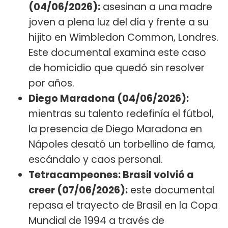
(04/06/2026):
asesinan a una madre
joven a plena luz del día y frente a su
hijito en Wimbledon Common, Londres.
Este documental examina este caso
de homicidio que quedó sin resolver
por años.
Diego Maradona (04/06/2026):
mientras su talento redefinía el fútbol,
la presencia de Diego Maradona en
Nápoles desató un torbellino de fama,
escándalo y caos personal.
Tetracampeones: Brasil volvió a
creer (07/06/2026):
este documental
repasa el trayecto de Brasil en la Copa
Mundial de 1994 a través de