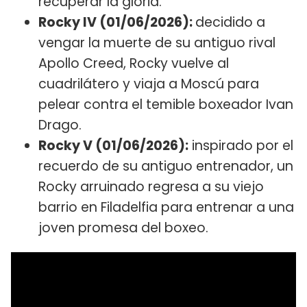
recuperar la gloria.
Rocky IV (01/06/2026):
decidido a
vengar la muerte de su antiguo rival
Apollo Creed, Rocky vuelve al
cuadrilátero y viaja a Moscú para
pelear contra el temible boxeador Ivan
Drago.
Rocky V (01/06/2026):
inspirado por el
recuerdo de su antiguo entrenador, un
Rocky arruinado regresa a su viejo
barrio en Filadelfia para entrenar a una
joven promesa del boxeo.