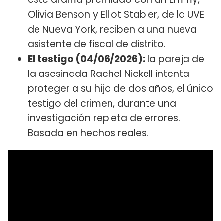
Olivia Benson y Elliot Stabler, de la UVE
de Nueva York, reciben a una nueva
asistente de fiscal de distrito.
El testigo (04/06/2026):
la pareja de
la asesinada Rachel Nickell intenta
proteger a su hijo de dos años, el único
testigo del crimen, durante una
investigación repleta de errores.
Basada en hechos reales.