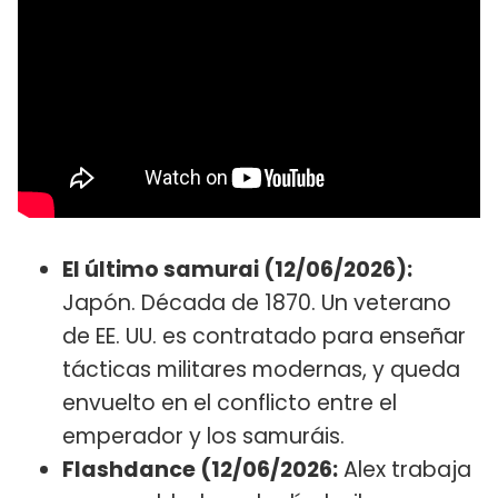
El último samurai (12/06/2026):
Japón. Década de 1870. Un veterano
de EE. UU. es contratado para enseñar
tácticas militares modernas, y queda
envuelto en el conflicto entre el
emperador y los samuráis.
Flashdance (12/06/2026:
Alex trabaja