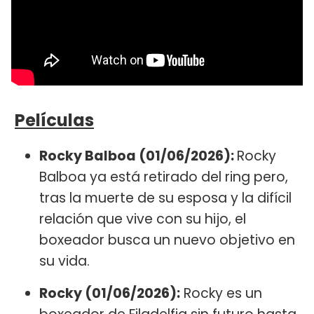
Películas
Rocky Balboa (01/06/2026):
Rocky
Balboa ya está retirado del ring pero,
tras la muerte de su esposa y la difícil
relación que vive con su hijo, el
boxeador busca un nuevo objetivo en
su vida.
Rocky (01/06/2026):
Rocky es un