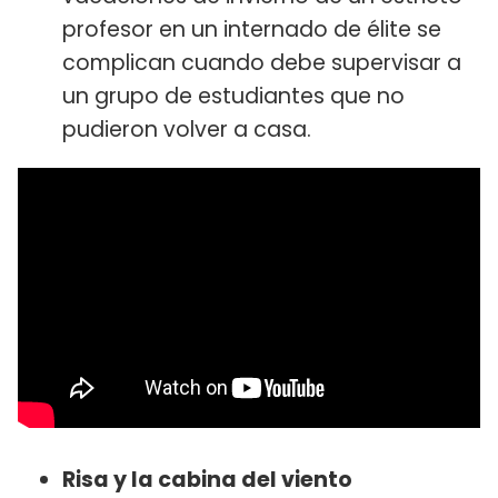
profesor en un internado de élite se
complican cuando debe supervisar a
un grupo de estudiantes que no
pudieron volver a casa.
Risa y la cabina del viento