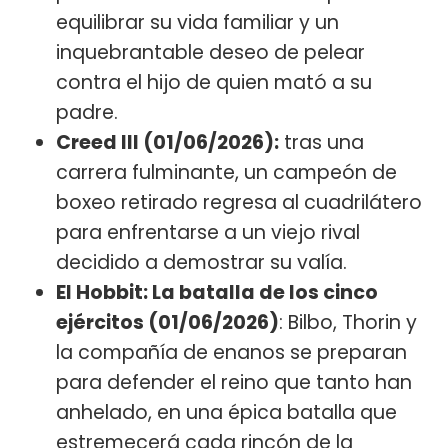
equilibrar su vida familiar y un
inquebrantable deseo de pelear
contra el hijo de quien mató a su
padre.
Creed III (01/06/2026):
tras una
carrera fulminante, un campeón de
boxeo retirado regresa al cuadrilátero
para enfrentarse a un viejo rival
decidido a demostrar su valía.
El Hobbit: La batalla de los cinco
ejércitos (01/06/2026)
: Bilbo, Thorin y
la compañía de enanos se preparan
para defender el reino que tanto han
anhelado, en una épica batalla que
estremecerá cada rincón de la