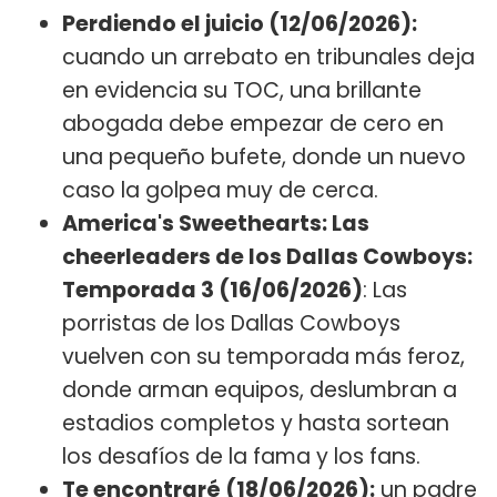
Perdiendo el juicio (12/06/2026):
cuando un arrebato en tribunales deja
en evidencia su TOC, una brillante
abogada debe empezar de cero en
una pequeño bufete, donde un nuevo
caso la golpea muy de cerca.
America's Sweethearts: Las
cheerleaders de los Dallas Cowboys:
Temporada 3 (16/06/2026)
: Las
porristas de los Dallas Cowboys
vuelven con su temporada más feroz,
donde arman equipos, deslumbran a
estadios completos y hasta sortean
los desafíos de la fama y los fans.
Te encontraré (18/06/2026):
un padre