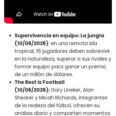
Supervivencia en equipo: La jungla
(10/06/2026)
: en una remota isla
tropical, 16 jugadores deben sobrevivir
en la naturaleza, superar a sus rivales y
formar equipo para ganar un premio
de un millón de dólares.
The Rest is Football
(10/06/2026):
Gary Lineker, Alan
Shearer y Micah Richards, integrantes
de la realeza del fútbol, ofrecen su
análisis diario y comparten momentos