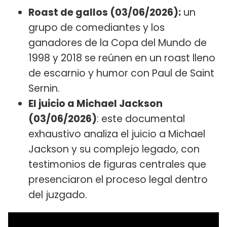
Roast de gallos (03/06/2026):
un
grupo de comediantes y los
ganadores de la Copa del Mundo de
1998 y 2018 se reúnen en un roast lleno
de escarnio y humor con Paul de Saint
Sernin.
El juicio a Michael Jackson
(03/06/2026)
: este documental
exhaustivo analiza el juicio a Michael
Jackson y su complejo legado, con
testimonios de figuras centrales que
presenciaron el proceso legal dentro
del juzgado.