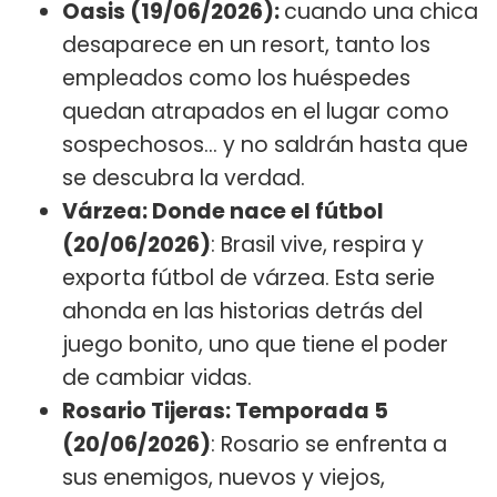
Oasis (19/06/2026):
cuando una chica
desaparece en un resort, tanto los
empleados como los huéspedes
quedan atrapados en el lugar como
sospechosos… y no saldrán hasta que
se descubra la verdad.
Várzea: Donde nace el fútbol
(20/06/2026)
: Brasil vive, respira y
exporta fútbol de várzea. Esta serie
ahonda en las historias detrás del
juego bonito, uno que tiene el poder
de cambiar vidas.
Rosario Tijeras: Temporada 5
(20/06/2026)
: Rosario se enfrenta a
sus enemigos, nuevos y viejos,