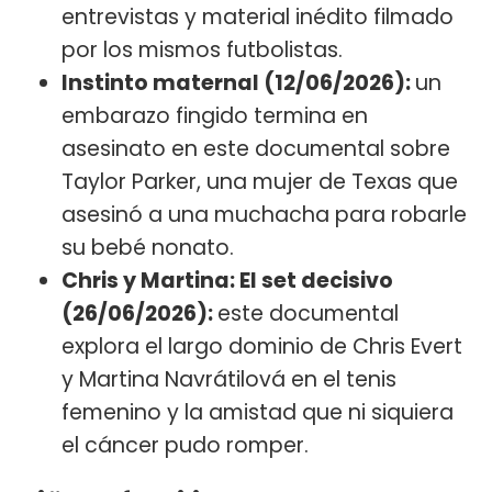
entrevistas y material inédito filmado
por los mismos futbolistas.
Instinto maternal (12/06/2026):
un
embarazo fingido termina en
asesinato en este documental sobre
Taylor Parker, una mujer de Texas que
asesinó a una muchacha para robarle
su bebé nonato.
Chris y Martina: El set decisivo
(26/06/2026):
este documental
explora el largo dominio de Chris Evert
y Martina Navrátilová en el tenis
femenino y la amistad que ni siquiera
el cáncer pudo romper.