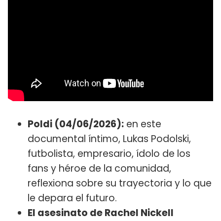
Poldi (04/06/2026):
en este
documental íntimo, Lukas Podolski,
futbolista, empresario, ídolo de los
fans y héroe de la comunidad,
reflexiona sobre su trayectoria y lo que
le depara el futuro.
El asesinato de Rachel Nickell