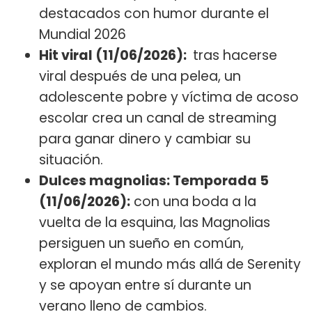
destacados con humor durante el
Mundial 2026
Hit viral (11/06/2026):
tras hacerse
viral después de una pelea, un
adolescente pobre y víctima de acoso
escolar crea un canal de streaming
para ganar dinero y cambiar su
situación.
Dulces magnolias: Temporada 5
(11/06/2026):
con una boda a la
vuelta de la esquina, las Magnolias
persiguen un sueño en común,
exploran el mundo más allá de Serenity
y se apoyan entre sí durante un
verano lleno de cambios.