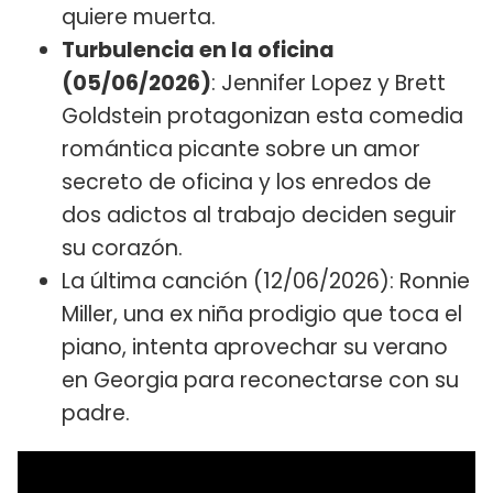
quiere muerta.
Turbulencia en la oficina
(05/06/2026)
: Jennifer Lopez y Brett
Goldstein protagonizan esta comedia
romántica picante sobre un amor
secreto de oficina y los enredos de
dos adictos al trabajo deciden seguir
su corazón.
La última canción (12/06/2026): Ronnie
Miller, una ex niña prodigio que toca el
piano, intenta aprovechar su verano
en Georgia para reconectarse con su
padre.