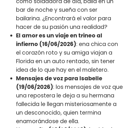
como soldadora de día, baila en un
bar de noche y sueña con ser
bailarina. ¿Encontrará el valor para
hacer de su pasión una realidad?
El amor es un viaje en trineo al
infierno (16/06/2026)
: ena chica con
el corazón roto y su amiga viajan a
Florida en un auto rentado, sin tener
idea de lo que hay en el maletero.
Mensajes de voz para Isabelle
(19/06/2026)
: los mensajes de voz que
una repostera le deja a su hermana
fallecida le llegan misteriosamente a
un desconocido, quien termina
enamorándose de ella.