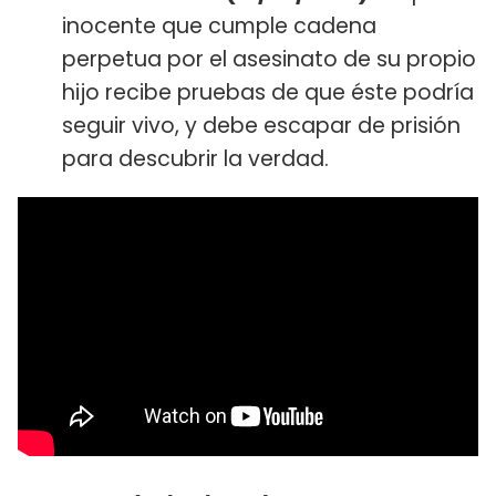
inocente que cumple cadena
perpetua por el asesinato de su propio
hijo recibe pruebas de que éste podría
seguir vivo, y debe escapar de prisión
para descubrir la verdad.