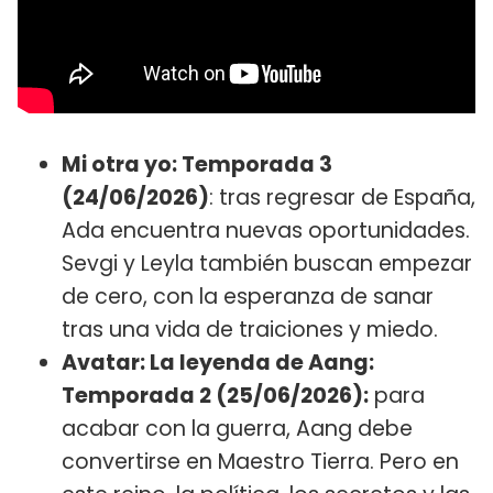
Mi otra yo: Temporada 3
(24/06/2026)
: tras regresar de España,
Ada encuentra nuevas oportunidades.
Sevgi y Leyla también buscan empezar
de cero, con la esperanza de sanar
tras una vida de traiciones y miedo.
Avatar: La leyenda de Aang:
Temporada 2 (25/06/2026):
para
acabar con la guerra, Aang debe
convertirse en Maestro Tierra. Pero en