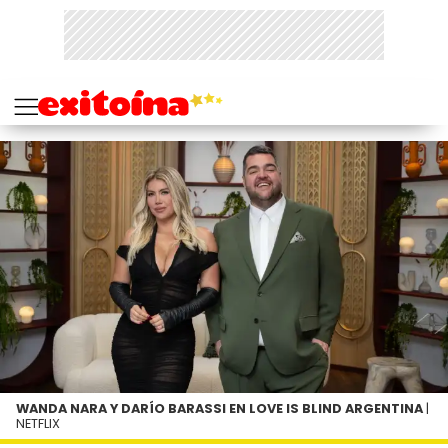
WANDA NARA Y DARÍO BARASSI EN LOVE IS BLIND ARGENTINA
|
NETFLIX