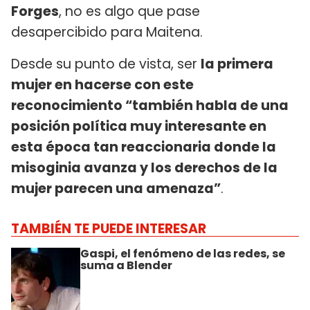
Forges
, no es algo que pase
desapercibido para Maitena.
Desde su punto de vista, ser
la primera
mujer en hacerse con este
reconocimiento “también habla de una
posición política muy interesante en
esta época tan reaccionaria donde la
misoginia avanza y los derechos de la
mujer parecen una amenaza”
.
TAMBIÉN TE PUEDE INTERESAR
Gaspi, el fenómeno de las redes, se
suma a Blender