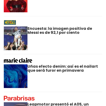
Encuesta: la imagen positiva de
Messi es de 92,1 por ciento
Uñas efecto denim: así es el nailart
que será furor en primavera
Leapmotor presentó el A05, un