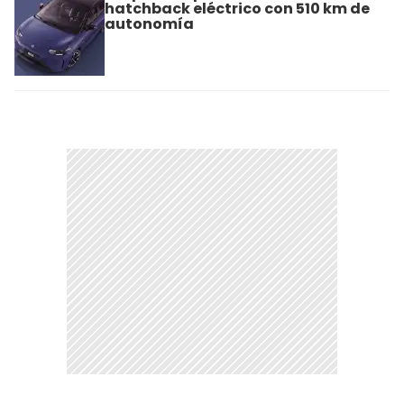
hatchback eléctrico con 510 km de
autonomía