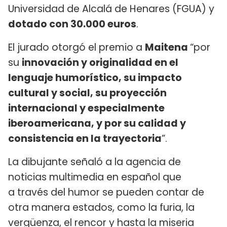
Universidad de Alcalá de Henares (FGUA) y
dotado con 30.000 euros
.
El jurado otorgó el premio a
Maitena
“por
su
innovación y originalidad en el
lenguaje humorístico, su impacto
cultural y social, su proyección
internacional y especialmente
iberoamericana, y por su calidad y
consistencia en la trayectoria
”.
La dibujante señaló a la agencia de
noticias multimedia en español que
a través del humor se pueden contar de
otra manera estados, como la furia, la
vergüenza, el rencor y hasta la miseria