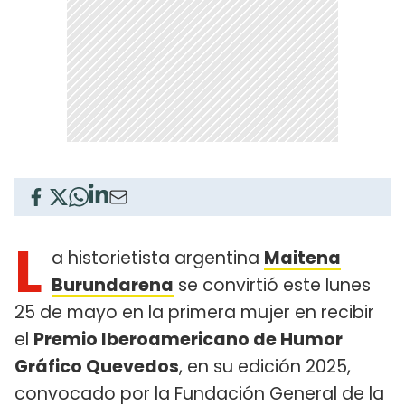
L
a historietista argentina
Maitena
Burundarena
se convirtió este lunes
25 de mayo en la primera mujer en recibir
el
Premio Iberoamericano de Humor
Gráfico Quevedos
, en su edición 2025,
convocado por la Fundación General de la