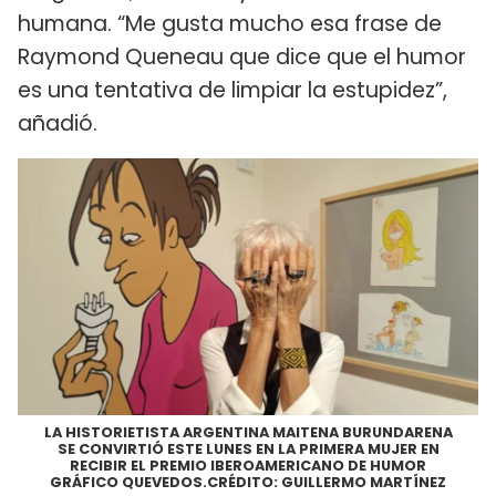
humana. “Me gusta mucho esa frase de
Raymond Queneau que dice que el humor
es una tentativa de limpiar la estupidez”,
añadió.
LA HISTORIETISTA ARGENTINA MAITENA BURUNDARENA
SE CONVIRTIÓ ESTE LUNES EN LA PRIMERA MUJER EN
RECIBIR EL PREMIO IBEROAMERICANO DE HUMOR
GRÁFICO QUEVEDOS.CRÉDITO: GUILLERMO MARTÍNEZ