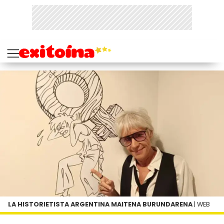
LA HISTORIETISTA ARGENTINA MAITENA BURUNDARENA
| WEB