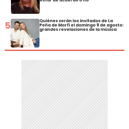
Quiénes serán los invitados de La
5
Peña de Morfi el domingo 9 de agosto:
grandes revelaciones de la música