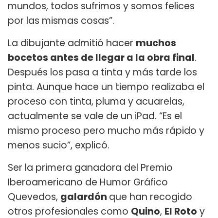
mundos, todos sufrimos y somos felices
por las mismas cosas”.
La dibujante admitió hacer
muchos
bocetos antes de llegar a la obra final
.
Después los pasa a tinta y más tarde los
pinta. Aunque hace un tiempo realizaba el
proceso con tinta, pluma y acuarelas,
actualmente se vale de un iPad. “Es el
mismo proceso pero mucho más rápido y
menos sucio”, explicó.
Ser la primera ganadora del Premio
Iberoamericano de Humor Gráfico
Quevedos,
galardón
que han recogido
otros profesionales como
Quino
,
El Roto
y