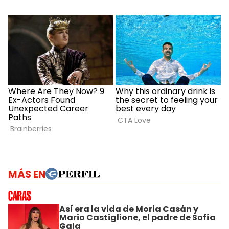
MÁS EN
Así era la vida de Moria Casán y
Mario Castiglione, el padre de Sofía
Gala