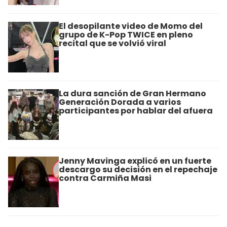
El desopilante video de Momo del
grupo de K-Pop TWICE en pleno
recital que se volvió viral
La dura sanción de Gran Hermano
Generación Dorada a varios
participantes por hablar del afuera
Jenny Mavinga explicó en un fuerte
descargo su decisión en el repechaje
contra Carmiña Masi