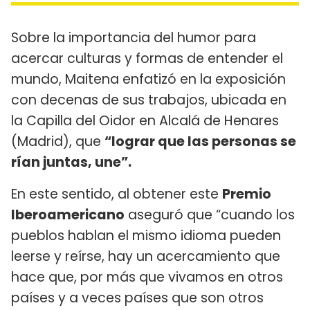
Sobre la importancia del humor para
acercar culturas y formas de entender el
mundo, Maitena enfatizó en la exposición
con decenas de sus trabajos, ubicada en
la Capilla del Oidor en Alcalá de Henares
(Madrid), que
“lograr que las personas se
rían juntas, une”.
En este sentido, al obtener este
Premio
Iberoamericano
aseguró que “cuando los
pueblos hablan el mismo idioma pueden
leerse y reírse, hay un acercamiento que
hace que, por más que vivamos en otros
países y a veces países que son otros