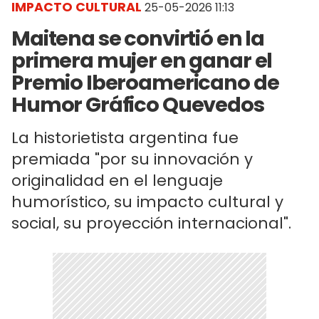
IMPACTO CULTURAL
25-05-2026 11:13
Maitena se convirtió en la
primera mujer en ganar el
Premio Iberoamericano de
Humor Gráfico Quevedos
La historietista argentina fue
premiada "por su innovación y
originalidad en el lenguaje
humorístico, su impacto cultural y
social, su proyección internacional".