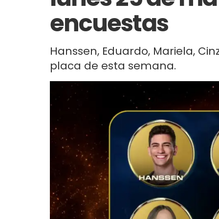
encuestas
Hanssen, Eduardo, Mariela, Cinz
placa de esta semana.