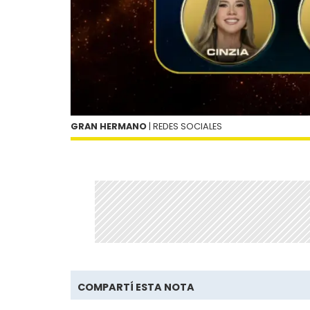
GRAN HERMANO
| REDES SOCIALES
COMPARTÍ ESTA NOTA