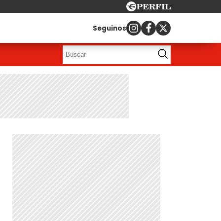
Seguinos