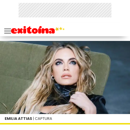
EMILIA ATTIAS
| CAPTURA