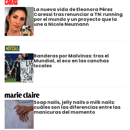
La nueva vida de Eleonora Pérez
Caressi tras renunciar a TN: running
por el mundo y un proyecto que la
une a Nicole Neumann
Banderas por Malvinas: tras el
Mundial, el eco en las canchas
locales
Soap nails, jelly nails o milk nails:
cuáles son las diferencias entre las
manicuras del momento