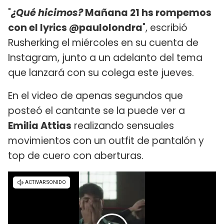
"
¿Qué hicimos?
Mañana 21 hs rompemos
con el lyrics @paulolondra
", escribió
Rusherking el miércoles en su cuenta de
Instagram, junto a un adelanto del tema
que lanzará con su colega este jueves.
En el video de apenas segundos que
posteó el cantante se la puede ver a
Emilia Attias
realizando sensuales
movimientos con un outfit de pantalón y
top de cuero con aberturas.