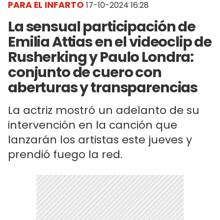
PARA EL INFARTO
17-10-2024 16:28
La sensual participación de
Emilia Attias en el videoclip de
Rusherking y Paulo Londra:
conjunto de cuero con
aberturas y transparencias
La actriz mostró un adelanto de su
intervención en la canción que
lanzarán los artistas este jueves y
prendió fuego la red.