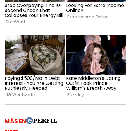
MÁS EN