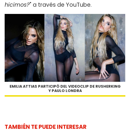
hicimos?
" a través de YouTube.
EMILIA ATTIAS PARTICIPÓ DEL VIDEOCLIP DE RUSHERKING
Y PAULO LONDRA
TAMBIÉN TE PUEDE INTERESAR