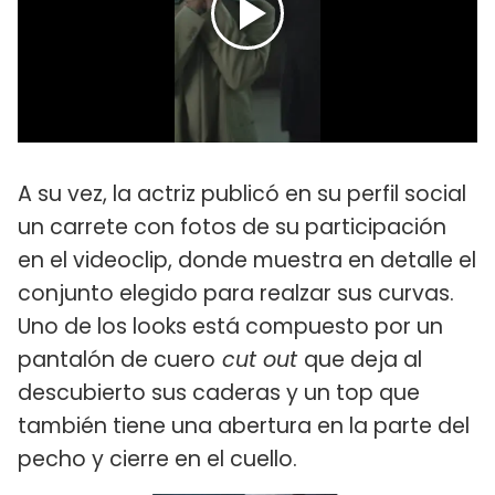
A su vez, la actriz publicó en su perfil social
un carrete con fotos de su participación
en el videoclip, donde muestra en detalle el
conjunto elegido para realzar sus curvas.
Uno de los looks está compuesto por un
pantalón de cuero
cut out
que deja al
descubierto sus caderas y un top que
también tiene una abertura en la parte del
pecho y cierre en el cuello.