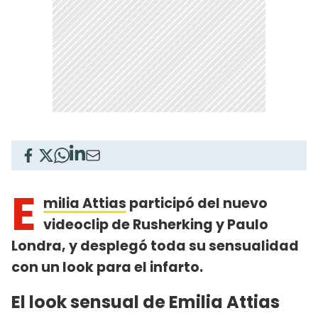
E
milia Attias
participó del nuevo
videoclip de Rusherking y Paulo
Londra, y desplegó toda su sensualidad
con un look para el infarto.
El look sensual de Emilia Attias