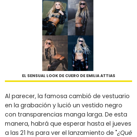
EL SENSUAL LOOK DE CUERO DE EMILIA ATTIAS
Al parecer, la famosa cambió de vestuario
en la grabación y lució un vestido negro
con transparencias manga larga. De esta
manera, habrá que esperar hasta el jueves
a las 21 hs para ver el lanzamiento de "
¿Qué