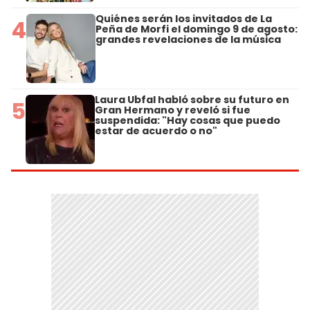
Quiénes serán los invitados de La
4
Peña de Morfi el domingo 9 de agosto:
grandes revelaciones de la música
Laura Ubfal habló sobre su futuro en
5
Gran Hermano y reveló si fue
suspendida: "Hay cosas que puedo
estar de acuerdo o no"