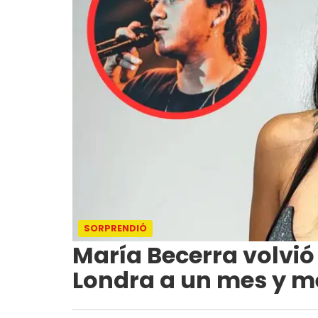
SORPRENDIÓ
María Becerra volvió
Londra a un mes y me