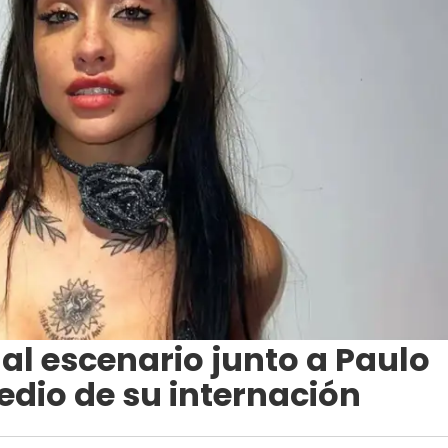
 al escenario junto a Paulo
dio de su internación