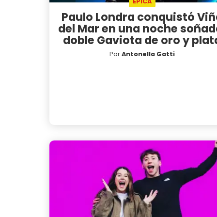
ÉPICA
Paulo Londra conquistó Viñ
del Mar en una noche soñad
doble Gaviota de oro y plat
Por
Antonella Gatti