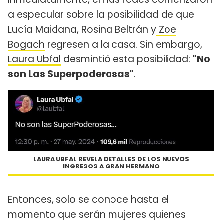
a especular sobre la posibilidad de que
Lucía Maidana, Rosina Beltrán y
Zoe
Bogach
regresen a la casa. Sin embargo,
Laura Ubfal
desmintió esta posibilidad:
"No
son Las Superpoderosas"
.
LAURA UBFAL REVELA DETALLES DE LOS NUEVOS
INGRESOS A GRAN HERMANO
Entonces, solo se conoce hasta el
momento que serán mujeres quienes