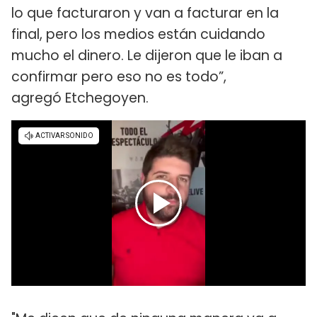
lo que facturaron y van a facturar en la
final, pero los medios están cuidando
mucho el dinero. Le dijeron que le iban a
confirmar pero eso no es todo”,
agregó Etchegoyen.