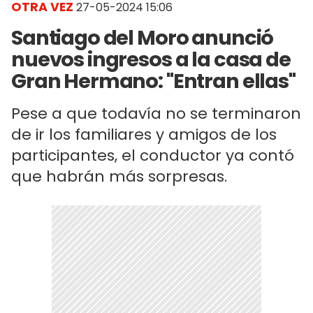
OTRA VEZ
27-05-2024 15:06
Santiago del Moro anunció
nuevos ingresos a la casa de
Gran Hermano: "Entran ellas"
Pese a que todavía no se terminaron
de ir los familiares y amigos de los
participantes, el conductor ya contó
que habrán más sorpresas.