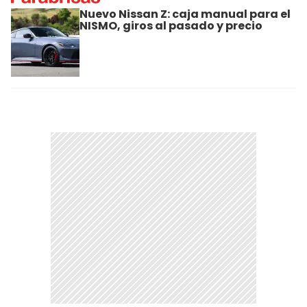
Nuevo Nissan Z: caja manual para el
NISMO, giros al pasado y precio