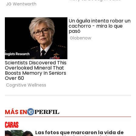
MÁS EN
Las fotos que marcaron la vida de