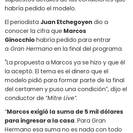
habría pedido el modelo.
El periodista
Juan Etchegoyen
dio a
conocer la cifra que
Marcos
Ginocchio
habría pedido para entrar
a
Gran Hermano
en la final del programa.
"La propuesta a Marcos ya se hizo y que él
la aceptó. El tema es el dinero que el
modelo pidió para formar parte de la final
del certamen y puso una condición”, dijo el
conductor de
“Mitre Live”.
“
Marcos exigió la suma de 5 mil dólares
para ingresar a la casa
. Para Gran
Hermano esa suma no es nada con todo