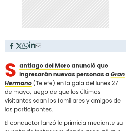
S
antiago del Moro
anunció que
ingresarán nuevas personas a
Gran
Hermano
(Telefe) en la gala del lunes 27
de mayo, luego de que los últimos
visitantes sean los familiares y amigos de
los participantes.
El conductor lanzó la primicia mediante su