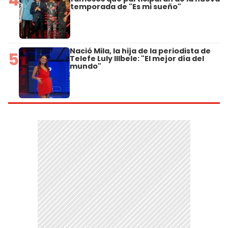
temporada de "Es mi sueño"
Nació Mila, la hija de la periodista de
5
Telefe Luly Illbele: "El mejor día del
mundo"