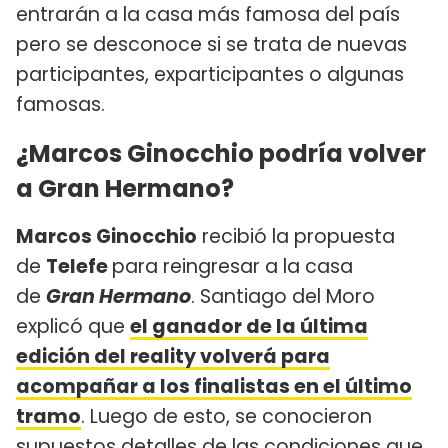
entrarán a la casa más famosa del país
pero se desconoce si se trata de nuevas
participantes, exparticipantes o algunas
famosas.
¿Marcos Ginocchio podría volver
a Gran Hermano?
Marcos Ginocchio
recibió la propuesta
de
Telefe
para reingresar a la casa
de
Gran Hermano
. Santiago del Moro
explicó que
el ganador de la última
edición del reality volverá para
acompañar a los finalistas en el último
tramo
. Luego de esto, se conocieron
supuestos detalles de las condiciones que