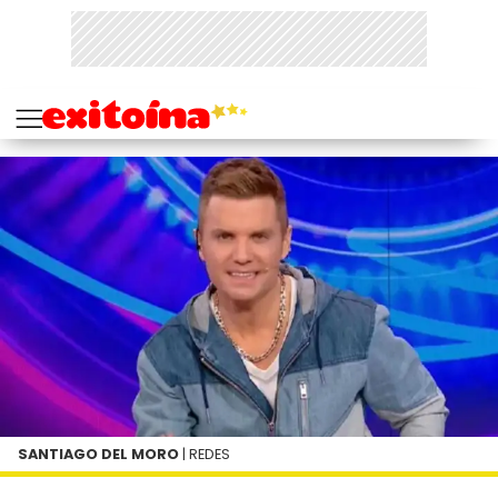
SANTIAGO DEL MORO
| REDES