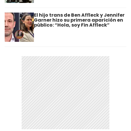
El hijo trans de Ben Affleck y Jennifer
Garner hizo su primera aparición en
público: “Hola, soy Fin Affleck”