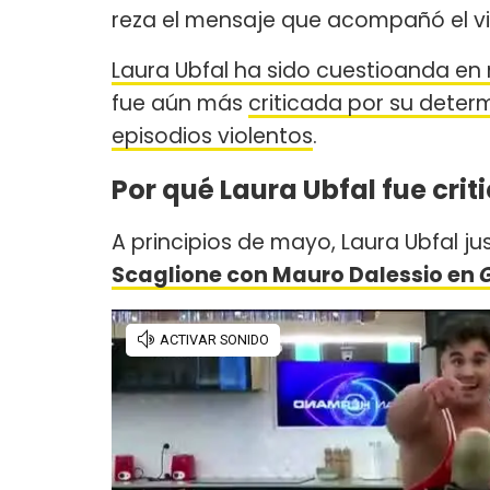
reza el mensaje que acompañó el vi
Laura Ubfal ha sido cuestioanda en
fue aún más
criticada por su deter
episodios violentos
.
Por qué Laura Ubfal fue cri
A principios de mayo, Laura Ubfal jus
Scaglione con Mauro Dalessio en