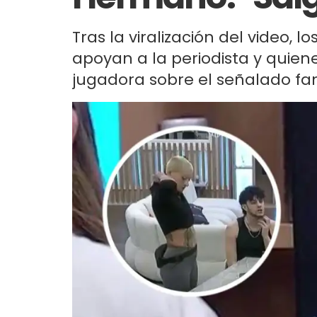
Tras la viralización del video, 
apoyan a la periodista y quien
jugadora sobre el señalado fan