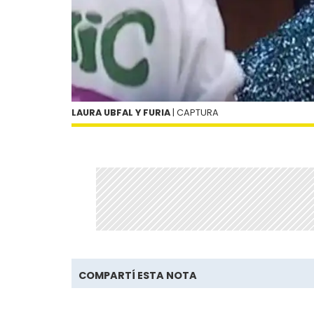
LAURA UBFAL Y FURIA
| CAPTURA
COMPARTÍ ESTA NOTA