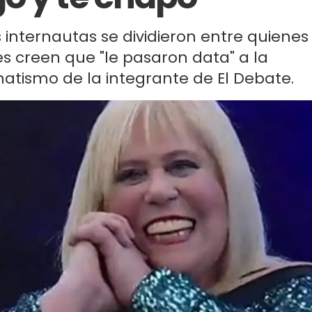
los internautas se dividieron entre quienes
es creen que "le pasaron data" a la
atismo de la integrante de El Debate.