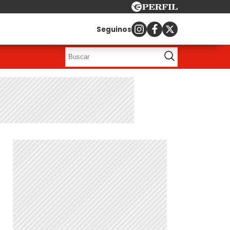
Seguinos