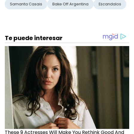
Samanta Casais
Bake Off Argentina
Escandalos