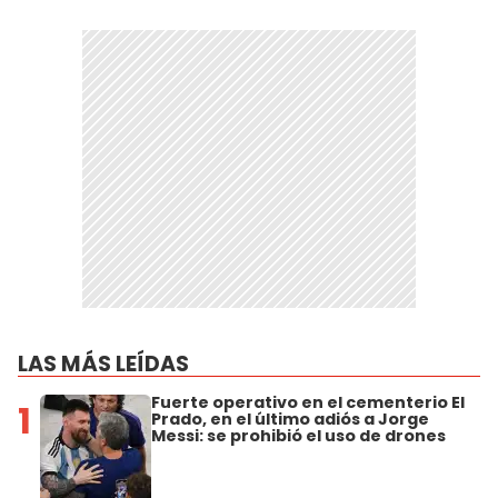
LAS MÁS LEÍDAS
Fuerte operativo en el cementerio El
1
Prado, en el último adiós a Jorge
Messi: se prohibió el uso de drones