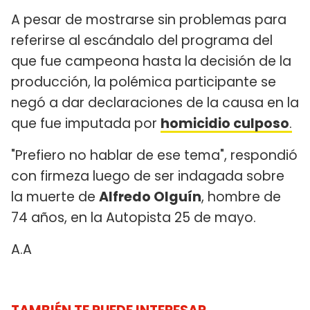
A pesar de mostrarse sin problemas para
referirse al escándalo del programa del
que fue campeona hasta la decisión de la
producción, la polémica participante se
negó a dar declaraciones de la causa en la
que fue imputada por
homicidio culposo
.
"Prefiero no hablar de ese tema", respondió
con firmeza luego de ser indagada sobre
la muerte de
Alfredo Olguín
, hombre de
74 años, en la Autopista 25 de mayo.
A.A