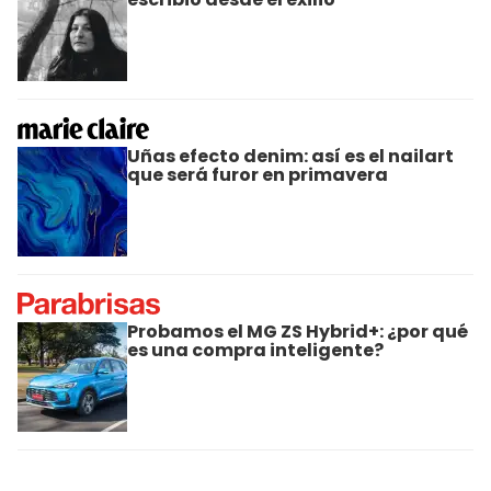
Uñas efecto denim: así es el nailart
que será furor en primavera
Probamos el MG ZS Hybrid+: ¿por qué
es una compra inteligente?