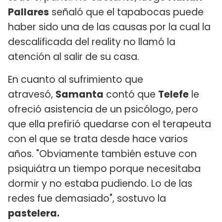
Pallares
señaló que el tapabocas puede
haber sido una de las causas por la cual la
descalificada del reality no llamó la
atención al salir de su casa.
En cuanto al sufrimiento que
atravesó,
Samanta
contó que
Telefe
le
ofreció asistencia de un psicólogo, pero
que ella prefirió quedarse con el terapeuta
con el que se trata desde hace varios
años. "Obviamente también estuve con
psiquiátra un tiempo porque necesitaba
dormir y no estaba pudiendo. Lo de las
redes fue demasiado", sostuvo la
pastelera.