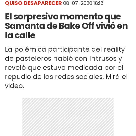
QUISO DESAPARECER
08-07-2020 18:18
El sorpresivo momento que
Samanta de Bake Off vivió en
la calle
La polémica participante del reality
de pasteleros habló con Intrusos y
reveló que estuvo medicada por el
repudio de las redes sociales. Mirá el
video.