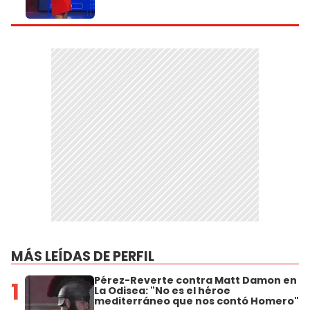
MÁS LEÍDAS DE PERFIL
Pérez-Reverte contra Matt Damon en
1
La Odisea: "No es el héroe
mediterráneo que nos contó Homero"