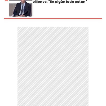
billones: "En algún lado están"