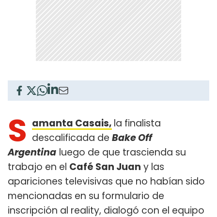
S
amanta Casais,
la finalista
descalificada de
Bake Off
Argentina
luego de que trascienda su
trabajo en el
Café San Juan
y las
apariciones televisivas que no habían sido
mencionadas en su formulario de
inscripción al reality, dialogó con el equipo