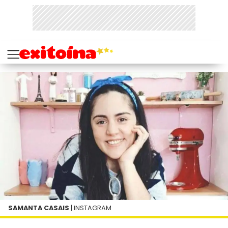
SAMANTA CASAIS
| INSTAGRAM