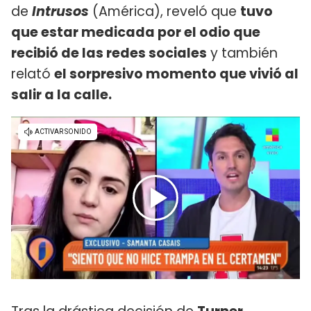
de
Intrusos
(América), reveló que
tuvo
que estar medicada por el odio que
recibió de las redes sociales
y también
relató
el sorpresivo momento que vivió al
salir a la calle.