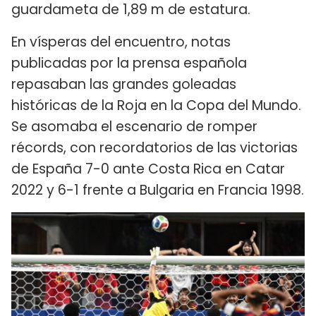
guardameta de 1,89 m de estatura.
En vísperas del encuentro, notas
publicadas por la prensa española
repasaban las grandes goleadas
históricas de la Roja en la Copa del Mundo.
Se asomaba el escenario de romper
récords, con recordatorios de las victorias
de España 7-0 ante Costa Rica en Catar
2022 y 6-1 frente a Bulgaria en Francia 1998.