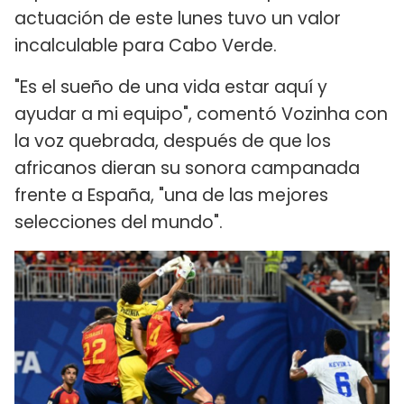
actuación de este lunes tuvo un valor
incalculable para Cabo Verde.
"Es el sueño de una vida estar aquí y
ayudar a mi equipo", comentó Vozinha con
la voz quebrada, después de que los
africanos dieran su sonora campanada
frente a España, "una de las mejores
selecciones del mundo".