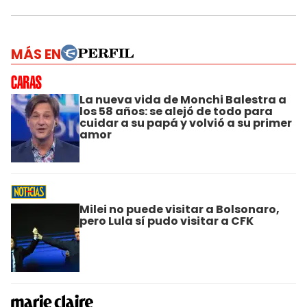
MÁS EN
La nueva vida de Monchi Balestra a
los 58 años: se alejó de todo para
cuidar a su papá y volvió a su primer
amor
Milei no puede visitar a Bolsonaro,
pero Lula sí pudo visitar a CFK