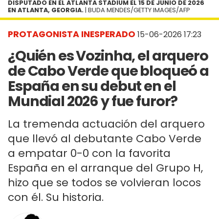
DISPUTADO EN EL ATLANTA STADIUM EL 15 DE JUNIO DE 2026
EN ATLANTA, GEORGIA.
| BUDA MENDES/GETTY IMAGES/AFP
PROTAGONISTA INESPERADO
15-06-2026 17:23
¿Quién es Vozinha, el arquero
de Cabo Verde que bloqueó a
España en su debut en el
Mundial 2026 y fue furor?
La tremenda actuación del arquero
que llevó al debutante Cabo Verde
a empatar 0-0 con la favorita
España en el arranque del Grupo H,
hizo que se todos se volvieran locos
con él. Su historia.