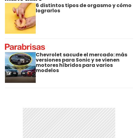
6 distintos tipos de orgasmo y cómo
lograrlos
Chevrolet sacude el mercado: más
versiones para Sonic y se vienen
motores híbridos para varios
modelos