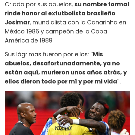
Criado por sus abuelos,
su nombre formal
rinde honor al exfutbolista brasileño
Josimar
, mundialista con la Canarinha en
México 1986 y campeón de la Copa
América de 1989.
Sus lágrimas fueron por ellos:
"Mis
abuelos, desafortunadamente, ya no
están aquí, murieron unos años atrás, y
ellos dieron todo por mí y por mi vida"
.