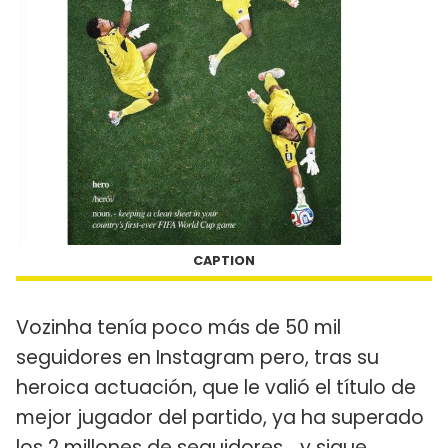
CAPTION
Vozinha tenía poco más de 50 mil
seguidores en Instagram pero, tras su
heroica actuación, que le valió el título de
mejor jugador del partido, ya ha superado
los 2 millones de seguidores… y sigue