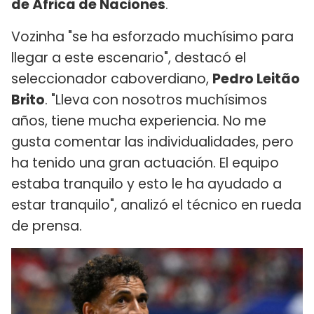
de África de Naciones
.
Vozinha "se ha esforzado muchísimo para
llegar a este escenario", destacó el
seleccionador caboverdiano,
Pedro Leitão
Brito
. "Lleva con nosotros muchísimos
años, tiene mucha experiencia. No me
gusta comentar las individualidades, pero
ha tenido una gran actuación. El equipo
estaba tranquilo y esto le ha ayudado a
estar tranquilo", analizó el técnico en rueda
de prensa.