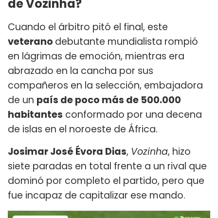
de
Vozinha?
Cuando el árbitro pitó el final, este
veterano
debutante mundialista rompió
en lágrimas de emoción, mientras era
abrazado en la cancha por sus
compañeros en la selección, embajadora
de un
país de poco más de 500.000
habitantes
conformado por una decena
de islas en el noroeste de África.
Josimar José Évora Dias
,
Vozinha
, hizo
siete paradas en total frente a un rival que
dominó por completo el partido, pero que
fue incapaz de capitalizar ese mando.