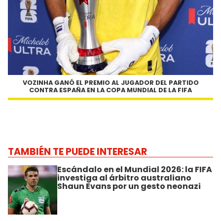
VOZINHA GANÓ EL PREMIO AL JUGADOR DEL PARTIDO
CONTRA ESPAÑA EN LA COPA MUNDIAL DE LA FIFA
TAMBIÉN TE PUEDE INTERESAR
Escándalo en el Mundial 2026: la FIFA
investiga al árbitro australiano
Shaun Evans por un gesto neonazi