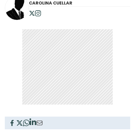
CAROLINA CUELLAR