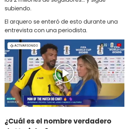
subiendo.
El arquero se enteró de esto durante una
entrevista con una periodista.
¿Cuál es el nombre verdadero