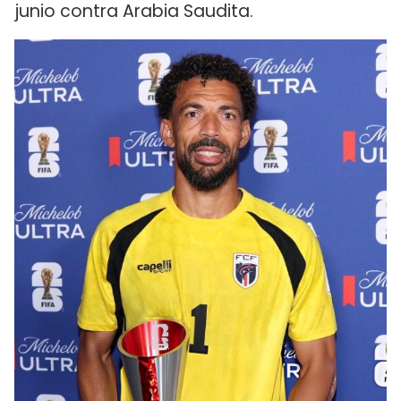
junio contra Arabia Saudita.