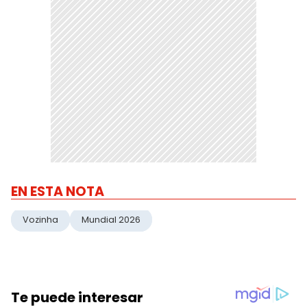
EN ESTA NOTA
Vozinha
Mundial 2026