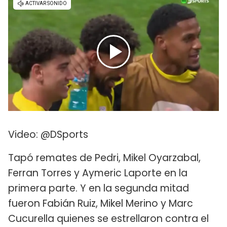
Video: @DSports
Tapó remates de Pedri, Mikel Oyarzabal,
Ferran Torres y Aymeric Laporte en la
primera parte. Y en la segunda mitad
fueron Fabián Ruiz, Mikel Merino y Marc
Cucurella quienes se estrellaron contra el