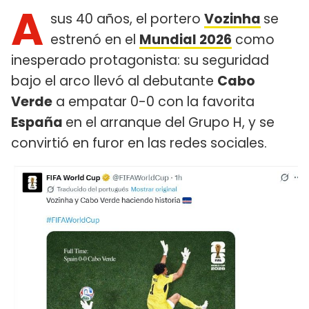
A
sus 40 años, el portero
Vozinha
se
estrenó en el
Mundial 2026
como
inesperado protagonista: su seguridad
bajo el arco llevó al debutante
Cabo
Verde
a empatar 0-0 con la favorita
España
en el arranque del Grupo H, y se
convirtió en furor en las redes sociales.