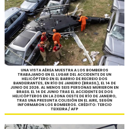
UNA VISTA AÉREA MUESTRA A LOS BOMBEROS
TRABAJANDO EN EL LUGAR DEL ACCIDENTE DE UN
HELICÓPTERO EN EL BARRIO DE RECREIO DOS
BANDEIRANTES, EN RÍO DE JANEIRO (BRASIL), EL 14 DE
JUNIO DE 2026. AL MENOS SEIS PERSONAS MURIERON EN
BRASIL EL 14 DE JUNIO TRAS EL ACCIDENTE DE DOS
HELICÓPTEROS EN LA ZONA OESTE DE RÍO DE JANEIRO,
TRAS UNA PRESUNTA COLISIÓN EN EL AIRE, SEGÚN
INFORMARON LOS BOMBEROS. CRÉDITO: TERCIO
TEIXEIRA / AFP