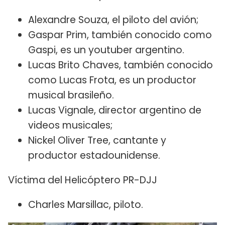
Alexandre Souza, el piloto del avión;
Gaspar Prim, también conocido como
Gaspi, es un youtuber argentino.
Lucas Brito Chaves, también conocido
como Lucas Frota, es un productor
musical brasileño.
Lucas Vignale, director argentino de
videos musicales;
Nickel Oliver Tree, cantante y
productor estadounidense.
Víctima del Helicóptero PR-DJJ
Charles Marsillac, piloto.