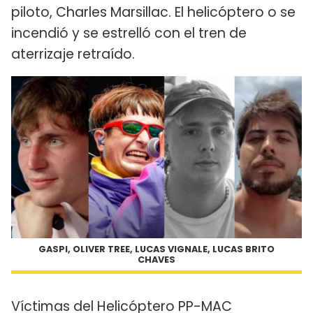
piloto, Charles Marsillac. El helicóptero o se
incendió y se estrelló con el tren de
aterrizaje retraído.
GASPI, OLIVER TREE, LUCAS VIGNALE, LUCAS BRITO
CHAVES
Víctimas del Helicóptero PP-MAC