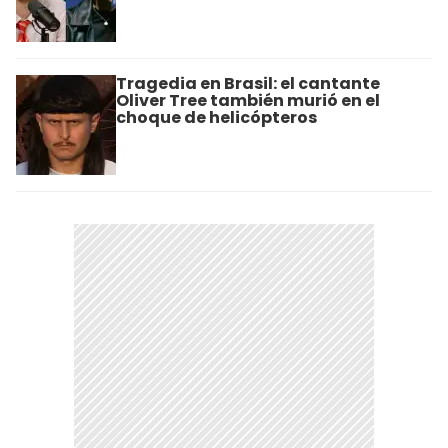
Tragedia en Brasil: el cantante
Oliver Tree también murió en el
choque de helicópteros