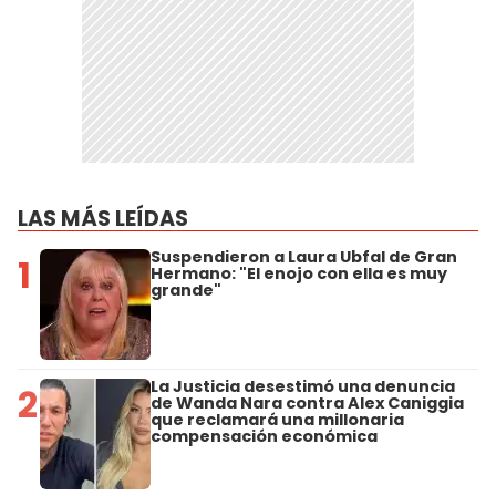
LAS MÁS LEÍDAS
Suspendieron a Laura Ubfal de Gran
1
Hermano: "El enojo con ella es muy
grande"
La Justicia desestimó una denuncia
2
de Wanda Nara contra Alex Caniggia
que reclamará una millonaria
compensación económica