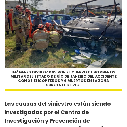
IMÁGENES DIVULGADAS POR EL CUERPO DE BOMBEROS
MILITAR DEL ESTADO DE RÍO DE JANEIRO DEL ACCIDENTE
CON 2 HELICÓPTEROS Y 6 MUERTOS EN LA ZONA
SUROESTE DE RÍO.
Las causas del siniestro están siendo
investigadas por el Centro de
Investigación y Prevención de