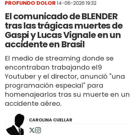
PROFUNDO DOLOR
14-06-2026 19:32
El comunicado de BLENDER
tras las trágicas muertes de
Gaspi y Lucas Vignale en un
accidente en Brasil
El medio de streaming donde se
encontraban trabajando el9
Youtuber y el director, anunció "una
programación especial" para
homenajearlos tras su muerte en un
accidente aéreo.
CAROLINA CUELLAR