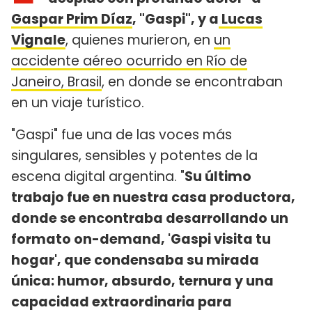
Gaspar Prim Díaz
, "Gaspi", y a
Lucas
Vignale
, quienes murieron, en
un
accidente aéreo ocurrido en Río de
Janeiro, Brasil
, en donde se encontraban
en un viaje turístico.
"Gaspi" fue una de las voces más
singulares, sensibles y potentes de la
escena digital argentina. "
Su último
trabajo fue en nuestra casa productora,
donde se encontraba desarrollando un
formato on-demand, 'Gaspi visita tu
hogar', que condensaba su mirada
única: humor, absurdo, ternura y una
capacidad extraordinaria para