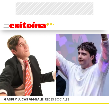
GASPI Y LUCAS VIGNALE
| REDES SOCIALES