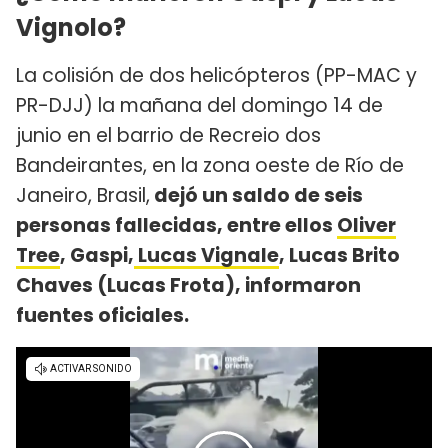
Vignolo?
La colisión de dos helicópteros (PP-MAC y
PR-DJJ) la mañana del domingo 14 de
junio en el barrio de Recreio dos
Bandeirantes, en la zona oeste de Río de
Janeiro, Brasil,
dejó un saldo de seis
personas fallecidas, entre ellos
Oliver
Tree
, Gaspi,
Lucas Vignale
, Lucas Brito
Chaves (Lucas Frota), informaron
fuentes oficiales.