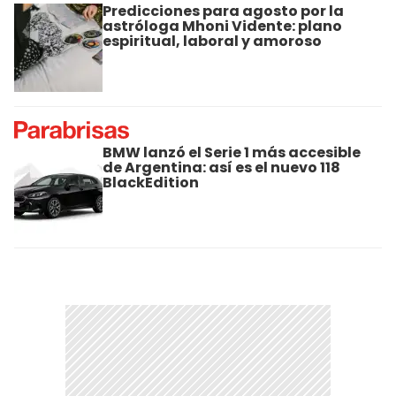
Predicciones para agosto por la
astróloga Mhoni Vidente: plano
espiritual, laboral y amoroso
BMW lanzó el Serie 1 más accesible
de Argentina: así es el nuevo 118
BlackEdition