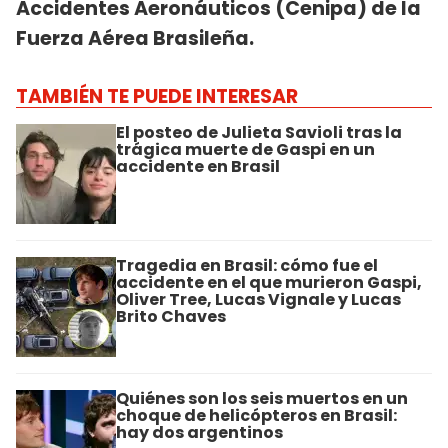
Accidentes Aeronáuticos (Cenipa) de la
Fuerza Aérea Brasileña.
TAMBIÉN TE PUEDE INTERESAR
El posteo de Julieta Savioli tras la
trágica muerte de Gaspi en un
accidente en Brasil
Tragedia en Brasil: cómo fue el
accidente en el que murieron Gaspi,
Oliver Tree, Lucas Vignale y Lucas
Brito Chaves
Quiénes son los seis muertos en un
choque de helicópteros en Brasil:
hay dos argentinos