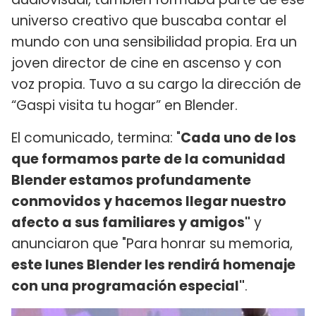
universo creativo que buscaba contar el
mundo con una sensibilidad propia. Era un
joven director de cine en ascenso y con
voz propia. Tuvo a su cargo la dirección de
“Gaspi visita tu hogar” en Blender.
El comunicado, termina: "
Cada uno de los
que formamos parte de la comunidad
Blender estamos profundamente
conmovidos y hacemos llegar nuestro
afecto a sus familiares y amigos"
y
anunciaron que "Para honrar su memoria,
este lunes Blender les rendirá homenaje
con una programación especial"
.