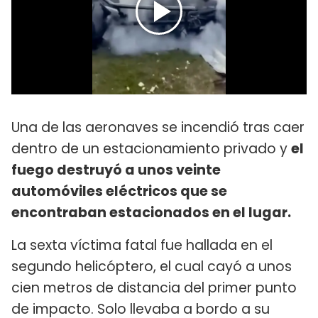
Una de las aeronaves se incendió tras caer
dentro de un estacionamiento privado y
el
fuego destruyó a unos veinte
automóviles eléctricos que se
encontraban estacionados en el lugar.
La sexta víctima fatal fue hallada en el
segundo helicóptero, el cual cayó a unos
cien metros de distancia del primer punto
de impacto. Solo llevaba a bordo a su