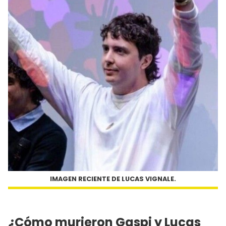
IMAGEN RECIENTE DE LUCAS VIGNALE.
¿Cómo murieron Gaspi y Lucas