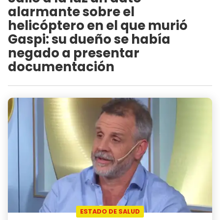
alarmante sobre el
helicóptero en el que murió
Gaspi: su dueño se había
negado a presentar
documentación
ESTADO DE SALUD