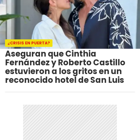
¿CRISIS EN PUERTA?
Aseguran que Cinthia
Fernández y Roberto Castillo
estuvieron a los gritos en un
reconocido hotel de San Luis