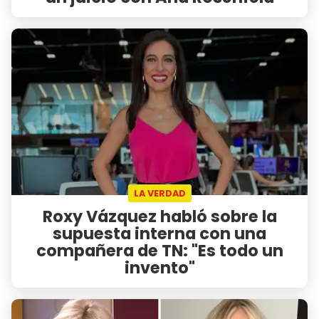
LA VERDAD
Roxy Vázquez habló sobre la
supuesta interna con una
compañera de TN: "Es todo un
invento"