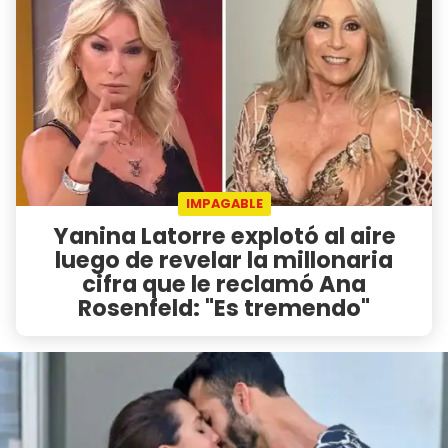
IMPAGABLE
Yanina Latorre explotó al aire
luego de revelar la millonaria
cifra que le reclamó Ana
Rosenfeld: "Es tremendo"