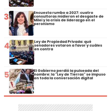
Encuesta rumbo a 2027: cuatro
3
consultoras midieron el desgaste de
Milei y la crisis de liderazgo en el
peronismo
Ley de Propiedad Privada: qué
4
senadores votaron a favor y cuáles
en contra
El Gobierno perdió la pulseada del
5
nombre: la "Ley de Tierras" se impuso
en toda la conversación digital