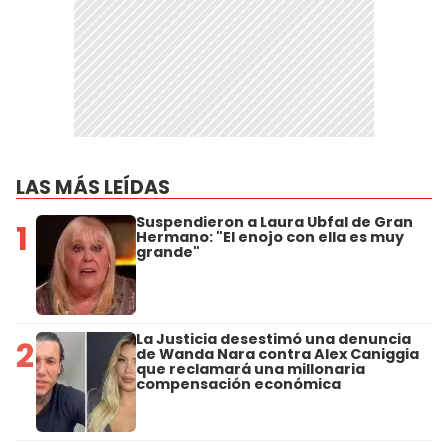
LAS MÁS LEÍDAS
Suspendieron a Laura Ubfal de Gran
1
Hermano: "El enojo con ella es muy
grande"
La Justicia desestimó una denuncia
2
de Wanda Nara contra Alex Caniggia
que reclamará una millonaria
compensación económica