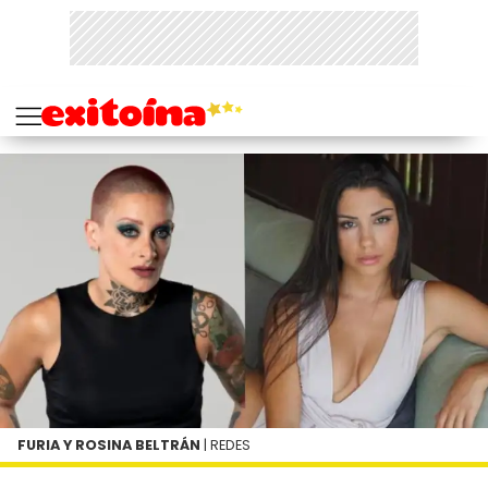
FURIA Y ROSINA BELTRÁN
| REDES