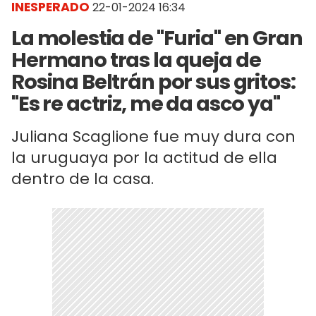
INESPERADO
22-01-2024 16:34
La molestia de "Furia" en Gran
Hermano tras la queja de
Rosina Beltrán por sus gritos:
"Es re actriz, me da asco ya"
Juliana Scaglione fue muy dura con
la uruguaya por la actitud de ella
dentro de la casa.