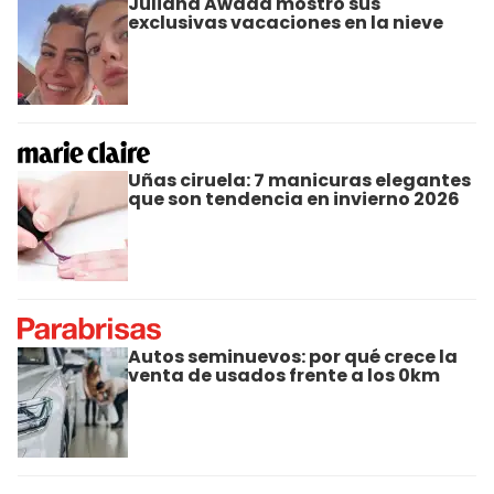
Juliana Awada mostró sus
exclusivas vacaciones en la nieve
Uñas ciruela: 7 manicuras elegantes
que son tendencia en invierno 2026
Autos seminuevos: por qué crece la
venta de usados frente a los 0km