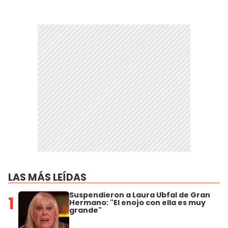
LAS MÁS LEÍDAS
Suspendieron a Laura Ubfal de Gran
1
Hermano: "El enojo con ella es muy
grande"