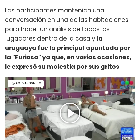
Las participantes mantenían una
conversación en una de las habitaciones
para hacer un análisis de todos los
jugadores dentro de la casa y
la
uruguaya fue la principal apuntada por
la "Furiosa" ya que, en varias ocasiones,
le expresó su molestia por sus gritos
.