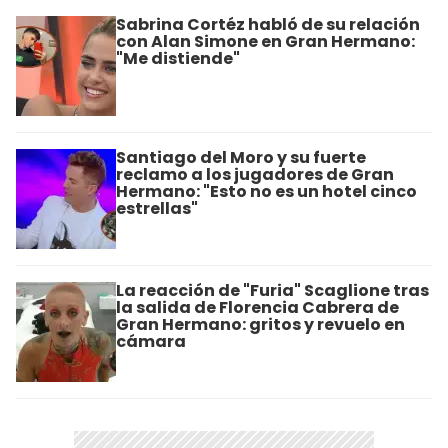
Sabrina Cortéz habló de su relación
con Alan Simone en Gran Hermano:
"Me distiende"
Santiago del Moro y su fuerte
reclamo a los jugadores de Gran
Hermano: "Esto no es un hotel cinco
estrellas"
La reacción de "Furia" Scaglione tras
la salida de Florencia Cabrera de
Gran Hermano: gritos y revuelo en
cámara