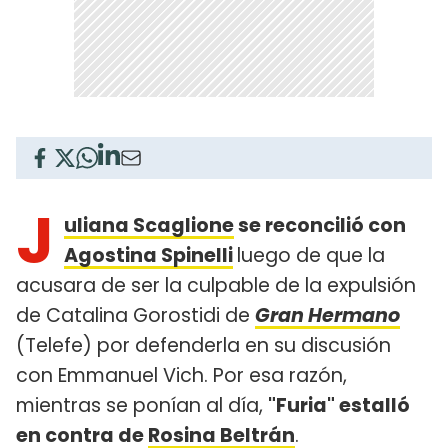
J
uliana Scaglione
se reconcilió con
Agostina Spinelli
luego de que la
acusara de ser la culpable de la expulsión
de Catalina Gorostidi de
Gran Hermano
(Telefe) por defenderla en su discusión
con Emmanuel Vich. Por esa razón,
mientras se ponían al día,
"Furia" estalló
en contra de
Rosina Beltrán
.