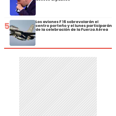
Los aviones F 16 sobrevolarán el
5
centro porteño y el lunes participarán
de la celebración de la Fuerza Aérea