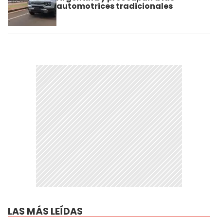
automotrices tradicionales
LAS MÁS LEÍDAS