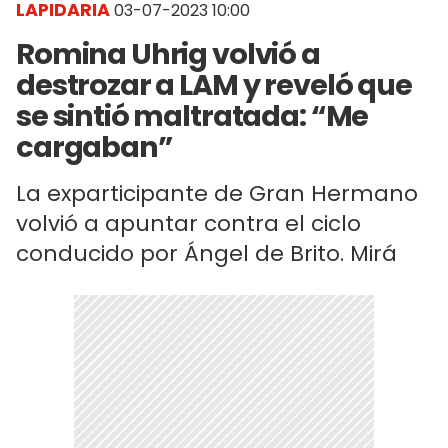
LAPIDARIA
03-07-2023 10:00
Romina Uhrig volvió a
destrozar a LAM y reveló que
se sintió maltratada: “Me
cargaban”
La exparticipante de Gran Hermano
volvió a apuntar contra el ciclo
conducido por Ángel de Brito. Mirá