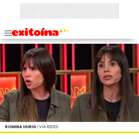
ROMINA UHRIG
| VÍA REDES