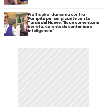
Pía Slapka, durísima contra
Pampito por ser picante con La
Tarde del Nueve: "Es un comentario
berreta, carente de contenido e
inteligencia"