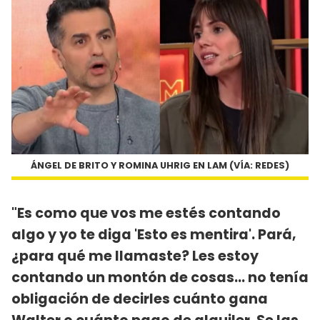
ÁNGEL DE BRITO Y ROMINA UHRIG EN LAM (VÍA: REDES)
"Es como que vos me estés contando
algo y yo te diga 'Esto es mentira'. Pará,
¿para qué me llamaste? Les estoy
contando un montón de cosas... no tenía
obligación de decirles cuánto gana