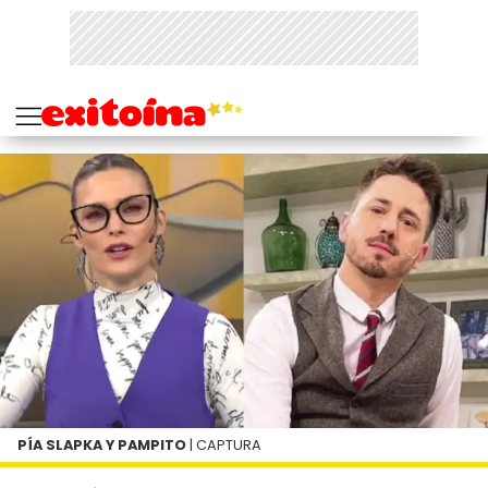
PÍA SLAPKA Y PAMPITO
| CAPTURA