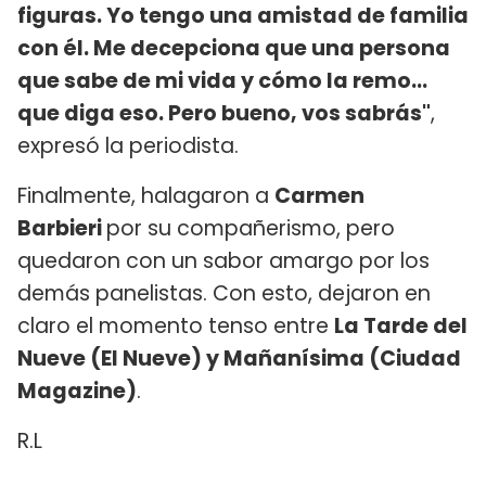
figuras. Yo tengo una amistad de familia
con él. Me decepciona que una persona
que sabe de mi vida y cómo la remo...
que diga eso. Pero bueno, vos sabrás"
,
expresó la periodista.
Finalmente, halagaron a
Carmen
Barbieri
por su compañerismo, pero
quedaron con un sabor amargo por los
demás panelistas. Con esto, dejaron en
claro el momento tenso entre
La Tarde del
Nueve (El Nueve) y Mañanísima (Ciudad
Magazine)
.
R.L