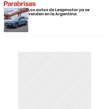
Los autos de Leapmotor ya se
venden en la Argentina