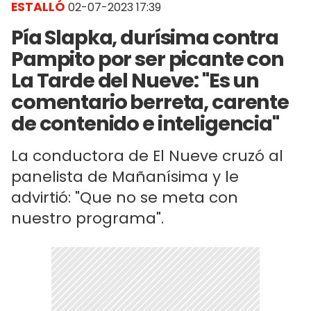
ESTALLÓ
02-07-2023 17:39
Pía Slapka, durísima contra
Pampito por ser picante con
La Tarde del Nueve: "Es un
comentario berreta, carente
de contenido e inteligencia"
La conductora de El Nueve cruzó al
panelista de Mañanísima y le
advirtió: "Que no se meta con
nuestro programa".