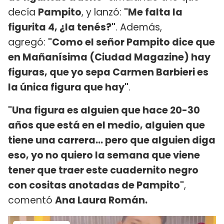
decía
Pampito
, y lanzó:
"Me falta la
figurita 4, ¿la tenés?"
. Además,
agregó:
"Como el señor Pampito dice que
en Mañanísima (Ciudad Magazine) hay
figuras, que yo sepa Carmen Barbieri es
la única figura que hay"
.
"Una figura es alguien que hace 20-30
años que está en el medio, alguien que
tiene una carrera... pero que alguien diga
eso, yo no quiero la semana que viene
tener que traer este cuadernito negro
con cositas anotadas de Pampito"
,
comentó
Ana Laura Román.