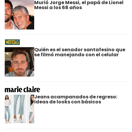
Murió Jorge Messi, el papá de Lionel
Messi a los 68 años
Quién es el senador santafesino que
se filmó manejando con el celular
Jeans acampanados de regreso:
ideas de looks con básicos