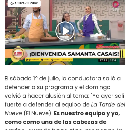
El sábado 1° de julio, la conductora salió a
defender a su programa y el domingo
volvió a hacer alusión al tema: "Yo ayer salí
fuerte a defender al equipo de
La Tarde del
Nueve
(El Nueve).
Es nuestro equipo y yo,
como como una de las cabezas de