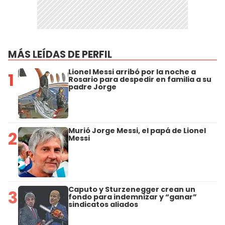
MÁS LEÍDAS DE PERFIL
Lionel Messi arribó por la noche a
1
Rosario para despedir en familia a su
padre Jorge
Murió Jorge Messi, el papá de Lionel
2
Messi
Caputo y Sturzenegger crean un
3
fondo para indemnizar y “ganar”
sindicatos aliados