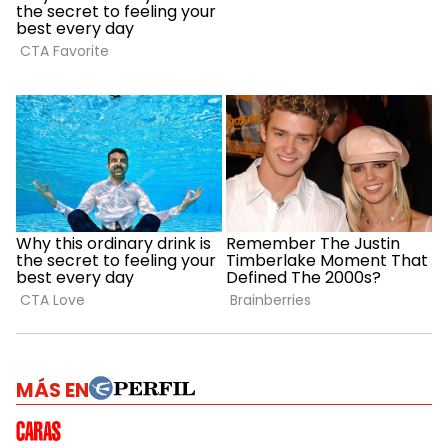
MÁS EN