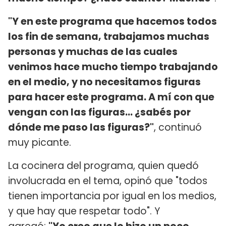
"Y en este programa que hacemos todos
los fin de semana, trabajamos muchas
personas y muchas de las cuales
venimos hace mucho tiempo trabajando
en el medio, y no necesitamos figuras
para hacer este programa. A mí con que
vengan con las figuras... ¿sabés por
dónde me paso las figuras?"
, continuó
muy picante.
La cocinera del programa, quien quedó
involucrada en el tema, opinó que "todos
tienen importancia por igual en los medios,
y que hay que respetar todo". Y