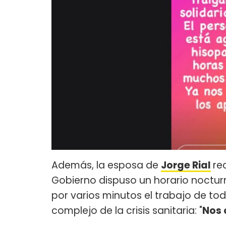
Además, la esposa de
Jorge Rial
re
Gobierno dispuso un horario noctur
por varios minutos el trabajo de t
complejo de la crisis sanitaria: "
Nos 