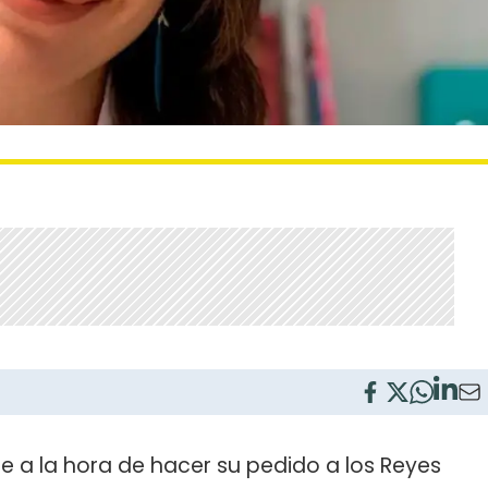
 a la hora de hacer su pedido a los Reyes