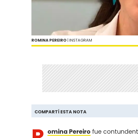
ROMINA PEREIRO
| INSTAGRAM
COMPARTÍ ESTA NOTA
R
omina Pereiro
fue contundente