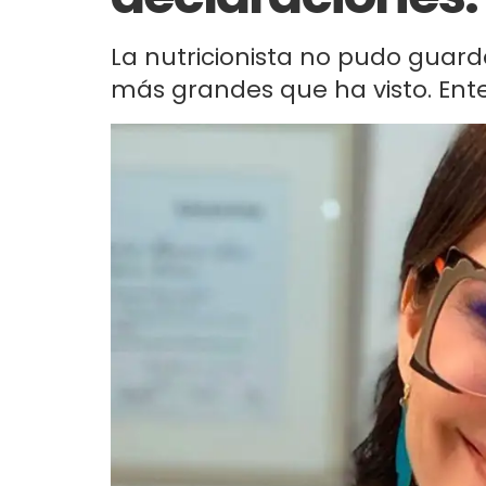
La nutricionista no pudo guarda
más grandes que ha visto. Ente