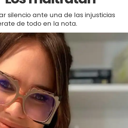
r silencio ante una de las injusticias
rate de todo en la nota.