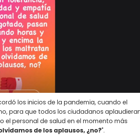
cordó los inicios de la pandemia, cuando el
no, para que todos los ciudadanos aplaudiera
odo el personal de salud en el momento más
olvidamos de los aplausos, ¿no?
".