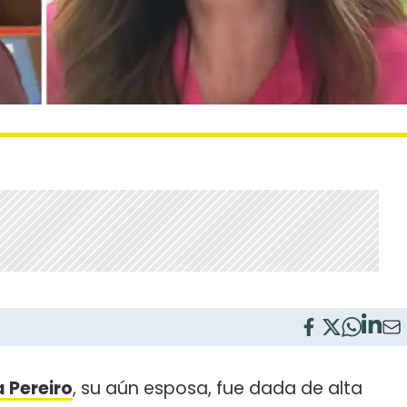
 Pereiro
, su aún esposa, fue dada de alta