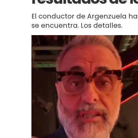
El conductor de Argenzuela hab
se encuentra. Los detalles.