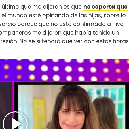
Lo último que me dijeron es que
no soporta que
 el mundo esté opinando de las hijas, sobre lo
divorcio parece que no está confirmado a nivel
compañeros me dijeron que había tenido un
resión. No sé si tendrá que ver con estas horas