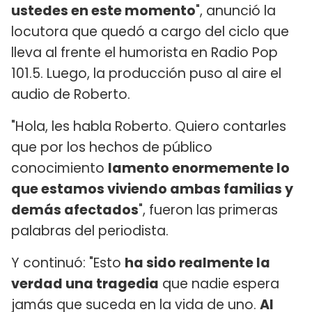
ustedes en este momento
", anunció la
locutora que quedó a cargo del ciclo que
lleva al frente el humorista en Radio Pop
101.5. Luego, la producción puso al aire el
audio de Roberto.
"Hola, les habla Roberto. Quiero contarles
que por los hechos de público
conocimiento
lamento enormemente lo
que estamos viviendo ambas familias y
demás afectados
", fueron las primeras
palabras del periodista.
Y continuó: "Esto
ha sido realmente la
verdad una tragedia
que nadie espera
jamás que suceda en la vida de uno.
Al