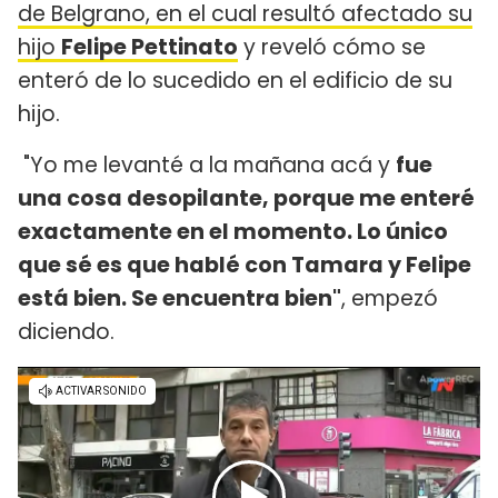
de Belgrano, en el cual resultó afectado su
hijo
Felipe Pettinato
y reveló cómo se
enteró de lo sucedido en el edificio de su
hijo.
"Yo me levanté a la mañana acá y
fue
una cosa desopilante, porque me enteré
exactamente en el momento. Lo único
que sé es que hablé con Tamara y Felipe
está bien. Se encuentra bien"
, empezó
diciendo.