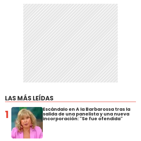
LAS MÁS LEÍDAS
Escándalo en A la Barbarossa tras la
1
salida de una panelista y una nueva
incorporación: "Se fue ofendida"