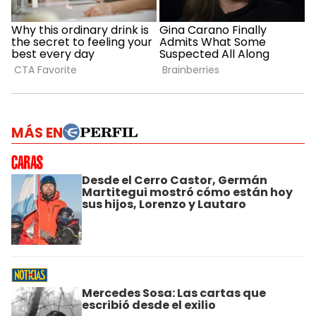
MÁS EN
Desde el Cerro Castor, Germán
Martitegui mostró cómo están hoy
sus hijos, Lorenzo y Lautaro
Mercedes Sosa: Las cartas que
escribió desde el exilio