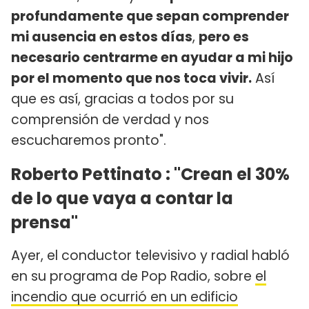
profundamente que sepan comprender
mi ausencia en estos días
,
pero es
necesario centrarme en ayudar a mi hijo
por el momento que nos toca vivir.
Así
que es así, gracias a todos por su
comprensión de verdad y nos
escucharemos pronto".
Roberto Pettinato : "Crean el 30%
de lo que vaya a contar la
prensa"
Ayer, el conductor televisivo y radial habló
en su programa de Pop Radio, sobre
el
incendio que ocurrió en un edificio