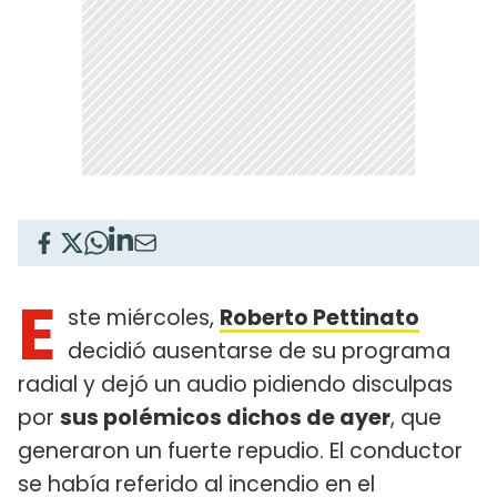
E
ste miércoles,
Roberto Pettinato
decidió ausentarse de su programa
radial y dejó un audio pidiendo disculpas
por
sus polémicos dichos de ayer
, que
generaron un fuerte repudio. El conductor
se había referido al incendio en el