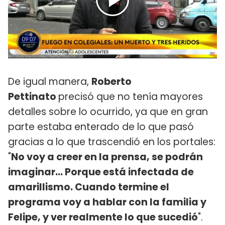
De igual manera,
Roberto
Pettinato
precisó que no tenía mayores
detalles sobre lo ocurrido, ya que en gran
parte estaba enterado de lo que pasó
gracias a lo que trascendió en los portales:
"
No voy a creer en la prensa, se podrán
imaginar... Porque está infectada de
amarillismo. Cuando termine el
programa voy a hablar con la familia y
Felipe, y ver realmente lo que sucedió
".