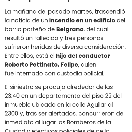
La mañana del pasado martes, trascendió
la noticia de un
incendio en un edificio
del
barrio porteño de
Belgrano
, del cual
resultó un fallecido y tres personas
sufrieron heridas de diversa consideración.
Entre ellos, está el
hijo del conductor
Roberto Pettinato, Felipe
, quien
fue internado con custodia policial.
El siniestro se produjo alrededor de las
23:40 en un departamento del piso 22 del
inmueble ubicado en la calle Aguilar al
2300 y, tras ser alertados, concurrieron de
inmediato al lugar los Bomberos de la
Ciudad y efectivos policiales de de la