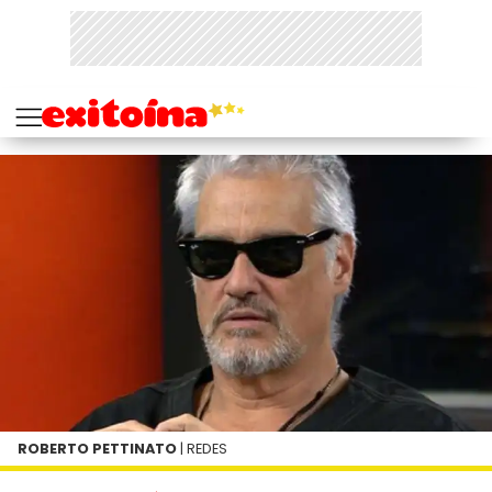
ROBERTO PETTINATO
| REDES