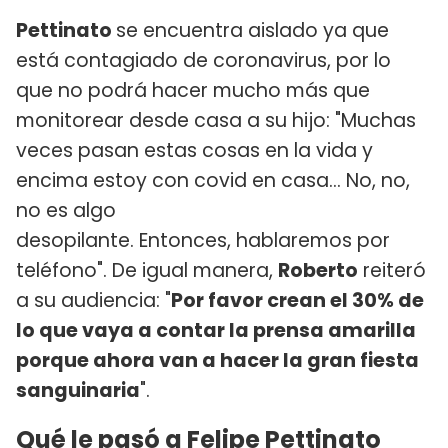
Pettinato
se encuentra aislado ya que
está contagiado de coronavirus, por lo
que no podrá hacer mucho más que
monitorear desde casa a su hijo: "Muchas
veces pasan estas cosas en la vida y
encima estoy con covid en casa... No, no,
no es algo
desopilante. Entonces, hablaremos por
teléfono". De igual manera,
Roberto
reiteró
a su audiencia: "
Por favor crean el 30% de
lo que vaya a contar la prensa amarilla
porque ahora van a hacer la gran fiesta
sanguinaria
".
Qué le pasó a Felipe Pettinato