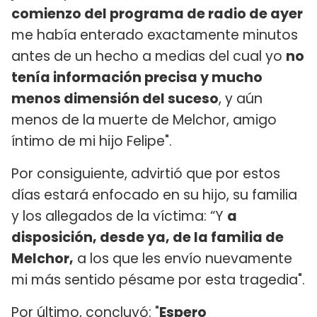
comienzo del programa de radio de ayer
me había enterado exactamente minutos
antes de un hecho a medias del cual yo
no
tenía información precisa y mucho
menos dimensión del suceso
, y aún
menos de la muerte de Melchor, amigo
íntimo de mi hijo Felipe".
Por consiguiente, advirtió que por estos
días estará enfocado en su hijo, su familia
y los allegados de la víctima: “Y
a
disposición, desde ya, de la familia de
Melchor,
a los que les envío nuevamente
mi más sentido pésame por esta tragedia".
Por último, concluyó: "
Espero