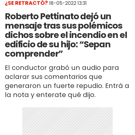
¿SE RETRACTÓ?
18-05-2022 13:31
Roberto Pettinato dejó un
mensaje tras sus polémicos
dichos sobre el incendio en el
edificio de su hijo: “Sepan
comprender”
El conductor grabó un audio para
aclarar sus comentarios que
generaron un fuerte repudio. Entrá a
la nota y enterate qué dijo.