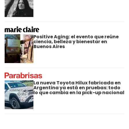
Positive Aging: el evento que reúne
ciencia, belleza y bienestar en
Buenos Aires
La nueva Toyota Hilux fabricada en
Argentina ya está en pruebas: todo
lo que cambia en la pick-up nacional