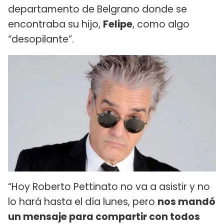
departamento de Belgrano donde se
encontraba su hijo,
Felipe
, como algo
“desopilante”.
“Hoy Roberto Pettinato no va a asistir y no
lo hará hasta el día lunes, pero
nos mandó
un mensaje para compartir con todos