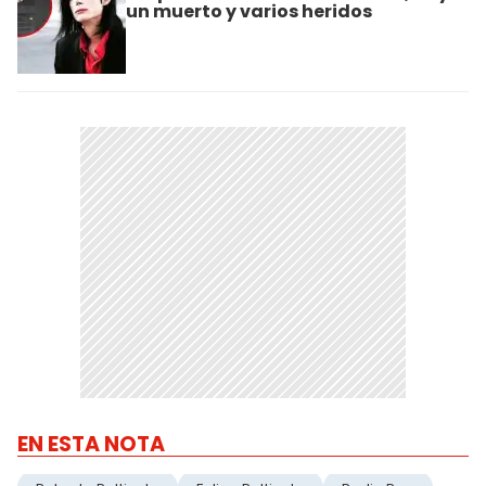
un muerto y varios heridos
EN ESTA NOTA