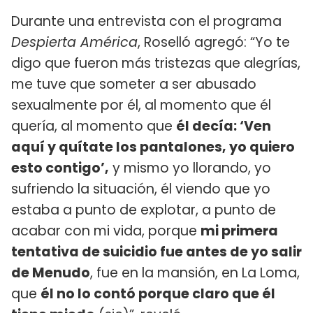
Durante una entrevista con el programa
Despierta América
, Roselló agregó: “Yo te
digo que fueron más tristezas que alegrías,
me tuve que someter a ser abusado
sexualmente por él, al momento que él
quería, al momento que
él decía: ‘Ven
aquí y quítate los pantalones, yo quiero
esto contigo’,
y mismo yo llorando, yo
sufriendo la situación, él viendo que yo
estaba a punto de explotar, a punto de
acabar con mi vida, porque
mi primera
tentativa de suicidio fue antes de yo salir
de Menudo
, fue en la mansión, en La Loma,
que
él no lo contó porque claro que él