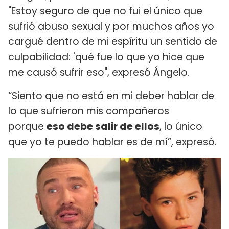
"Estoy seguro de que no fui el único que
sufrió abuso sexual y por muchos años yo
cargué dentro de mi espíritu un sentido de
culpabilidad: 'qué fue lo que yo hice que
me causó sufrir eso", expresó Ángelo.
“Siento que no está en mi deber hablar de
lo que sufrieron mis compañeros
porque
eso debe salir de ellos
, lo único
que yo te puedo hablar es de mí”, expresó.