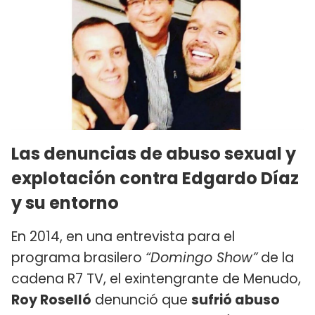
Las denuncias de abuso sexual y
explotación contra Edgardo Díaz
y su entorno
En 2014, en una entrevista para el
programa brasilero
“Domingo Show”
de la
cadena R7 TV, el exintengrante de Menudo,
Roy Roselló
denunció que
sufrió abuso