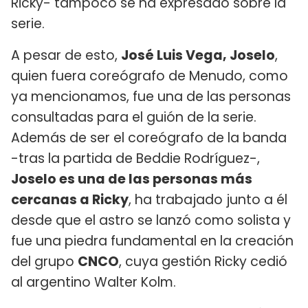
Ricky- tampoco se ha expresado sobre la
serie.
A pesar de esto,
José Luis Vega, Joselo
,
quien fuera coreógrafo de Menudo, como
ya mencionamos, fue una de las personas
consultadas para el guión de la serie.
Además de ser el coreógrafo de la banda
-tras la partida de Beddie Rodríguez-,
Joselo es una de las personas más
cercanas a Ricky
, ha trabajado junto a él
desde que el astro se lanzó como solista y
fue una piedra fundamental en la creación
del grupo
CNCO
, cuya gestión Ricky cedió
al argentino Walter Kolm.