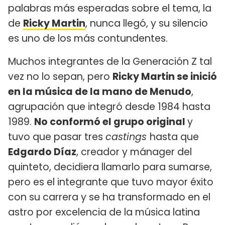
palabras más esperadas sobre el tema, la
de
Ricky Martin
, nunca llegó, y su silencio
es uno de los más contundentes.
Muchos integrantes de la Generación Z tal
vez no lo sepan, pero
Ricky Martin se inició
en la música de la mano de Menudo
,
agrupación que integró desde 1984 hasta
1989.
No conformó el grupo original
y
tuvo que pasar tres
castings
hasta que
Edgardo Díaz
, creador y mánager del
quinteto, decidiera llamarlo para sumarse,
pero es el integrante que tuvo mayor éxito
con su carrera y se ha transformado en el
astro por excelencia de la música latina