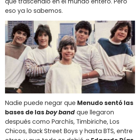
que trascendió en el mundo entero. Pero
eso ya lo sabemos.
Nadie puede negar que
Menudo sentó las
bases de las
boy band
que llegaron
después como Parchís, Timbiriche, Los
Chicos, Back Street Boys y hasta BTS, entre