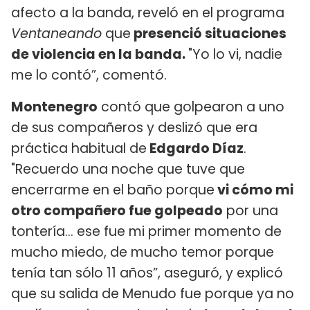
afecto a la banda, reveló en el programa
Ventaneando
que
presenció situaciones
de violencia en la banda.
"Yo lo vi, nadie
me lo contó”, comentó.
Montenegro
contó que golpearon a uno
de sus compañeros y deslizó que era
práctica habitual de
Edgardo Díaz
.
"Recuerdo una noche que tuve que
encerrarme en el baño porque
vi cómo mi
otro compañero fue golpeado
por una
tontería... ese fue mi primer momento de
mucho miedo, de mucho temor porque
tenía tan sólo 11 años”, aseguró, y explicó
que su salida de Menudo fue porque ya no