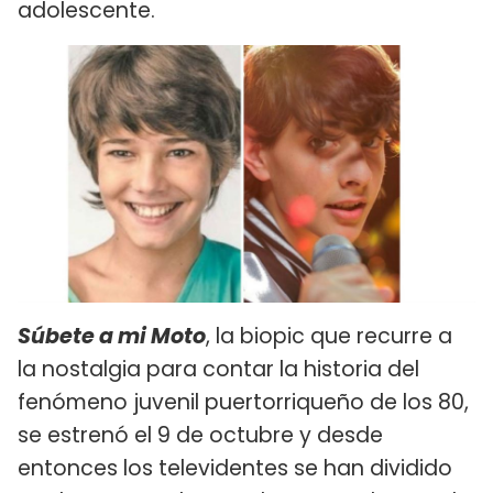
adolescente.
Súbete a mi Moto
, la biopic que recurre a
la nostalgia para contar la historia del
fenómeno juvenil puertorriqueño de los 80,
se estrenó el 9 de octubre y desde
entonces los televidentes se han dividido