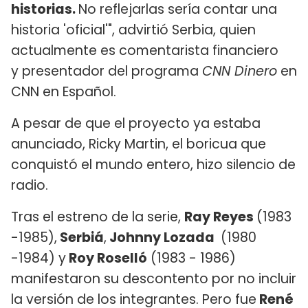
historias.
No reflejarlas sería contar una
historia 'oficial'", advirtió Serbia, quien
actualmente es comentarista financiero
y presentador del programa
CNN Dinero
en
CNN en Español.
A pesar de que el proyecto ya estaba
anunciado, Ricky Martin, el boricua que
conquistó el mundo entero, hizo silencio de
radio.
Tras el estreno de la serie,
Ray Reyes
(1983
-1985),
Serbiá
,
Johnny Lozada
(1980
-1984) y
Roy Roselló
(1983 - 1986)
manifestaron su descontento por no incluir
la versión de los integrantes. Pero fue
René