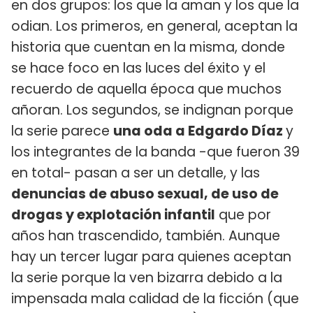
en dos grupos: los que la aman y los que la
odian. Los primeros, en general, aceptan la
historia que cuentan en la misma, donde
se hace foco en las luces del éxito y el
recuerdo de aquella época que muchos
añoran. Los segundos, se indignan porque
la serie parece
una oda a Edgardo Díaz
y
los integrantes de la banda -que fueron 39
en total- pasan a ser un detalle, y las
denuncias de abuso sexual, de uso de
drogas y explotación infantil
que por
años han trascendido, también. Aunque
hay un tercer lugar para quienes aceptan
la serie porque la ven bizarra debido a la
impensada mala calidad de la ficción (que