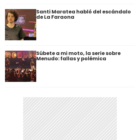
Santi Maratea habló del escándalo
de La Faraona
Súbete a mi moto, la serie sobre
Menudo: fallas y polémica