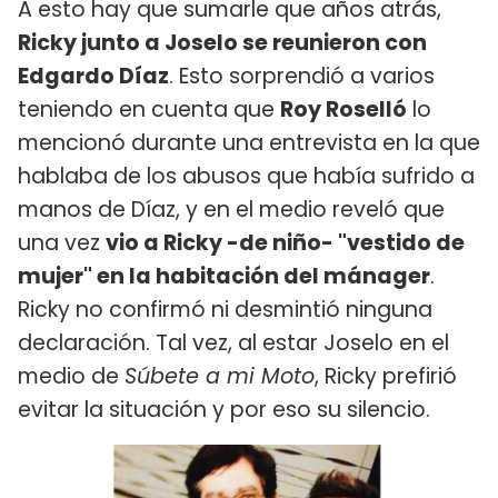
A esto hay que sumarle que años atrás,
Ricky junto a Joselo se reunieron con
Edgardo Díaz
. Esto sorprendió a varios
teniendo en cuenta que
Roy Roselló
lo
mencionó durante una entrevista en la que
hablaba de los abusos que había sufrido a
manos de Díaz, y en el medio reveló que
una vez
vio a Ricky -de niño- "vestido de
mujer" en la habitación del mánager
.
Ricky no confirmó ni desmintió ninguna
declaración. Tal vez, al estar Joselo en el
medio de
Súbete a mi Moto
, Ricky prefirió
evitar la situación y por eso su silencio.