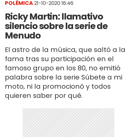
POLÉMICA
21-10-2020 16:46
Ricky Martin: llamativo
silencio sobre la serie de
Menudo
El astro de la música, que saltó a la
fama tras su participación en el
famoso grupo en los 80, no emitió
palabra sobre la serie Súbete a mi
moto, ni la promocionó y todos
quieren saber por qué.