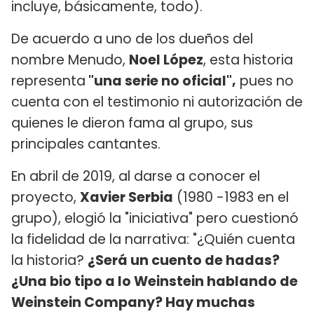
incluye, básicamente, todo).
De acuerdo a uno de los dueños del
nombre Menudo,
Noel López
, esta historia
representa
"una serie no oficial",
pues no
cuenta con el testimonio ni autorización de
quienes le dieron fama al grupo, sus
principales cantantes.
En abril de 2019, al darse a conocer el
proyecto,
Xavier Serbia
(1980 -1983 en el
grupo), elogió la "iniciativa" pero cuestionó
la fidelidad de la narrativa: "¿Quién cuenta
la historia?
¿Será un cuento de hadas?
¿Una bio tipo a lo Weinstein hablando de
Weinstein Company? Hay muchas