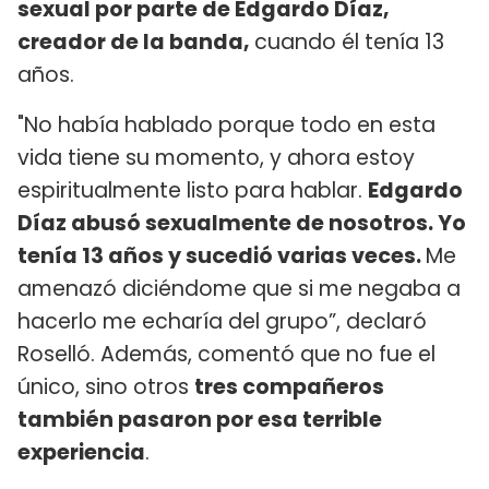
sexual por parte de Edgardo Díaz,
creador de la banda,
cuando él tenía 13
años.
"No había hablado porque todo en esta
vida tiene su momento, y ahora estoy
espiritualmente listo para hablar.
Edgardo
Díaz abusó sexualmente de nosotros. Yo
tenía 13 años y sucedió varias veces.
Me
amenazó diciéndome que si me negaba a
hacerlo me echaría del grupo”, declaró
Roselló. Además, comentó que no fue el
único, sino otros
tres compañeros
también pasaron por esa terrible
experiencia
.