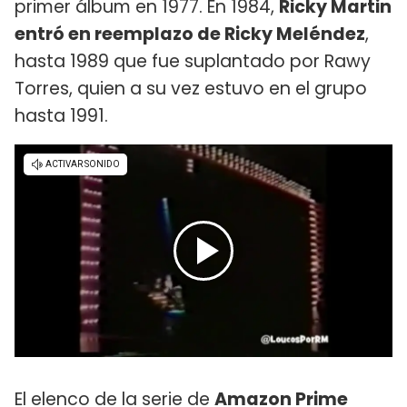
primer álbum en 1977. En 1984,
Ricky Martin
entró en reemplazo de Ricky Meléndez
,
hasta 1989 que fue suplantado por Rawy
Torres, quien a su vez estuvo en el grupo
hasta 1991.
El elenco de la serie de
Amazon Prime