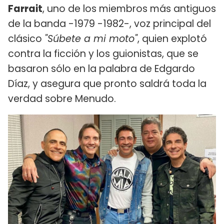
Farrait
, uno de los miembros más antiguos
de la banda -1979 -1982-, voz principal del
clásico
"Súbete a mi moto"
, quien explotó
contra la ficción y los guionistas, que se
basaron sólo en la palabra de Edgardo
Díaz, y asegura que pronto saldrá toda la
verdad sobre Menudo.