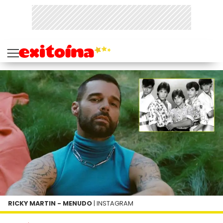
RICKY MARTIN - MENUDO
| INSTAGRAM