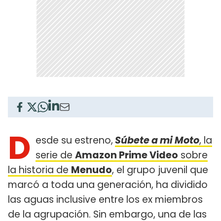
D
esde su estreno,
Súbete a mi Moto
, la
serie de
Amazon Prime Video
sobre
la historia de
Menudo
, el grupo juvenil que
marcó a toda una generación, ha dividido
las aguas inclusive entre los ex miembros
de la agrupación. Sin embargo, una de las