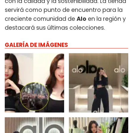
con la calidad y la sostenibilidad. La tienda
servirá como punto de encuentro para la
creciente comunidad de
Alo
en la región y
destacará sus últimas colecciones.
GALERÍA DE IMÁGENES