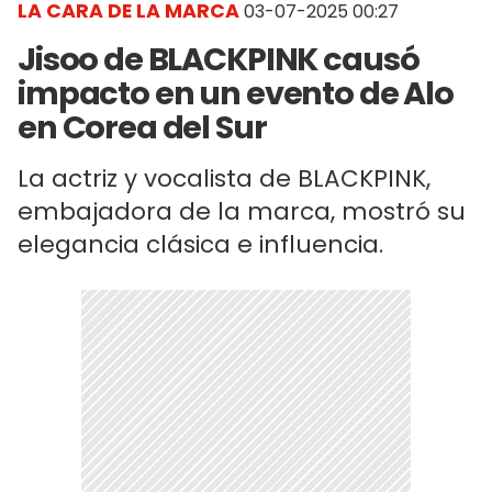
LA CARA DE LA MARCA
03-07-2025 00:27
Jisoo de BLACKPINK causó
impacto en un evento de Alo
en Corea del Sur
La actriz y vocalista de BLACKPINK,
embajadora de la marca, mostró su
elegancia clásica e influencia.