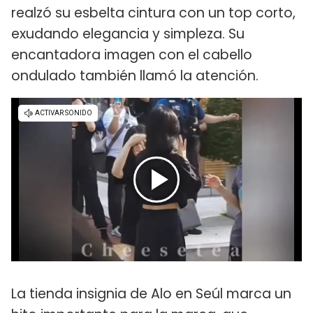
realzó su esbelta cintura con un top corto,
exudando elegancia y simpleza. Su
encantadora imagen con el cabello
ondulado también llamó la atención.
La tienda insignia de Alo en Seúl marca un