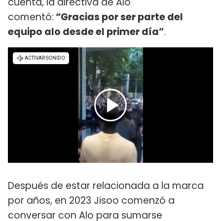
cuenta, la directiva de Alo
comentó:
“Gracias por ser parte del
equipo alo desde el primer día”
.
Después de estar relacionada a la marca
por años, en 2023 Jisoo comenzó a
conversar con Alo para sumarse