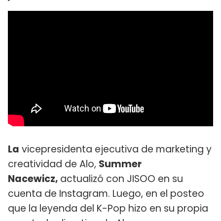
La
vicepresidenta ejecutiva de marketing y
creatividad de Alo,
Summer
Nacewicz,
actualizó con JISOO en su
cuenta de Instagram. Luego, en el posteo
que la leyenda del K-Pop hizo en su propia