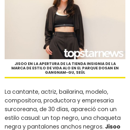
JISOO EN LA APERTURA DE LA TIENDA INSIGNIA DE LA
MARCA DE ESTILO DE VIDA
ALO
EN EL PARQUE DOSAN EN
GANGNAM-GU, SEÚL
La cantante, actriz, bailarina, modelo,
compositora, productora y empresaria
surcoreana, de 30 días, apareció con un
estilo casual: un top negro, una chaqueta
negra y pantalones anchos negros.
Jisoo