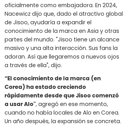
oficialmente como embajadora. En 2024,
Nacewicz dijo que, dado el atractivo global
de Jisoo, ayudaría a expandir el
conocimiento de la marca en Asia y otras
partes del mundo. "Jisoo tiene un alcance
masivo y una alta interacción. Sus fans la
adoran. Así que llegaremos a nuevos ojos
a través de ella", dijo.
“El conocimiento de la marca (en
Corea) ha estado creciendo
rápidamente desde que Jisoo comenzó
a usar Alo"
, agregó en ese momento,
cuando no había locales de Alo en Corea.
Un año después, la expansión se concreta.