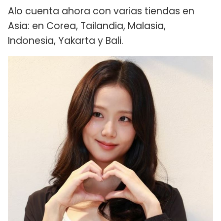
Alo cuenta ahora con varias tiendas en
Asia: en Corea, Tailandia, Malasia,
Indonesia, Yakarta y Bali.