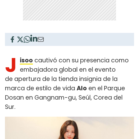
J
isoo
cautivó con su presencia como
embajadora global en el evento
de apertura de la tienda insignia de la
marca de estilo de vida
Alo
en el Parque
Dosan en Gangnam-gu, Seúl, Corea del
Sur.