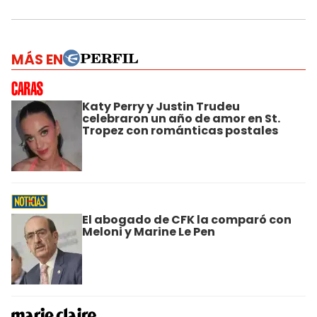
MÁS EN
Katy Perry y Justin Trudeu
celebraron un año de amor en St.
Tropez con románticas postales
El abogado de CFK la comparó con
Meloni y Marine Le Pen