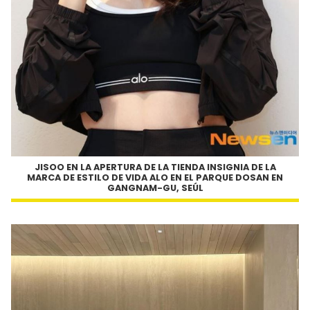
JISOO EN LA APERTURA DE LA TIENDA INSIGNIA DE LA
MARCA DE ESTILO DE VIDA
ALO
EN EL PARQUE DOSAN EN
GANGNAM-GU, SEÚL