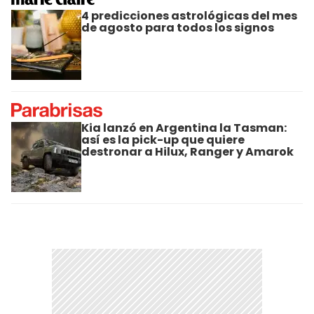
4 predicciones astrológicas del mes
de agosto para todos los signos
Kia lanzó en Argentina la Tasman:
así es la pick-up que quiere
destronar a Hilux, Ranger y Amarok