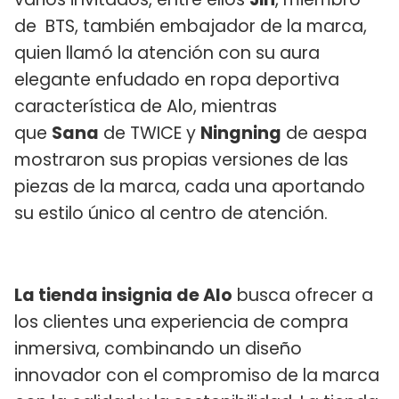
de BTS, también embajador de la marca,
quien llamó la atención con su aura
elegante enfudado en ropa deportiva
característica de Alo, mientras
que
Sana
de TWICE y
Ningning
de aespa
mostraron sus propias versiones de las
piezas de la marca, cada una aportando
su estilo único al centro de atención.
La tienda insignia de Alo
busca ofrecer a
los clientes una experiencia de compra
inmersiva, combinando un diseño
innovador con el compromiso de la marca