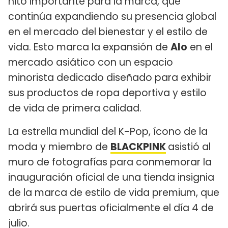
hito importante para la marca, que
continúa expandiendo su presencia global
en el mercado del bienestar y el estilo de
vida. Esto marca la expansión de
Alo
en el
mercado asiático con un espacio
minorista dedicado diseñado para exhibir
sus productos de ropa deportiva y estilo
de vida de primera calidad.
La estrella mundial del K-Pop, ícono de la
moda y miembro de
BLACKPINK
asistió al
muro de fotografías para conmemorar la
inauguración oficial de una tienda insignia
de la marca de estilo de vida premium, que
abrirá sus puertas oficialmente el día 4 de
julio.