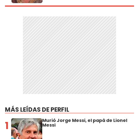
MÁS LEÍDAS DE PERFIL
Murió Jorge Messi, el papá de Lionel
1
Messi