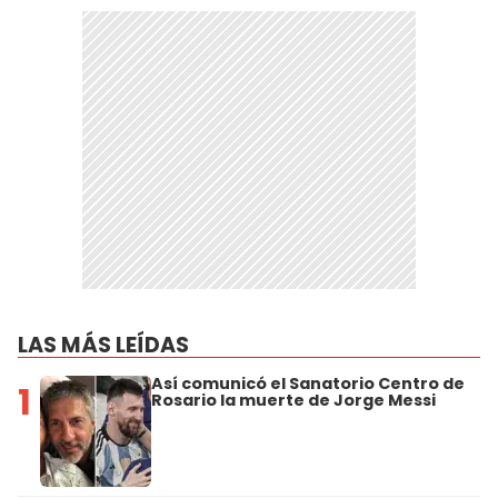
LAS MÁS LEÍDAS
Así comunicó el Sanatorio Centro de
1
Rosario la muerte de Jorge Messi