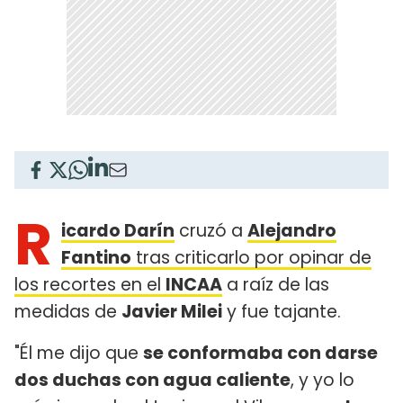
R
icardo Darín
cruzó a
Alejandro
Fantino
tras criticarlo por opinar de
los recortes en el
INCAA
a raíz de las
medidas de
Javier Milei
y fue tajante.
"Él me dijo que
se conformaba con darse
dos duchas con agua caliente
, y yo lo