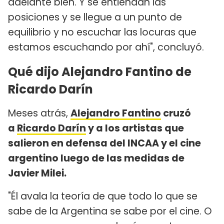
adelante bien. Y se entiendan las
posiciones y se llegue a un punto de
equilibrio y no escuchar las locuras que
estamos escuchando por ahí", concluyó.
Qué dijo Alejandro Fantino de
Ricardo Darín
Meses atrás,
Alejandro Fantino
cruzó
a
Ricardo Darín
y a los artistas que
salieron en defensa del INCAA y el cine
argentino luego de las medidas de
Javier Milei.
"Él avala la teoría de que todo lo que se
sabe de la Argentina se sabe por el cine. O