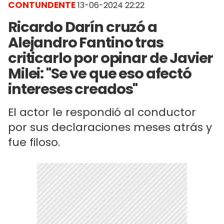
CONTUNDENTE
13-06-2024 22:22
Ricardo Darín cruzó a
Alejandro Fantino tras
criticarlo por opinar de Javier
Milei: "Se ve que eso afectó
intereses creados"
El actor le respondió al conductor
por sus declaraciones meses atrás y
fue filoso.