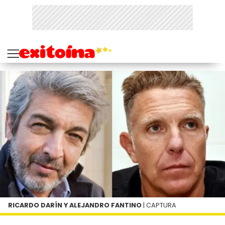
RICARDO DARÍN Y ALEJANDRO FANTINO
| CAPTURA