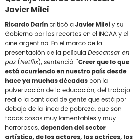
Javier Milei
Ricardo Darín
criticó a
Javier Milei
y su
Gobierno por los recortes en el INCAA y el
cine argentino. En el marco de la
presentación de la película
Descansar en
paz
(
Netflix
), sentenció: "
Creer que lo que
está ocurriendo en nuestro país desde
hace ya muchas décadas
con la
pulverización de la educación, del trabajo
real o la cantidad de gente que está por
debajo de la línea de pobreza, que son
todas cosas muy lamentables y muy
horrorosas,
dependen del sector
artístico, de los actores, las actrices, los