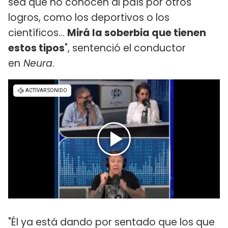
sea que no conocen al país por otros
logros, como los deportivos o los
científicos...
Mirá la soberbia que tienen
estos tipos
", sentenció el conductor
en
Neura
.
"Él ya está dando por sentado que los que