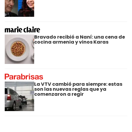
Bravado recibió a Naní: una cena de
cocina armenia y vinos Karas
La VTV cambió para siempre: estas
son las nuevas reglas que ya
comenzaron a regir