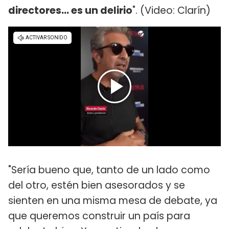
directores... es un delirio
". (Video: Clarín)
"Sería bueno que, tanto de un lado como
del otro, estén bien asesorados y se
sienten en una misma mesa de debate, ya
que queremos construir un país para