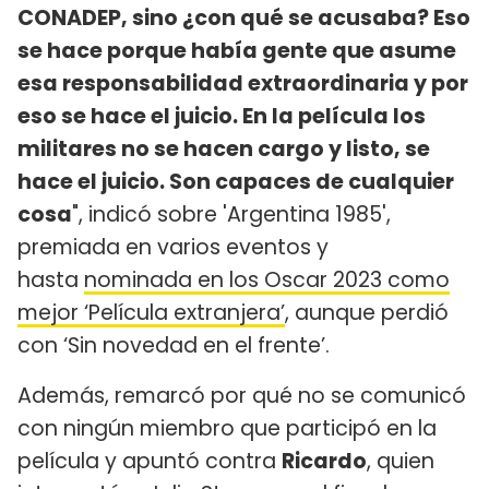
CONADEP, sino ¿con qué se acusaba? Eso
se hace porque había gente que asume
esa responsabilidad extraordinaria y por
eso se hace el juicio. En la película los
militares no se hacen cargo y listo, se
hace el juicio. Son capaces de cualquier
cosa
", indicó sobre 'Argentina 1985',
premiada en varios eventos y
hasta
nominada en los Oscar 2023 como
mejor ‘Película extranjera’
, aunque perdió
con ‘Sin novedad en el frente’.
Además, remarcó por qué no se comunicó
con ningún miembro que participó en la
película y apuntó contra
Ricardo
, quien