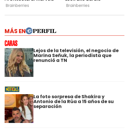
MÁS EN
Lejos de la televisión, el negocio de
Marina Señuk, la periodista que
renunció a TN
La foto sorpresa de Shakira y
Antonio de la Rúa a 15 años de su
separación