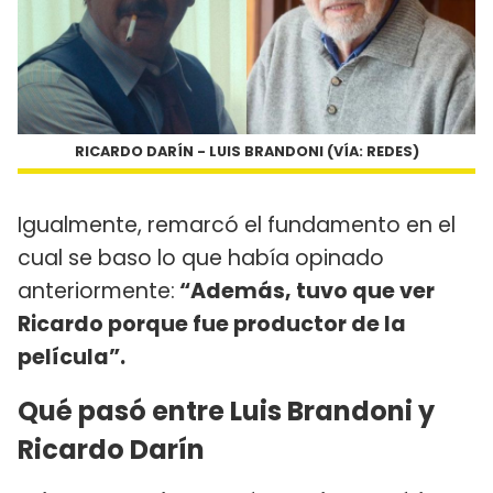
RICARDO DARÍN - LUIS BRANDONI (VÍA: REDES)
Igualmente, remarcó el fundamento en el
cual se baso lo que había opinado
anteriormente:
“Además, tuvo que ver
Ricardo porque fue productor de la
película”.
Qué pasó entre Luis Brandoni y
Ricardo Darín