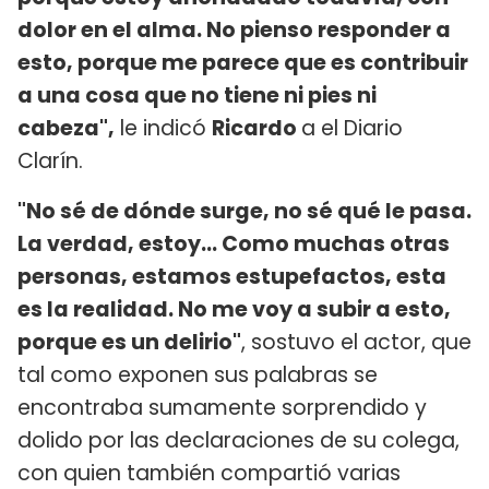
dolor en el alma. No pienso responder a
esto, porque me parece que es contribuir
a una cosa que no tiene ni pies ni
cabeza",
le indicó
Ricardo
a el Diario
Clarín.
"No sé de dónde surge, no sé qué le pasa.
La verdad, estoy... Como muchas otras
personas, estamos estupefactos, esta
es la realidad. No me voy a subir a esto,
porque es un delirio"
, sostuvo el actor, que
tal como exponen sus palabras se
encontraba sumamente sorprendido y
dolido por las declaraciones de su colega,
con quien también compartió varias