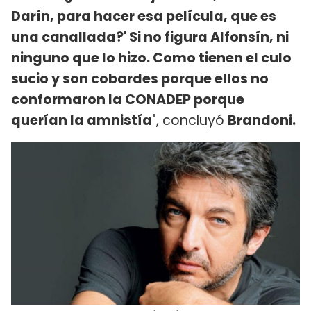
Darín, para hacer esa película, que es
una canallada?' Si no figura Alfonsín, ni
ninguno que lo hizo. Como tienen el culo
sucio y son cobardes porque ellos no
conformaron la CONADEP porque
querían la amnistía
", concluyó
Brandoni.