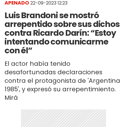
APENADO
22-09-2023 12:23
Luis Brandoni se mostró
arrepentido sobre sus dichos
contra Ricardo Darín: “Estoy
intentando comunicarme
con él”
El actor había tenido
desafortunadas declaraciones
contra el protagonista de 'Argentina
1985', y expresó su arrepentimiento.
Mirá