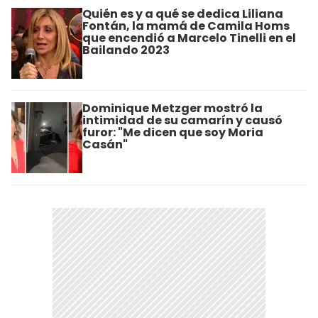
Quién es y a qué se dedica Liliana
Fontán, la mamá de Camila Homs
que encendió a Marcelo Tinelli en el
Bailando 2023
Dominique Metzger mostró la
intimidad de su camarín y causó
furor: "Me dicen que soy Moria
Casán"