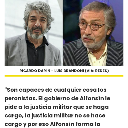
RICARDO DARÍN - LUIS BRANDONI (VÍA: REDES)
"Son capaces de cualquier cosa los
peronistas. El gobierno de Alfonsín le
pide a la justicia militar que se haga
cargo, la justicia militar no se hace
cargo y por eso Alfonsín forma la