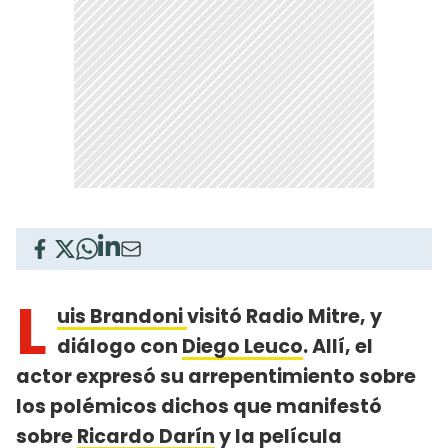
L
uis Brandoni
visitó Radio Mitre, y
diálogo con
Diego Leuco
. Allí, el
actor expresó su arrepentimiento sobre
los polémicos dichos que manifestó
sobre
Ricardo Darín
y la película