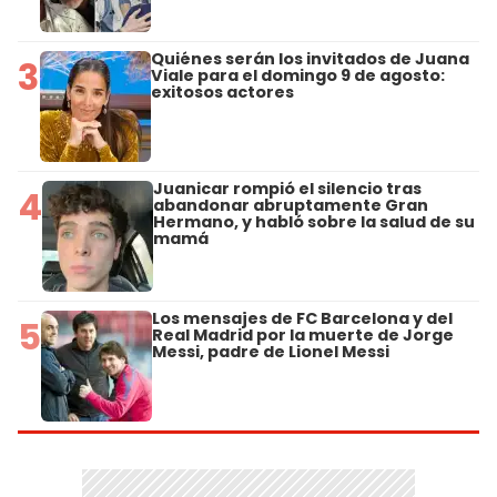
Quiénes serán los invitados de Juana
3
Viale para el domingo 9 de agosto:
exitosos actores
Juanicar rompió el silencio tras
4
abandonar abruptamente Gran
Hermano, y habló sobre la salud de su
mamá
Los mensajes de FC Barcelona y del
5
Real Madrid por la muerte de Jorge
Messi, padre de Lionel Messi