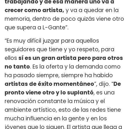
trabajando y de esa manera uno va a
crecer como artista,
y va a quedar en la
memoria, dentro de poco quizás viene otro
que supera a L-Gante”.
“Es muy difícil juzgar para aquellos
seguidores que tiene y yo respeto, para
ellos
sí es un gran artista pero para otros
no tanto
. Es la oferta y la demanda como
ha pasado siempre, siempre ha habido
artistas de éxito momentáneo
”, dijo. “
De
pronto viene otro y lo suplantó
, es una
renovación constante la música y el
ambiente artístico, esto de las redes tiene
mucha influencia en la gente y en los
jóvenes que lo siguen. El artista que llega a