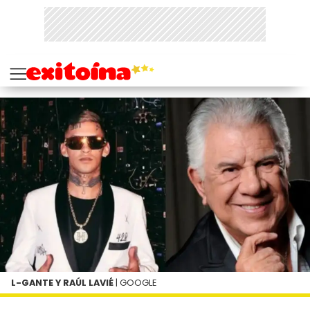
L-GANTE Y RAÚL LAVIÉ
| GOOGLE