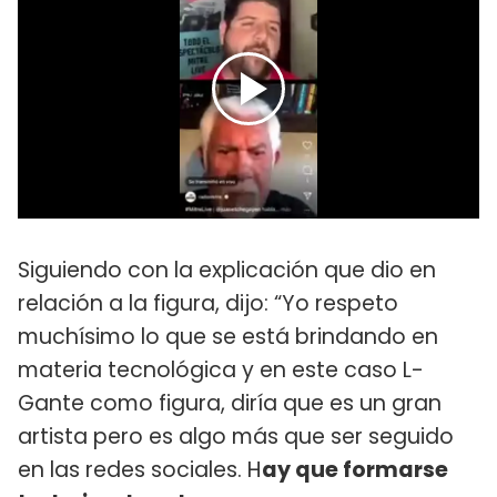
Siguiendo con la explicación que dio en
relación a la figura, dijo: “Yo respeto
muchísimo lo que se está brindando en
materia tecnológica y en este caso L-
Gante como figura, diría que es un gran
artista pero es algo más que ser seguido
en las redes sociales. H
ay que formarse