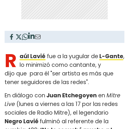
R
aúl Lavié
fue a la yugular de
L-Gante
,
lo minimizó como cantante, y
dijo que para él "ser artista es más que
tener seguidores de las redes".
En diálogo con
Juan Etchegoyen
en
Mitre
Live
(lunes a viernes a las 17 por las redes
sociales de Radio Mitre), el legendario
Negro Lavié
fulminó al referente de la