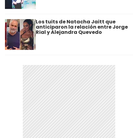
Los tuits de Natacha Jaitt que
anticiparon la relación entre Jorge
Rial y Alejandra Quevedo