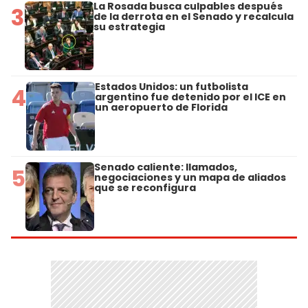
La Rosada busca culpables después
3
de la derrota en el Senado y recalcula
su estrategia
Estados Unidos: un futbolista
4
argentino fue detenido por el ICE en
un aeropuerto de Florida
Senado caliente: llamados,
5
negociaciones y un mapa de aliados
que se reconfigura