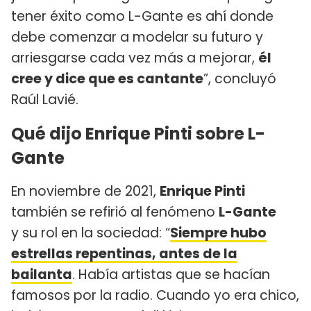
tener éxito como L-Gante es ahí donde
debe comenzar a modelar su futuro y
arriesgarse cada vez más a mejorar,
él
cree y dice que es cantante
”, concluyó
Raúl Lavié.
Qué dijo Enrique Pinti sobre L-
Gante
En noviembre de 2021,
Enrique Pinti
también se refirió al fenómeno
L-Gante
y su rol en la sociedad: “
Siempre hubo
estrellas repentinas, antes de la
bailanta
. Había artistas que se hacían
famosos por la radio. Cuando yo era chico,