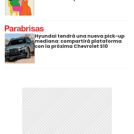
Hyundai tendrá una nueva pick-up
mediana: compartirá plataforma
con la próxima Chevrolet S10