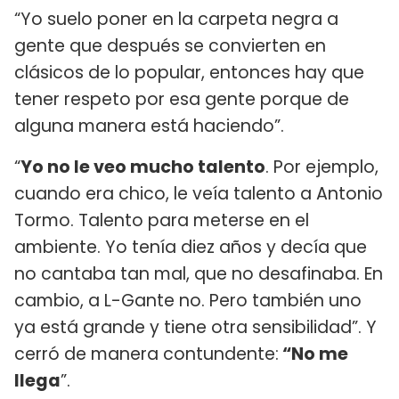
“Yo suelo poner en la carpeta negra a
gente que después se convierten en
clásicos de lo popular, entonces hay que
tener respeto por esa gente porque de
alguna manera está haciendo”.
“
Yo no le veo mucho talento
. Por ejemplo,
cuando era chico, le veía talento a Antonio
Tormo. Talento para meterse en el
ambiente. Yo tenía diez años y decía que
no cantaba tan mal, que no desafinaba. En
cambio, a L-Gante no. Pero también uno
ya está grande y tiene otra sensibilidad”. Y
cerró de manera contundente:
“No me
llega
”.