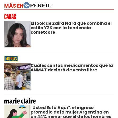
MÁS EN
El look de Zaira Nara que combina el
estilo Y2K con la tendencia
corsetcore
Cuáles son los medicamentos que la
ANMAT declaró de venta libre
"Usted Está Aquí": el ingreso
promedio de la mujer Argentina en
un 44% menor que el de los hombres