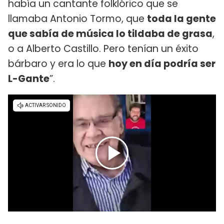
había un cantante folklórico que se
llamaba Antonio Tormo, que
toda la gente
que sabía de música lo tildaba de grasa
,
o a Alberto Castillo. Pero tenían un éxito
bárbaro y era lo que
hoy en día podría ser
L-Gante
”.