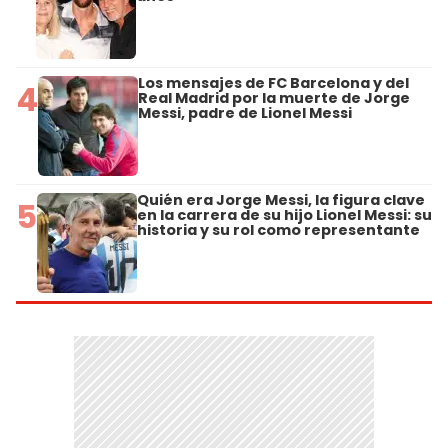
Los mensajes de FC Barcelona y del
4
Real Madrid por la muerte de Jorge
Messi, padre de Lionel Messi
Quién era Jorge Messi, la figura clave
5
en la carrera de su hijo Lionel Messi: su
historia y su rol como representante