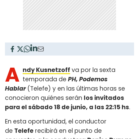
A
ndy Kusnetzoff
va por la sexta
temporada de
PH, Podemos
Hablar
(Telefe) y en las últimas horas se
conocieron quiénes serán
los invitados
para el sábado 18 de junio, a las 22:15 hs
.
En esta oportunidad, el conductor
de
Telefe
recibirá en el punto de