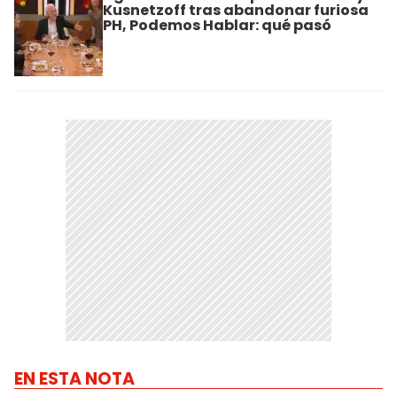
Kusnetzoff tras abandonar furiosa
PH, Podemos Hablar: qué pasó
EN ESTA NOTA