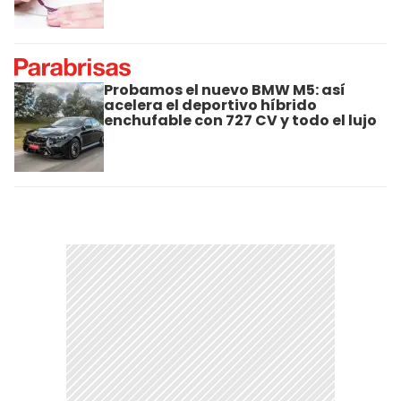
Probamos el nuevo BMW M5: así
acelera el deportivo híbrido
enchufable con 727 CV y todo el lujo