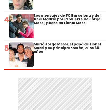
Los mensajes de FC Barcelona y del
4
Real Madrid por la muerte de Jorge
Messi, padre de Lionel Messi
Murió Jorge Messi, el papá de Lionel
5
Messi y su principal sostén, a los 68
años