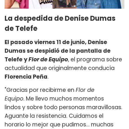
La despedida de Denise Dumas
de Telefe
El pasado viernes 11 de junio, Denise
Dumas se despidió de la pantalla de
Telefe
y
Flor de Equipo
, el programa sobre
actualidad que originalmente conducía
Florencia Peña
.
"Gracias por recibirme en
Flor de
Equipo
. Me llevo muchos momentos
lindos y sobre todo personas maravillosas.
Aguante la resistencia. Cuidamos el
horario lo mejor que pudimos… muchas