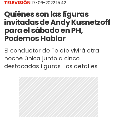
TELEVISIÓN
17-06-2022 15:42
Quiénes son las figuras
invitadas de Andy Kusnetzoff
para el sábado en PH,
Podemos Hablar
El conductor de Telefe vivirá otra
noche única junto a cinco
destacadas figuras. Los detalles.