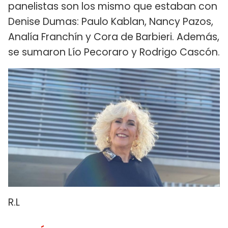
panelistas son los mismo que estaban con
Denise Dumas: Paulo Kablan, Nancy Pazos,
Analía Franchín y Cora de Barbieri. Además,
se sumaron Lío Pecoraro y Rodrigo Cascón.
R.L