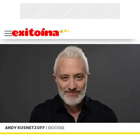
ANDY KUSNETZOFF
| GOOGLE