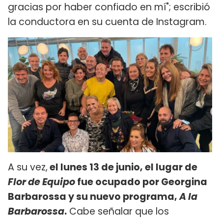
gracias por haber confiado en mí"; escribió
la conductora en su cuenta de Instagram.
A su vez,
el lunes 13 de junio, el lugar de
Flor de Equipo
fue ocupado por Georgina
Barbarossa y su nuevo programa,
A la
Barbarossa
.
Cabe señalar que los