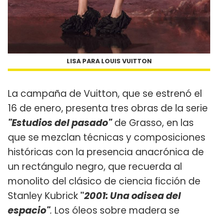
LISA PARA LOUIS VUITTON
La campaña de Vuitton, que se estrenó el
16 de enero, presenta tres obras de la serie
"Estudios del pasado"
de Grasso, en las
que se mezclan técnicas y composiciones
históricas con la presencia anacrónica de
un rectángulo negro, que recuerda al
monolito del clásico de ciencia ficción de
Stanley Kubrick
"
2001: Una odisea del
espacio"
.
Los óleos sobre madera se