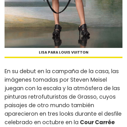
LISA PARA LOUIS VUITTON
En su debut en la campaña de la casa, las
imágenes tomadas por Steven Meisel
juegan con la escala y la atmósfera de las
pinturas retrofuturistas de Grasso, cuyos
paisajes de otro mundo también
aparecieron en tres looks durante el desfile
celebrado en octubre en la
Cour Carrée