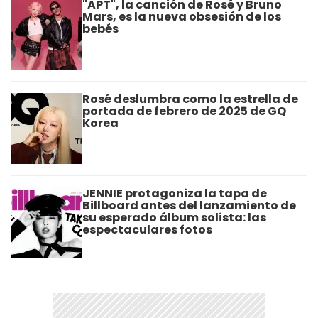
"APT", la canción de Rosé y Bruno
Mars, es la nueva obsesión de los
bebés
Rosé deslumbra como la estrella de
portada de febrero de 2025 de GQ
Korea
JENNIE protagoniza la tapa de
Billboard antes del lanzamiento de
su esperado álbum solista: las
espectaculares fotos