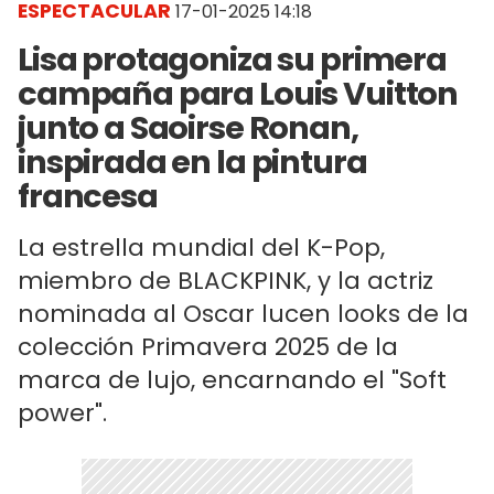
ESPECTACULAR
17-01-2025 14:18
Lisa protagoniza su primera
campaña para Louis Vuitton
junto a Saoirse Ronan,
inspirada en la pintura
francesa
La estrella mundial del K-Pop,
miembro de BLACKPINK, y la actriz
nominada al Oscar lucen looks de la
colección Primavera 2025 de la
marca de lujo, encarnando el "Soft
power".