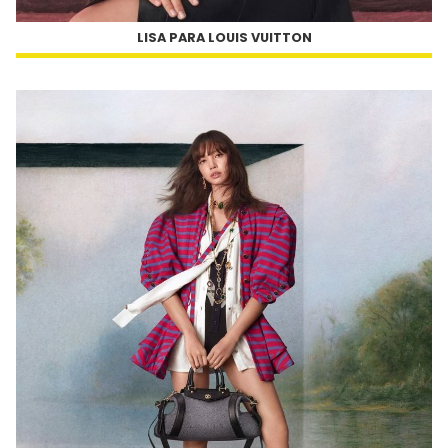
LISA PARA LOUIS VUITTON