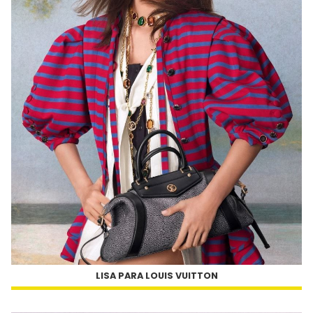
LISA PARA LOUIS VUITTON