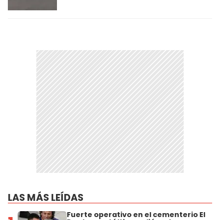
LAS MÁS LEÍDAS
Fuerte operativo en el cementerio El