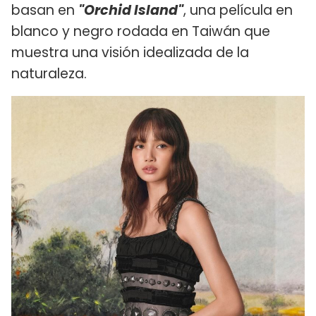
basan en
"Orchid Island"
, una película en
blanco y negro rodada en Taiwán que
muestra una visión idealizada de la
naturaleza.