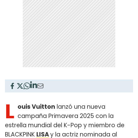
L
ouis Vuitton
lanzó una nueva
campaña Primavera 2025 con la
estrella mundial del K-Pop y miembro de
BLACKPINK
LISA
y la actriz nominada al