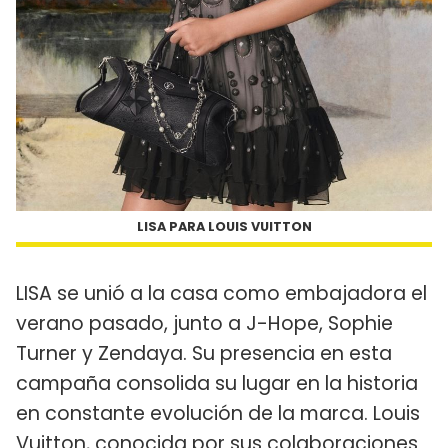
LISA PARA LOUIS VUITTON
LISA se unió a la casa como embajadora el
verano pasado, junto a J-Hope, Sophie
Turner y Zendaya. Su presencia en esta
campaña consolida su lugar en la historia
en constante evolución de la marca. Louis
Vuitton, conocida por sus colaboraciones