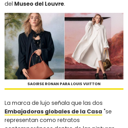
del
Museo del Louvre
.
SAOIRSE RONAN PARA LOUIS VUITTON
La marca de lujo señala que las dos
Embajadoras globales de la Casa
"se
representan como retratos