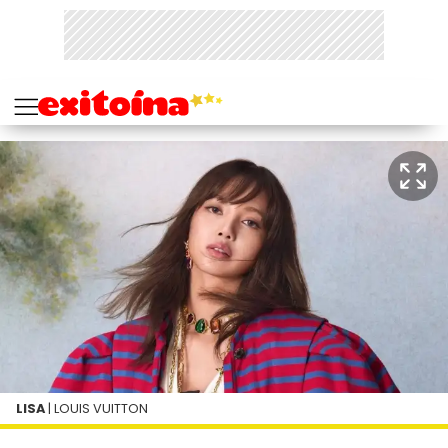
LISA
| LOUIS VUITTON