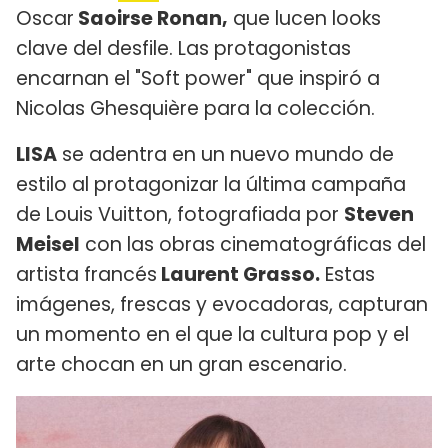
Oscar
Saoirse Ronan,
que lucen looks
clave del desfile. Las protagonistas
encarnan el "Soft power" que inspiró a
Nicolas Ghesquière para la colección.
LISA
se adentra en un nuevo mundo de
estilo al protagonizar la última campaña
de Louis Vuitton, fotografiada por
Steven
Meisel
con las obras cinematográficas del
artista francés
Laurent Grasso.
Estas
imágenes, frescas y evocadoras, capturan
un momento en el que la cultura pop y el
arte chocan en un gran escenario.