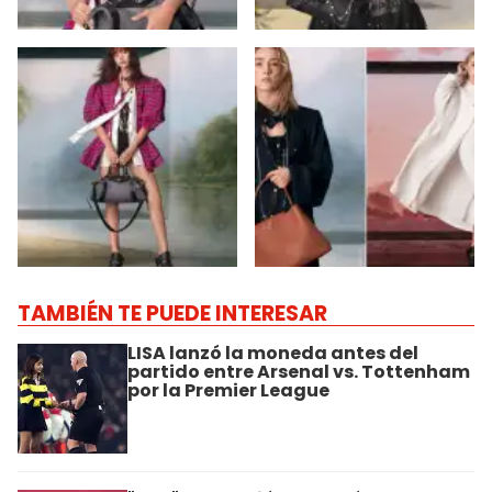
TAMBIÉN TE PUEDE INTERESAR
LISA lanzó la moneda antes del
partido entre Arsenal vs. Tottenham
por la Premier League