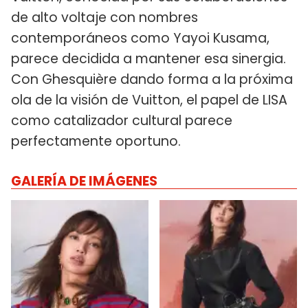
de alto voltaje con nombres
contemporáneos como Yayoi Kusama,
parece decidida a mantener esa sinergia.
Con Ghesquière dando forma a la próxima
ola de la visión de Vuitton, el papel de LISA
como catalizador cultural parece
perfectamente oportuno.
GALERÍA DE IMÁGENES