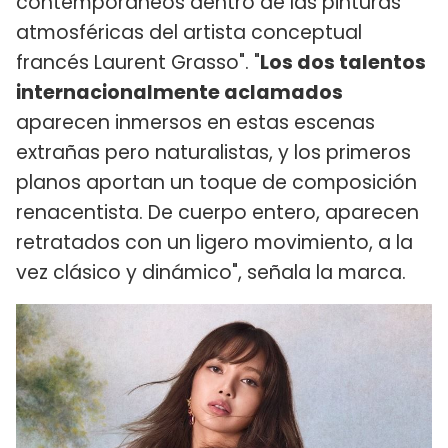
contemporáneos dentro de las pinturas
atmosféricas del artista conceptual
francés Laurent Grasso". "
Los dos talentos
internacionalmente aclamados
aparecen inmersos en estas escenas
extrañas pero naturalistas, y los primeros
planos aportan un toque de composición
renacentista. De cuerpo entero, aparecen
retratados con un ligero movimiento, a la
vez clásico y dinámico", señala la marca.