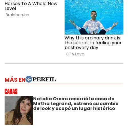
MÁS EN
Natalia Oreiro recorrió la casa de
Mirtha Legrand, estrenó su cambio
de look y ocupó un lugar histórico