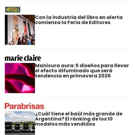
Con la industria del libro en alerta
comienza la Feria de Editores
Manicura aura: 5 diseños para llevar
el efecto difuminado que será
tendencia en primavera 2026
¿Cuál tiene el baúl más grande de
Argentina? El ránking de los 10
modelos más vendidos