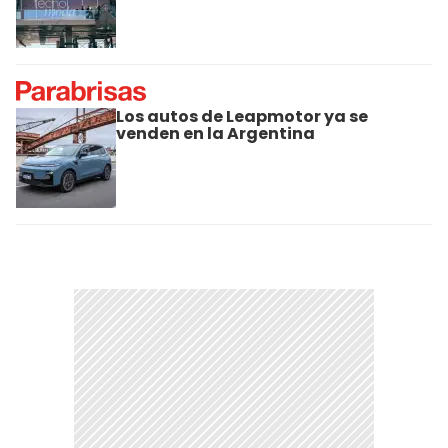
Los autos de Leapmotor ya se
venden en la Argentina