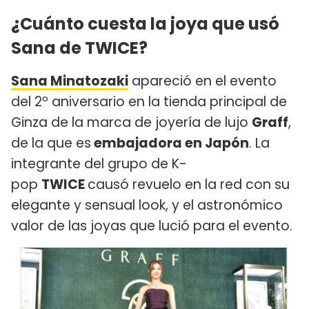
¿Cuánto cuesta la joya que usó
Sana de TWICE?
Sana Minatozaki
apareció en el evento
del 2º aniversario en la tienda principal de
Ginza de la marca de joyería de lujo
Graff
,
de la que es
embajadora en Japón
. La
integrante del grupo de K-
pop
TWICE
causó revuelo en la red con su
elegante y sensual look, y el astronómico
valor de las joyas que lució para el evento.