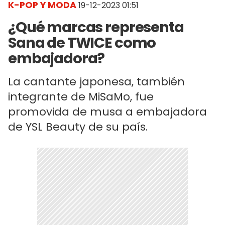
K-POP Y MODA
19-12-2023 01:51
¿Qué marcas representa
Sana de TWICE como
embajadora?
La cantante japonesa, también
integrante de MiSaMo, fue
promovida de musa a embajadora
de YSL Beauty de su país.