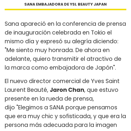
SANA EMBAJADORA DE YSL BEAUTY JAPAN
Sana apareció en la conferencia de prensa
de inauguración celebrada en Tokio el
mismo día y expresó su alegría diciendo:
"Me siento muy honrada. De ahora en
adelante, quiero transmitir el atractivo de
la marca como embajadora de Japón".
El nuevo director comercial de Yves Saint
Laurent Beauté,
Jaron Chan
, que estuvo
presente en la rueda de prensa,
dijo "Elegimos a SANA porque pensamos
que era muy chic y sofisticada, y que era la
persona más adecuada para la imagen