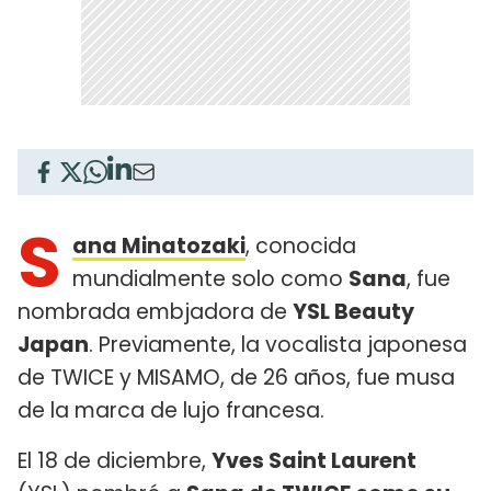
S
ana Minatozaki
, conocida
mundialmente solo como
Sana
, fue
nombrada embjadora de
YSL Beauty
Japan
. Previamente, la vocalista japonesa
de TWICE y MISAMO, de 26 años, fue musa
de la marca de lujo francesa.
El 18 de diciembre,
Yves Saint Laurent