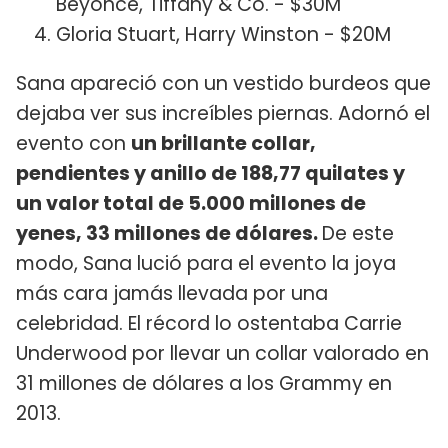
Beyoncé, Tiffany & Co. - $30M
Gloria Stuart, Harry Winston - $20M
Sana apareció con un vestido burdeos que
dejaba ver sus increíbles piernas. Adornó el
evento con
un brillante collar,
pendientes y anillo de 188,77 quilates y
un valor total de 5.000 millones de
yenes, 33 millones de dólares.
De este
modo, Sana lució para el evento la joya
más cara jamás llevada por una
celebridad. El récord lo ostentaba Carrie
Underwood por llevar un collar valorado en
31 millones de dólares a los Grammy en
2013.