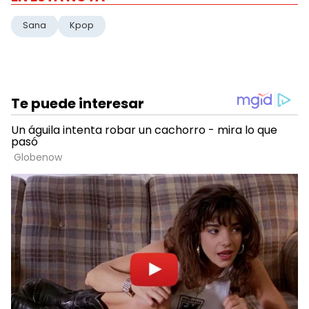
Sana
Kpop