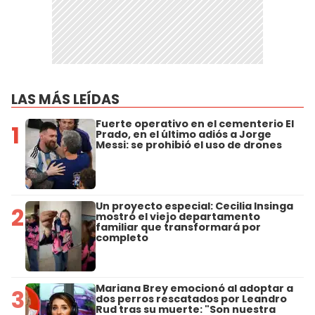
LAS MÁS LEÍDAS
Fuerte operativo en el cementerio El
1
Prado, en el último adiós a Jorge
Messi: se prohibió el uso de drones
Un proyecto especial: Cecilia Insinga
2
mostró el viejo departamento
familiar que transformará por
completo
Mariana Brey emocionó al adoptar a
3
dos perros rescatados por Leandro
Rud tras su muerte: "Son nuestra