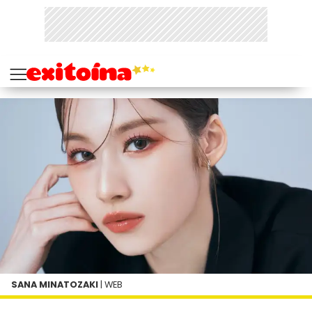
SANA MINATOZAKI
| WEB