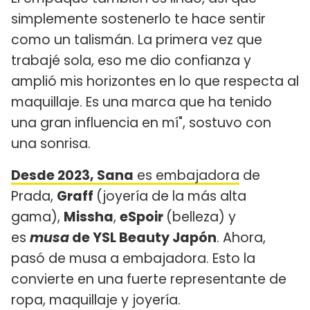
simplemente sostenerlo te hace sentir
como un talismán. La primera vez que
trabajé sola, eso me dio confianza y
amplió mis horizontes en lo que respecta al
maquillaje. Es una marca que ha tenido
una gran influencia en mí", sostuvo con
una sonrisa.
Desde 2023, Sana
es embajadora
de
Prada,
Graff
(joyería de la más alta
gama),
Missha
,
eSpoir
(belleza) y
es
musa
de YSL Beauty Japón
. Ahora,
pasó de musa a embajadora. Esto la
convierte en una fuerte representante de
ropa, maquillaje y joyería.