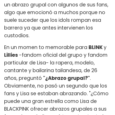
un abrazo grupal con algunos de sus fans,
algo que emocionó a muchos porque no
suele suceder que los idols rompan esa
barrera ya que antes intervienen los
custodios.
En un momen to memorable para
BLINK
y
Lillies
-fandom oficial del grupo y fandom
particular de Lisa- la rapera, modelo,
cantante y bailarina tailandesa, de 26
años, preguntó
"¿Abrazo grupal?"
.
Obviamente, no pasó un segundo que los
fans y Lisa se estaban abrazando. "¿Cómo
puede una gran estrella como Lisa de
BLACKPINK ofrecer abrazos grupales a sus