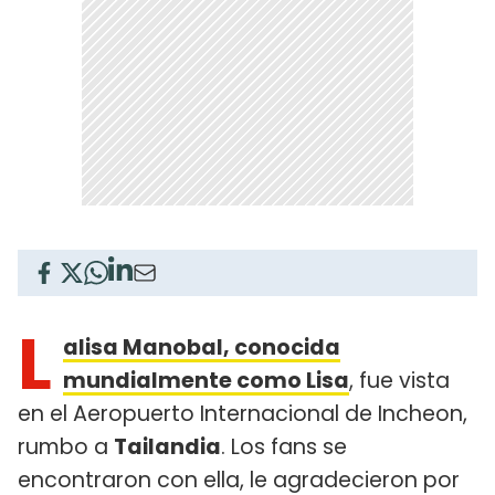
L
alisa Manobal, conocida
mundialmente como Lisa
, fue vista
en el Aeropuerto Internacional de Incheon,
rumbo a
Tailandia
. Los fans se
encontraron con ella, le agradecieron por