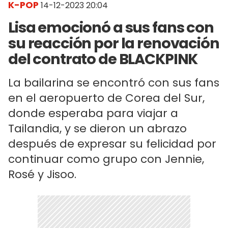
K-POP
14-12-2023 20:04
Lisa emocionó a sus fans con
su reacción por la renovación
del contrato de BLACKPINK
La bailarina se encontró con sus fans
en el aeropuerto de Corea del Sur,
donde esperaba para viajar a
Tailandia, y se dieron un abrazo
después de expresar su felicidad por
continuar como grupo con Jennie,
Rosé y Jisoo.