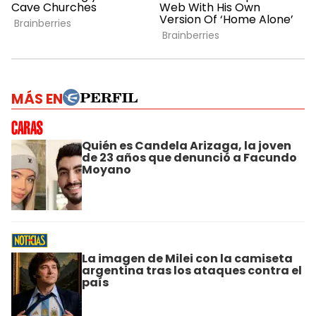
MÁS EN
Quién es Candela Arizaga, la joven
de 23 años que denunció a Facundo
Moyano
La imagen de Milei con la camiseta
argentina tras los ataques contra el
país