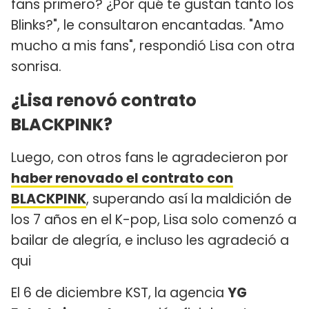
fans primero? ¿Por qué te gustan tanto los
Blinks?", le consultaron encantadas. "Amo
mucho a mis fans", respondió Lisa con otra
sonrisa.
¿Lisa renovó contrato
BLACKPINK?
Luego, con otros fans le agradecieron por
haber renovado el contrato con
BLACKPINK
, superando así la maldición de
los 7 años en el K-pop, Lisa solo comenzó a
bailar de alegría, e incluso les agradeció a
qui
El 6 de diciembre KST, la agencia
YG