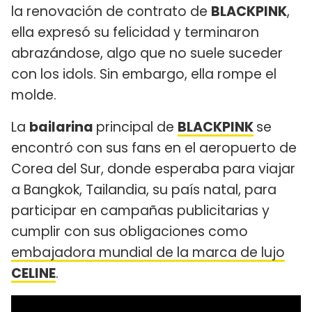
la renovación de contrato de
BLACKPINK
,
ella expresó su felicidad y terminaron
abrazándose, algo que no suele suceder
con los idols. Sin embargo, ella rompe el
molde.
La
bailarina
principal de
BLACKPINK
se
encontró con sus fans en el aeropuerto de
Corea del Sur, donde esperaba para viajar
a Bangkok, Tailandia, su país natal, para
participar en campañas publicitarias y
cumplir con sus obligaciones como
embajadora mundial de la marca de lujo
CELINE
.