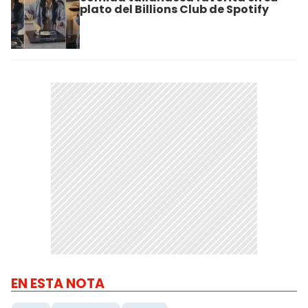
plato del Billions Club de Spotify
EN ESTA NOTA