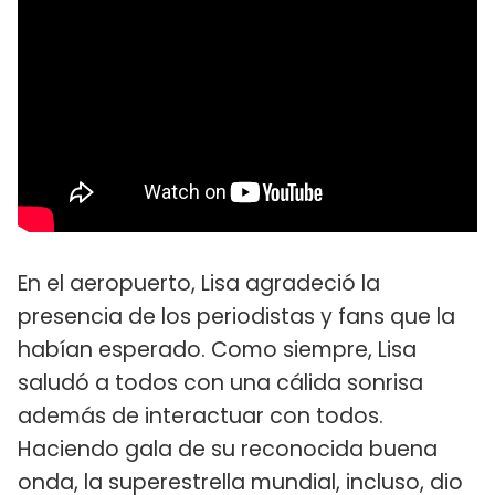
En el aeropuerto, Lisa agradeció la
presencia de los periodistas y fans que la
habían esperado. Como siempre, Lisa
saludó a todos con una cálida sonrisa
además de interactuar con todos.
Haciendo gala de su reconocida buena
onda, la superestrella mundial, incluso, dio